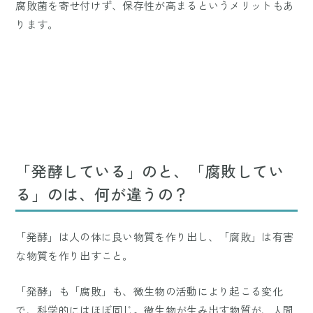
腐敗菌を寄せ付けず、保存性が高まるというメリットもあ
ります。
「発酵している」のと、「腐敗してい
る」のは、何が違うの？
「発酵」は人の体に良い物質を作り出し、「腐敗」は有害
な物質を作り出すこと。
「発酵」も「腐敗」も、微生物の活動により起こる変化
で、科学的にはほぼ同じ。微生物が生み出す物質が、人間