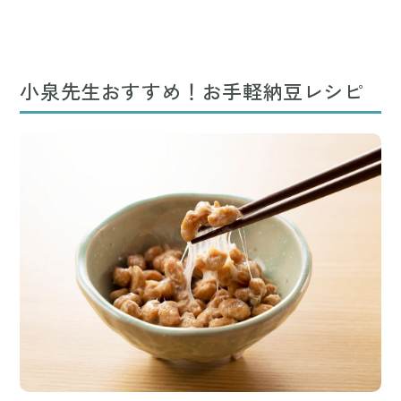
小泉先生おすすめ！お手軽納豆レシピ