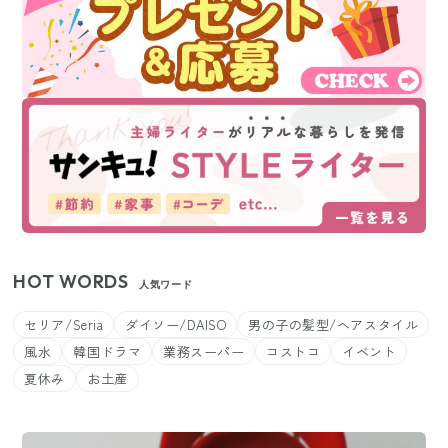
HOT WORDS
人気ワード
セリア/Seria
ダイソー/DAISO
男の子の髪型/ヘアスタイル
風水
韓国ドラマ
業務スーパー
コストコ
イベント
夏休み
お土産