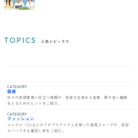
TOPICS
人気トピックス
CATEGORY
健康
日々の体調管理に役立つ情報や、免疫力を高める食事、質の良い睡眠
をとるためのヒントをご紹介。
CATEGORY
ファッション
ユニクロ・GUなどのプチプラアイテムを使った高見えコーデや、体型
カバーできる着回し術をご紹介。