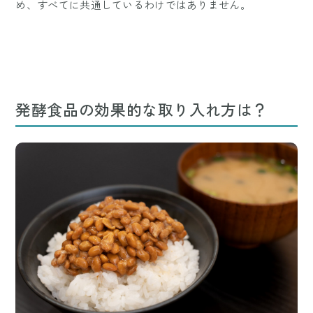
め、すべてに共通しているわけではありません。
発酵食品の効果的な取り入れ方は？