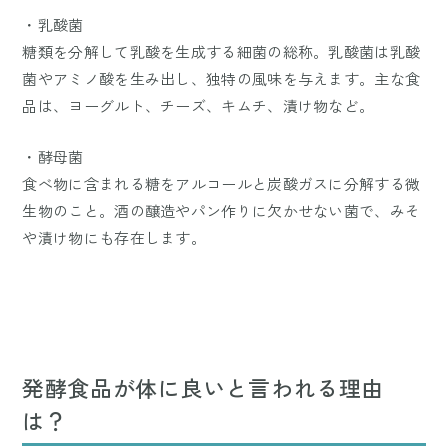
・乳酸菌
糖類を分解して乳酸を生成する細菌の総称。乳酸菌は乳酸
菌やアミノ酸を生み出し、独特の風味を与えます。主な食
品は、ヨーグルト、チーズ、キムチ、漬け物など。
・酵母菌
食べ物に含まれる糖をアルコールと炭酸ガスに分解する微
生物のこと。酒の醸造やパン作りに欠かせない菌で、みそ
や漬け物にも存在します。
発酵食品が体に良いと言われる理由
は？