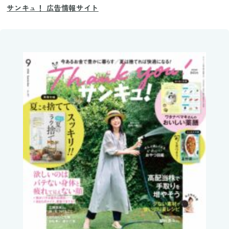
サンキュ！ 広告情報サイト