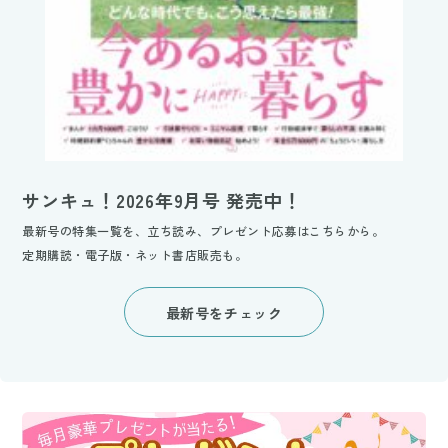
サンキュ！2026年9月号 発売中！
最新号の特集一覧を、立ち読み、プレゼント応募はこちらから。
定期購読・電子版・ネット書店販売も。
最新号をチェック