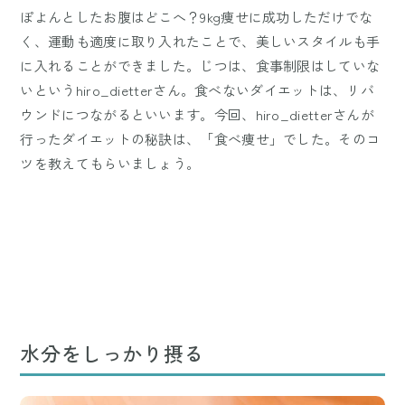
ぽよんとしたお腹はどこへ？9kg痩せに成功しただけでな
く、運動も適度に取り入れたことで、美しいスタイルも手
に入れることができました。じつは、食事制限はしていな
いというhiro_dietterさん。食べないダイエットは、リバ
ウンドにつながるといいます。今回、hiro_dietterさんが
行ったダイエットの秘訣は、「食べ痩せ」でした。そのコ
ツを教えてもらいましょう。
水分をしっかり摂る