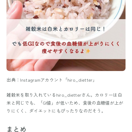
出典：Instagramアカウント「hiro_dietter」
雑穀米を取り入れているhiro_dietterさん。カロリーは白
米と同じでも、「GI値」が低いため、食後の血糖値が上が
りにくく、ダイエットにもぴったりなのだそう。
まとめ