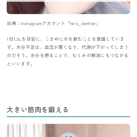
出典：Instagramアカウント「hiro_dietter」
1日1.5Lを目安に、こまめに水を飲むことを意識していま
す。水分不足は、血流が悪くなり、代謝が下がってしまう
のだそう。水分を摂ることで、むくみの解消にもつながる
といいます。
大きい筋肉を鍛える