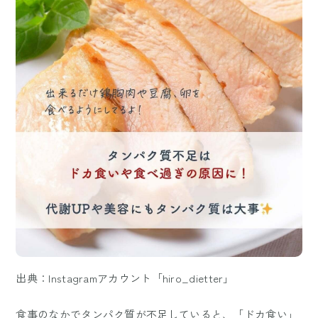
出典：Instagramアカウント「hiro_dietter」
食事のなかでタンパク質が不足していると、「ドカ食い」