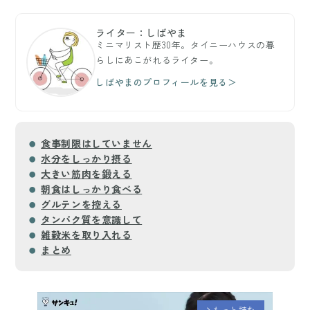
ライター：しばやま
ミニマリスト歴30年。タイニーハウスの暮
らしにあこがれるライター。
しばやまのプロフィールを見る＞
食事制限はしていません
水分をしっかり摂る
大きい筋肉を鍛える
朝食はしっかり食べる
グルテンを控える
タンパク質を意識して
雑穀米を取り入れる
まとめ
もっと読む