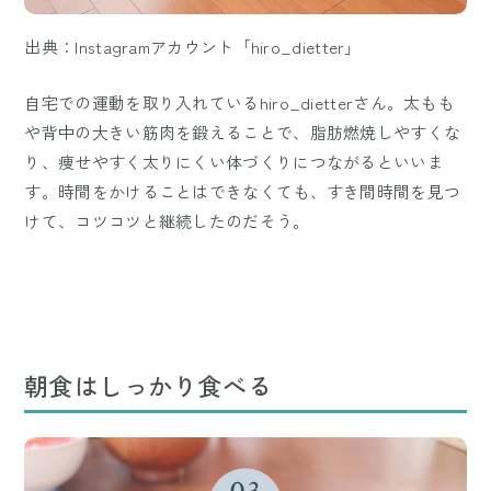
出典：Instagramアカウント「hiro_dietter」
自宅での運動を取り入れているhiro_dietterさん。太もも
や背中の大きい筋肉を鍛えることで、脂肪燃焼しやすくな
り、痩せやすく太りにくい体づくりにつながるといいま
す。時間をかけることはできなくても、すき間時間を見つ
けて、コツコツと継続したのだそう。
朝食はしっかり食べる