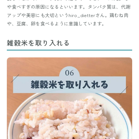
や食べすぎの原因になるといいます。タンパク質は、代謝
アップや美容にも大切というhiro_dietterさん。鶏むね肉
や、豆腐、卵を食べるように意識しています。
雑穀米を取り入れる