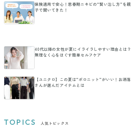
保険適用で安心！思春期ニキビの“賢い治し方”を親
子で聞いてきた！
40代以降の女性が夏にイライラしやすい理由とは？
無理なく心をほぐす簡単セルフケア
【ユニクロ】この夏は“ポロニット”がいい！お洒落
さんが選んだアイテムとは
TOPICS
人気トピックス