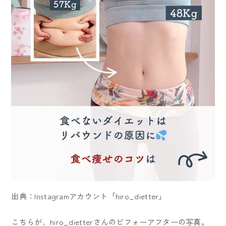
出典：Instagramアカウント「hiro_dietter」
こちらが、hiro_dietterさんのビフォーアフターの写真。