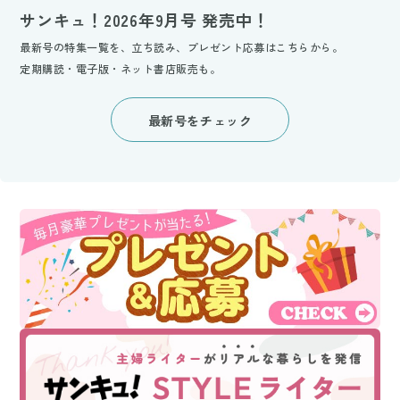
サンキュ！2026年9月号 発売中！
最新号の特集一覧を、立ち読み、プレゼント応募はこちらから。
定期購読・電子版・ネット書店販売も。
最新号をチェック