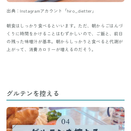
出典：Instagramアカウント「hiro_dietter」
朝食はしっかり食べるといいます。ただ、朝からごはんづ
くりに時間をかけることはむずかしいので、ご飯と、前日
の残った味噌汁が基本。朝からしっかりと食べると代謝が
上がって、消費カロリーが増えるのだそう。
グルテンを控える