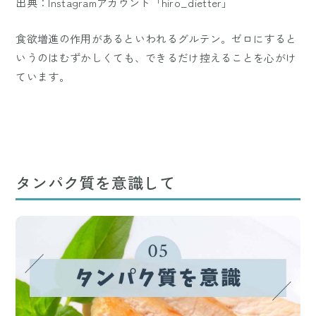
出典：Instagramアカウント「hiro_dietter」
食欲増進の作用があるといわれるグルテン。ゼロにすると
いうのはむずかしくても、できるだけ控えることを心がけ
ています。
タンパク質を意識して