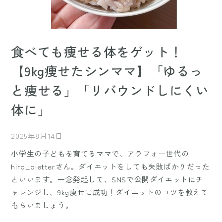
食べても痩せる体をゲット！
【9kg痩せたシンママ】「ゆるっ
と痩せる」「リバウンドしにくい
体に」
2025年8月14日
小学生の子どもを育てるママで、アラフォー世代の
hiro_dietterさん。ダイエットをしても失敗ばかりだった
といいます。一念発起して、SNSで公開ダイエットにチ
ャレンジし、9kg痩せに成功！ダイエットのコツを教えて
もらいましょう。