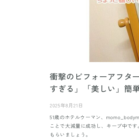
衝撃のビフォーアフター
すぎる」「美しい」簡
2025年8月21日
51歳のホテルウーマン、momo_bod
ことで大減量に成功し、キープ中です
もらいましょう。