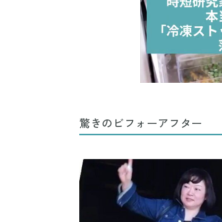
驚きのビフォーアフター