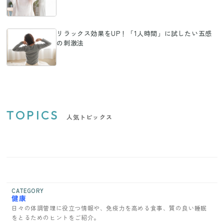
リラックス効果をUP！「1人時間」に試したい五感
の刺激法
TOPICS
人気トピックス
CATEGORY
健康
日々の体調管理に役立つ情報や、免疫力を高める食事、質の良い睡眠
をとるためのヒントをご紹介。