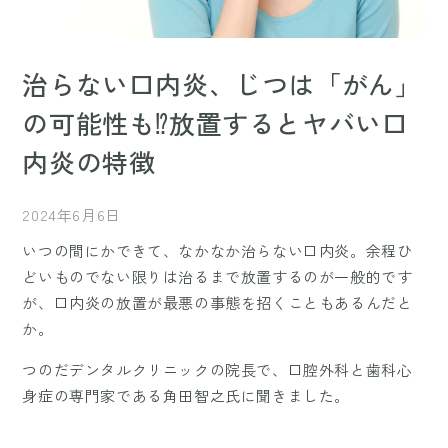
治らない口内炎、じつは「がん」
の可能性も⁉放置するとヤバい口
内炎の特徴
2024年6月6日
いつの間にかできて、なかなか治らない口内炎。余程ひ
どいものでない限りは治るまで放置するのが一般的です
が、口内炎の放置が最悪の事態を招くこともあるんだと
か。
つのだデンタルクリニックの院長で、口腔外科と歯科心
身症の専門家である角田智之氏に聞きました。