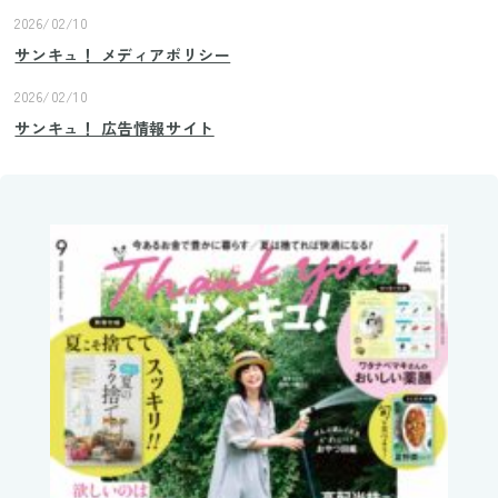
2026/02/10
サンキュ！ メディアポリシー
2026/02/10
サンキュ！ 広告情報サイト