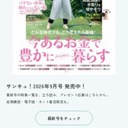
サンキュ！2026年9月号 発売中！
最新号の特集一覧を、立ち読み、プレゼント応募はこちらから。
定期購読・電子版・ネット書店販売も。
最新号をチェック