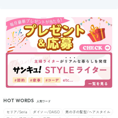
HOT WORDS
人気ワード
セリア/Seria
ダイソー/DAISO
男の子の髪型/ヘアスタイル