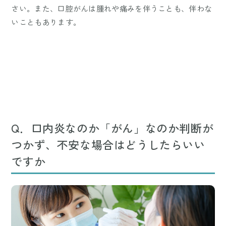
さい。また、口腔がんは腫れや痛みを伴うことも、伴わな
いこともあります。
Q．口内炎なのか「がん」なのか判断が
つかず、不安な場合はどうしたらいい
ですか