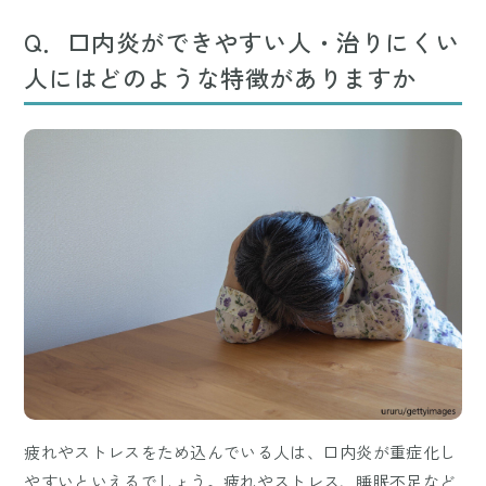
Q．口内炎ができやすい人・治りにくい
人にはどのような特徴がありますか
疲れやストレスをため込んでいる人は、口内炎が重症化し
やすいといえるでしょう。疲れやストレス、睡眠不足など