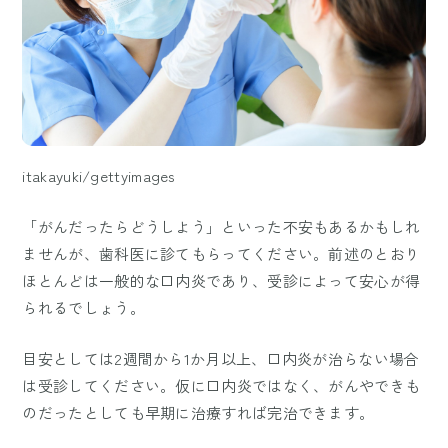
itakayuki/gettyimages
「がんだったらどうしよう」といった不安もあるかもしれ
ませんが、歯科医に診てもらってください。前述のとおり
ほとんどは一般的な口内炎であり、受診によって安心が得
られるでしょう。
目安としては2週間から1か月以上、口内炎が治らない場合
は受診してください。仮に口内炎ではなく、がんやできも
のだったとしても早期に治療すれば完治できます。