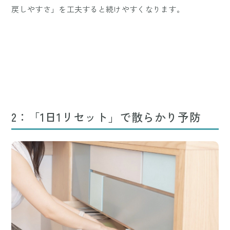
戻しやすさ」を工夫すると続けやすくなります。
2：「1日1リセット」で散らかり予防