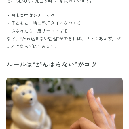
も、“定期的に見直す時間”を決めています。
・週末に中身をチェック
・子どもと一緒に整理タイムをつくる
・あふれたら一度リセットする
など、“ため込まない管理”ができれば、「とりあえず」が
悪者にならずにすみます。
ルールは“がんばらない”がコツ