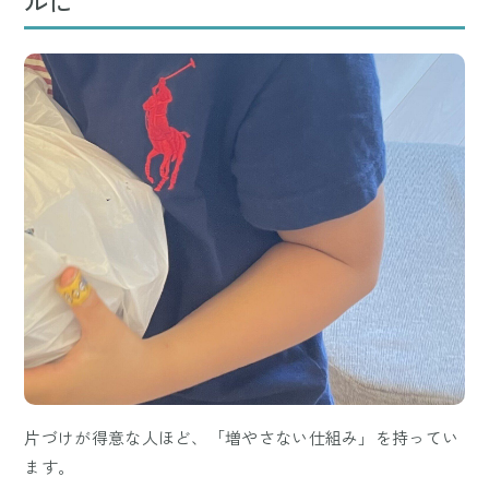
ルに
片づけが得意な人ほど、「増やさない仕組み」を持ってい
ます。