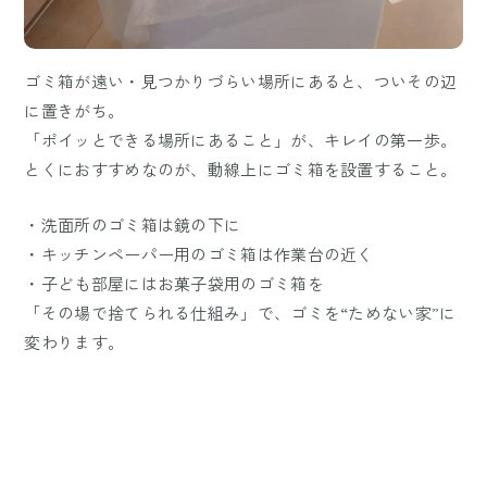
ゴミ箱が遠い・見つかりづらい場所にあると、ついその辺
に置きがち。
「ポイッとできる場所にあること」が、キレイの第一歩。
とくにおすすめなのが、動線上にゴミ箱を設置すること。
・洗面所のゴミ箱は鏡の下に
・キッチンペーパー用のゴミ箱は作業台の近く
・子ども部屋にはお菓子袋用のゴミ箱を
「その場で捨てられる仕組み」で、ゴミを“ためない家”に
変わります。