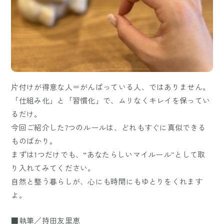
片付けが得意な人＝がんばっている人、ではありません。
「仕組み化」と「習慣化」で、ムリなくキレイを保ってい
るだけ。
今回ご紹介した7つのルールは、どれもすぐに真似できる
ものばかり。
まずは1つだけでも、“あなたらしいマイルール”として取
り入れてみてください。
自然と整う暮らしが、心にも時間にもゆとりをくれます
よ。
■執筆／持田友里恵