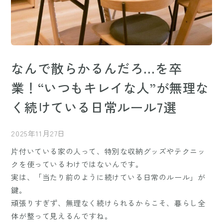
なんで散らかるんだろ…を卒
業！“いつもキレイな人”が無理な
く続けている日常ルール7選
2025年11月27日
片付いている家の人って、特別な収納グッズやテクニッ
クを使っているわけではないんです。
実は、「当たり前のように続けている日常のルール」が
鍵。
頑張りすぎず、無理なく続けられるからこそ、暮らし全
体が整って見えるんですね。