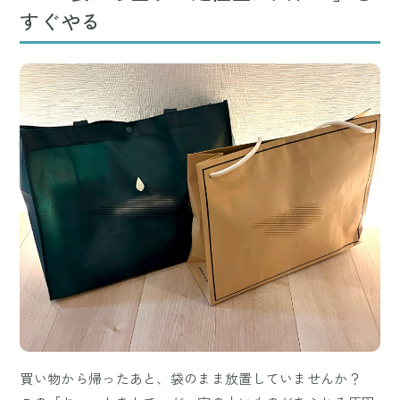
すぐやる
買い物から帰ったあと、袋のまま放置していませんか？