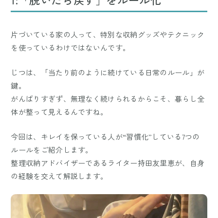
片づいている家の人って、特別な収納グッズやテクニック
を使っているわけではないんです。
じつは、「当たり前のように続けている日常のルール」が
鍵。
がんばりすぎず、無理なく続けられるからこそ、暮らし全
体が整って見えるんですね。
今回は、キレイを保っている人が“習慣化”している7つの
ルールをご紹介します。
整理収納アドバイザーであるライター持田友里恵が、自身
の経験を交えて解説します。