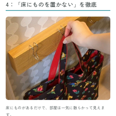
4：「床にものを置かない」を徹底
床にものがあるだけで、部屋は一気に散らかって見えま
す。