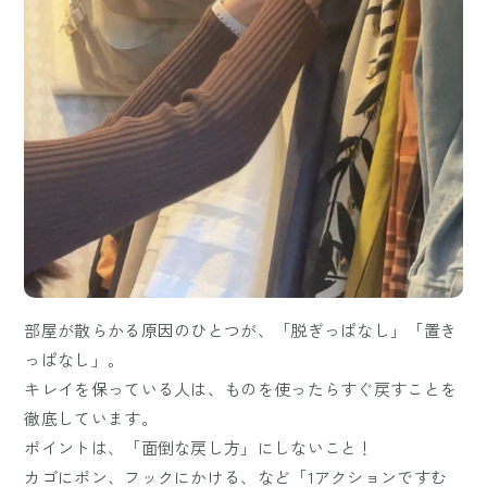
部屋が散らかる原因のひとつが、「脱ぎっぱなし」「置き
っぱなし」。
キレイを保っている人は、ものを使ったらすぐ戻すことを
徹底しています。
ポイントは、「面倒な戻し方」にしないこと！
カゴにポン、フックにかける、など「1アクションですむ