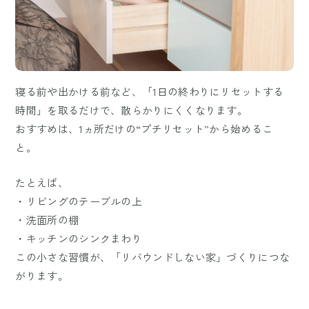
寝る前や出かける前など、「1日の終わりにリセットする
時間」を取るだけで、散らかりにくくなります。
おすすめは、1ヵ所だけの“プチリセット”から始めるこ
と。
たとえば、
・リビングのテーブルの上
・洗面所の棚
・キッチンのシンクまわり
この小さな習慣が、「リバウンドしない家」づくりにつな
がります。