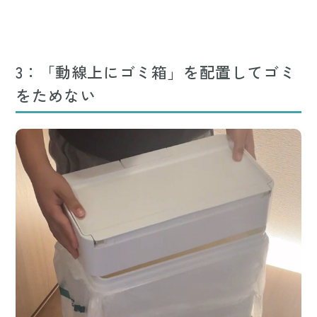
3：「動線上にゴミ箱」を配置してゴミ
をためない