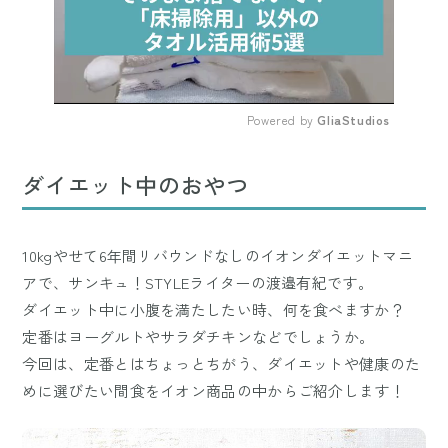
Powered by 
GliaStudios
Mute
ダイエット中のおやつ
10kgやせて6年間リバウンドなしのイオンダイエットマニ
アで、サンキュ！STYLEライターの渡邉有紀です。
ダイエット中に小腹を満たしたい時、何を食べますか？
定番はヨーグルトやサラダチキンなどでしょうか。
今回は、定番とはちょっとちがう、ダイエットや健康のた
めに選びたい間食をイオン商品の中からご紹介します！