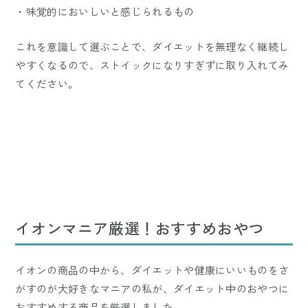
・味覚的においしいと感じられるもの
これを意識して選ぶことで、ダイエットを無理なく継続し
やすくなるので、ストイックになりすぎずに取り入れてみ
てください。
イオンマニア厳選！おすすめおやつ
イオンの商品の中から、ダイエットや健康にいいものをさ
がすのが大好きなマニアの私が、ダイエット中のおやつに
おすすめする商品を厳選しました。