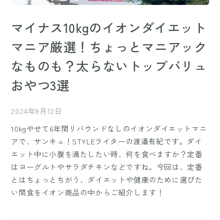
マイナス10kgのイオンダイエット
マニア厳選！ちょっとマニアック
なものも？太らないトップバリュ
おやつ3選
2024年9月12日
10kgやせて6年間リバウンドなしのイオンダイエットマニ
アで、サンキュ！STYLEライターの渡邉有紀です。ダイ
エット中に小腹を満たしたい時、何を食べますか？定番
はヨーグルトやサラダチキンなどですね。今回は、定番
とはちょっとちがう、ダイエットや健康のために選びた
い間食をイオン商品の中からご紹介します！