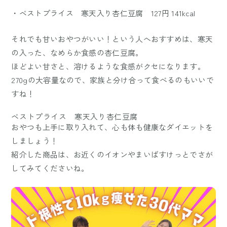
・ベストプライス 寒天入り杏仁豆腐 127円 141kcal
それでも甘いおやつがいい！という人へおすすめは、寒天
の入った、なめらか食感の杏仁豆腐。
ほどよい甘さと、溶けるような食感がクセになります。
270gの大容量なので、家族と分け合って食べるのもいいで
すね！
ベストプライス 寒天入り杏仁豆腐
おやつも上手に取り入れて、心も体も健康なダイエットを
しましょう！
紹介した商品は、お近くのイオンやまいばすけっとでさが
してみてくださいね。