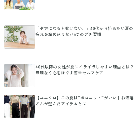
「夕方になると動けない…」40代から始めたい夏の
疲れを溜め込まない5つのプチ習慣
40代以降の女性が夏にイライラしやすい理由とは？
無理なく心をほぐす簡単セルフケア
【ユニクロ】この夏は“ポロニット”がいい！お洒落
さんが選んだアイテムとは