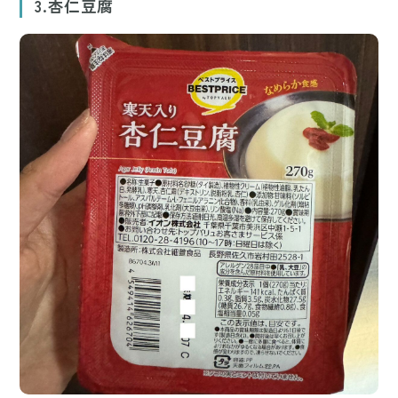
3.杏仁豆腐