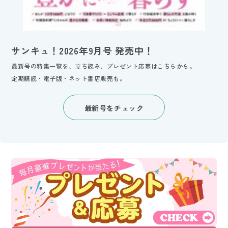
サンキュ！2026年9月号 発売中！
最新号の特集一覧を、立ち読み、プレゼント応募はこちらから。
定期購読・電子版・ネット書店販売も。
最新号をチェック