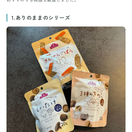
1.ありのままのシリーズ