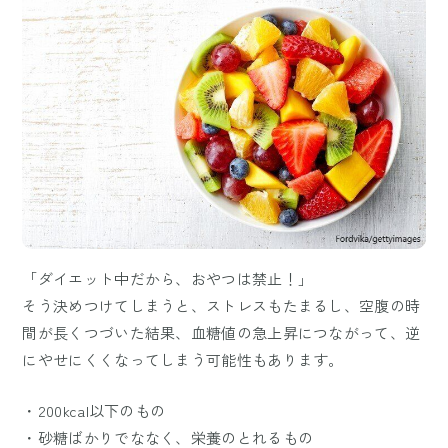
「ダイエット中だから、おやつは禁止！」
そう決めつけてしまうと、ストレスもたまるし、空腹の時
間が長くつづいた結果、血糖値の急上昇につながって、逆
にやせにくくなってしまう可能性もあります。
・200kcal以下のもの
・砂糖ばかりでななく、栄養のとれるもの