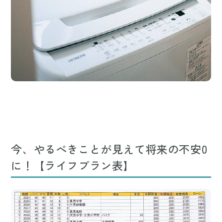
今、やるべきことが見えて将来の不安0
に！【ライフプラン表】