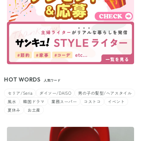
HOT WORDS
人気ワード
セリア/Seria
ダイソー/DAISO
男の子の髪型/ヘアスタイル
風水
韓国ドラマ
業務スーパー
コストコ
イベント
夏休み
お土産