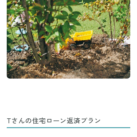
Tさんの住宅ローン返済プラン