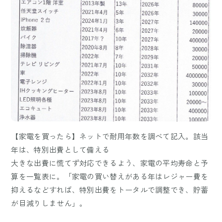
【家電を買ったら】ネットで耐用年数を調べて記入。該当
年は、特別出費として備える
大きな出費に慌てず対応できるよう、家電の平均寿命と予
算を一覧表に。「家電の買い替えがある年はレジャー費を
抑えるなどすれば、特別出費をトータルで調整でき、貯蓄
が目減りしません」。