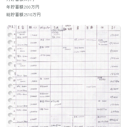
年貯蓄額200万円
総貯蓄額2510万円