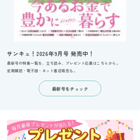
サンキュ！2026年9月号 発売中！
最新号の特集一覧を、立ち読み、プレゼント応募はこちらから。
定期購読・電子版・ネット書店販売も。
最新号をチェック