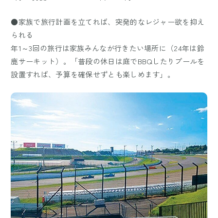
●家族で旅行計画を立てれば、突発的なレジャー欲を抑え
られる
年1～3回の旅行は家族みんなが行きたい場所に（24年は鈴
鹿サーキット）。「普段の休日は庭でBBQしたりプールを
設置すれば、予算を確保せずとも楽しめます」。