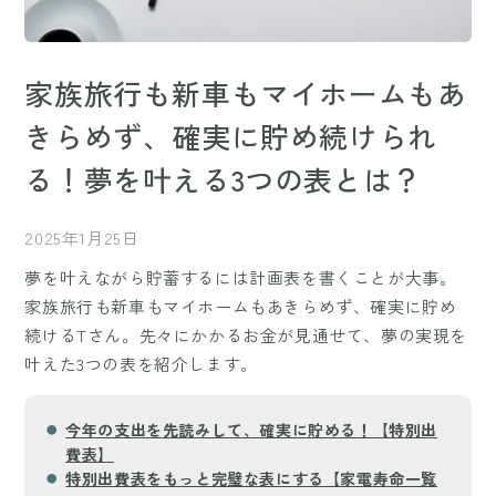
家族旅行も新車もマイホームもあ
きらめず、確実に貯め続けられ
る！夢を叶える3つの表とは？
2025年1月25日
夢を叶えながら貯蓄するには計画表を書くことが大事。
家族旅行も新車もマイホームもあきらめず、確実に貯め
続けるTさん。先々にかかるお金が見通せて、夢の実現を
叶えた3つの表を紹介します。
今年の支出を先読みして、確実に貯める！【特別出
費表】
特別出費表をもっと完璧な表にする【家電寿命一覧