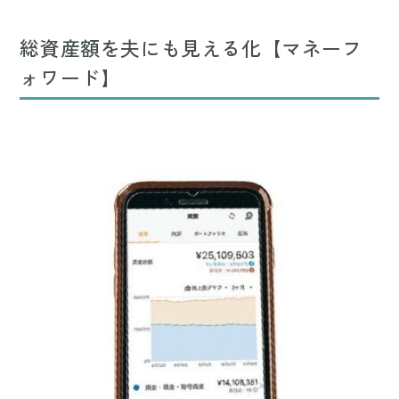
総資産額を夫にも見える化【マネーフ
ォワード】