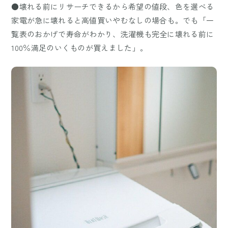
●壊れる前にリサーチできるから希望の値段、色を選べる
家電が急に壊れると高値買いやむなしの場合も。でも「一
覧表のおかげで寿命がわかり、洗濯機も完全に壊れる前に
100％満足のいくものが買えました」。