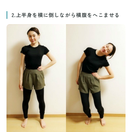
2.上半身を横に倒しながら横腹をへこませる