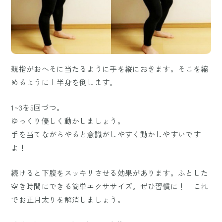
親指がおへそに当たるように手を縦におきます。そこを縮
めるように上半身を倒します。
1~3を5回づつ。
ゆっくり優しく動かしましょう。
手を当てながらやると意識がしやすく動かしやすいです
よ！
続けると下腹をスッキリさせる効果があります。ふとした
空き時間にできる簡単エクササイズ。ぜひ習慣に！ これ
でお正月太りを解消しましょう。