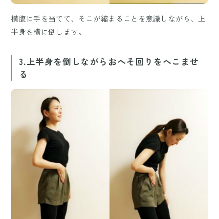
横腹に手を当てて、そこが縮まることを意識しながら、上
半身を横に倒します。
3.上半身を倒しながらおへそ回りをへこませ
る