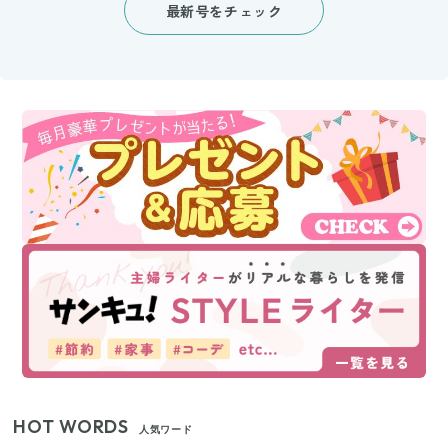
最新号をチェック
HOT WORDS
人気ワード