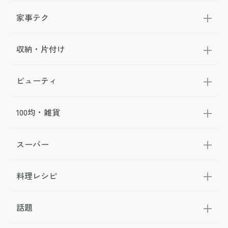
家事テク
収納・片付け
ビューティ
100均・雑貨
スーパー
料理レシピ
話題