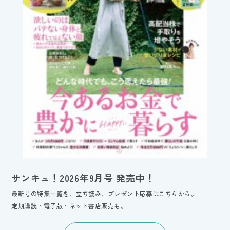
サンキュ！2026年9月号 発売中！
最新号の特集一覧を、立ち読み、プレゼント応募はこちらから。
定期購読・電子版・ネット書店販売も。