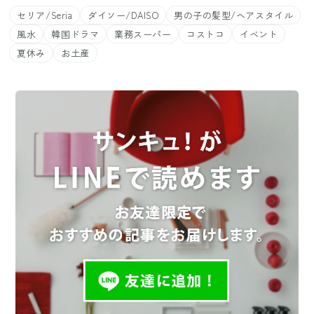
セリア/Seria
ダイソー/DAISO
男の子の髪型/ヘアスタイル
風水
韓国ドラマ
業務スーパー
コストコ
イベント
夏休み
お土産