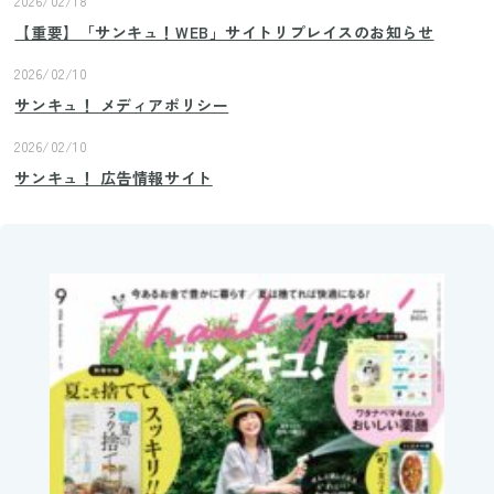
2026/02/18
【重要】「サンキュ！WEB」サイトリプレイスのお知らせ
2026/02/10
サンキュ！ メディアポリシー
2026/02/10
サンキュ！ 広告情報サイト