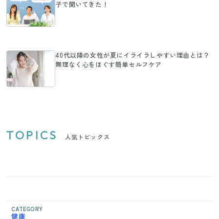
子で聞いてきた！
40代以降の女性が夏にイライラしやすい理由とは？
無理なく心をほぐす簡単セルフケア
TOPICS
人気トピックス
CATEGORY
健康