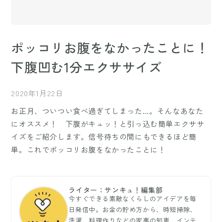
ポッコリお腹をなかったことに！
下腹凹む1分エクササイズ
2020年1月22日
お正月、ついつい食べ過ぎてしまった…。そんなあなた
にオススメ！ 下腹がキュッ！と引っ込む簡単エクササ
イズをご紹介します。信号待ちの間にもできるほど簡
単。これでポッコリお腹をなかったことに！
ライター：サンキュ！編集部
今すぐできる素敵なくらしのアイデアを毎
日発信中。お金の貯め方から、時短掃除、
洗濯、料理作りなどの家事の知恵、インテ