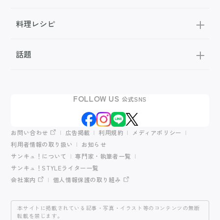
料理レシピ
話題
FOLLOW US
公式SNS
お問い合わせ
広告掲載
利用規約
メディアポリシー
利用者情報の取り扱い
お知らせ
サンキュ！について
専門家・執筆者一覧
サンキュ！STYLEライター一覧
会社案内
個人情報保護の取り組み
本サイトに掲載されている記事・写真・イラスト等のコンテンツの無断
転載を禁じます。