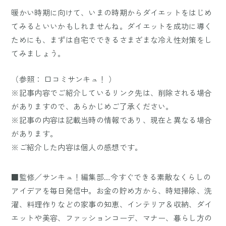
暖かい時期に向けて、いまの時期からダイエットをはじめ
てみるといいかもしれませんね。ダイエットを成功に導く
ためにも、まずは自宅でできるさまざまな冷え性対策をし
てみましょう。
（参照：
口コミサンキュ！
）
※記事内容でご紹介しているリンク先は、削除される場合
がありますので、あらかじめご了承ください。
※記事の内容は記載当時の情報であり、現在と異なる場合
があります。
※ご紹介した内容は個人の感想です。
■監修／サンキュ！編集部…今すぐできる素敵なくらしの
アイデアを毎日発信中。お金の貯め方から、時短掃除、洗
濯、料理作りなどの家事の知恵、インテリア＆収納、ダイ
エットや美容、ファッションコーデ、マナー、暮らし方の