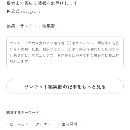
提案まで幅広く情報をお届けします。
▶公式Instagram
編集／サンキュ！編集部
サンキュ！公式発表および著作権（記事コンテンツ・画像等）を許
可なく複製、転載、翻訳すること（記事の内容を要約して配信する
行為を含む）を禁止します。著作権表記が外された場合には厳正に
対処します。
サンキュ！編集部の記事をもっと見る
関連するキーワード
ビューティ
ダイエット
生活習慣