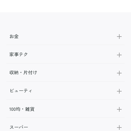
お金
家事テク
収納・片付け
ビューティ
100均・雑貨
スーパー