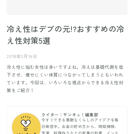
冷え性はデブの元!?おすすめの冷
え性対策5選
2018年3月16日
冷え性に悩む女性は多いですよね。冷えは基礎代謝を低
下させ、痩せにくい体質につながってしまうともいわれ
ています。今回は、いろいろな視点からできる冷え性対
策をご紹介！
ライター：サンキュ！編集部
今すぐできる素敵なくらしのアイデアを毎
日発信中。お金の貯め方から、時短掃除、
洗濯、料理作りなどの家事の知恵、インテ