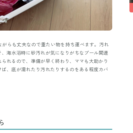
量ながらも丈夫なので重たい物を持ち運べます。汚れ
で、海水浴時に砂汚れが気になりがちなプール関連
れられるので、準備が早く終わり、ママも大助かり
けば、底が濡れたり汚れたりするのをある程度カバ
ら