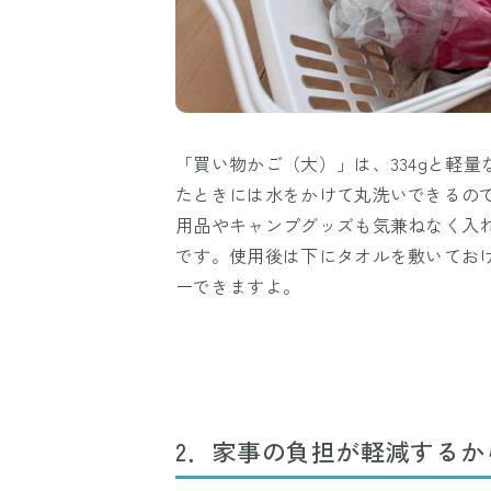
「買い物かご（大）」は、334gと軽
たときには水をかけて丸洗いできるの
用品やキャンプグッズも気兼ねなく入
です。使用後は下にタオルを敷いてお
ーできますよ。
2．家事の負担が軽減するか