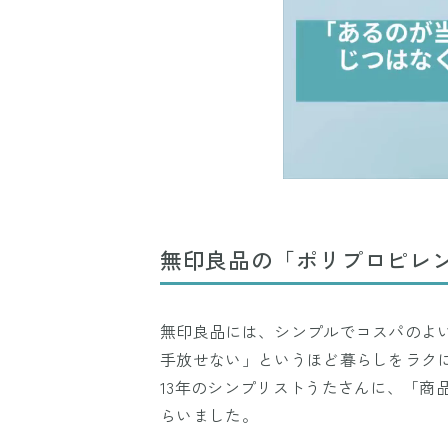
無印良品の「ポリプロピレン
無印良品には、シンプルでコスパのよ
手放せない」というほど暮らしをラク
13年のシンプリストうたさんに、「商
らいました。