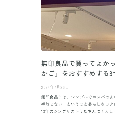
無印良品で買ってよかっ
かご」をおすすめする3
2024年7月26日
無印良品には、シンプルでコスパのよ
手放せない」というほど暮らしをラク
13年のシンプリストうたさんにくわ