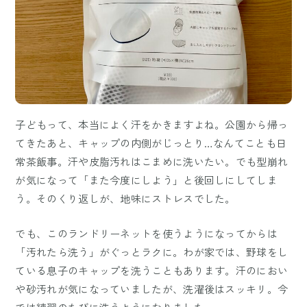
子どもって、本当によく汗をかきますよね。公園から帰っ
てきたあと、キャップの内側がじっとり…なんてことも日
常茶飯事。汗や皮脂汚れはこまめに洗いたい。でも型崩れ
が気になって「また今度にしよう」と後回しにしてしま
う。そのくり返しが、地味にストレスでした。
でも、このランドリーネットを使うようになってからは
「汚れたら洗う」がぐっとラクに。わが家では、野球をし
ている息子のキャップを洗うこともあります。汗のにおい
や砂汚れが気になっていましたが、洗濯後はスッキリ。今