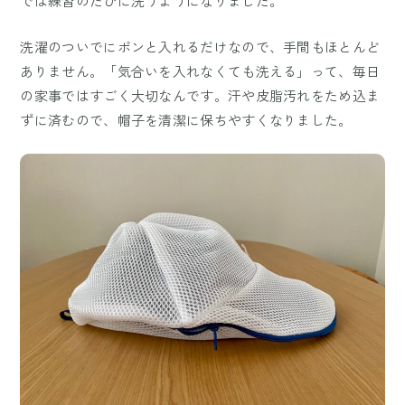
では練習のたびに洗うようになりました。
洗濯のついでにポンと入れるだけなので、手間もほとんど
ありません。「気合いを入れなくても洗える」って、毎日
の家事ではすごく大切なんです。汗や皮脂汚れをため込ま
ずに済むので、帽子を清潔に保ちやすくなりました。