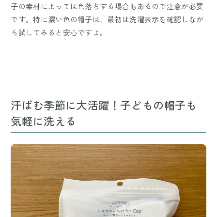
子の素材によっては色落ちする場合もあるので注意が必要
です。特に濃い色の帽子は、最初は洗濯表示を確認しなが
ら試してみると安心ですよ。
汗ばむ季節に大活躍！子どもの帽子も
気軽に洗える