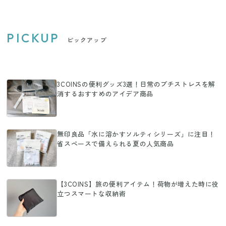
PICKUP
ピックアップ
3COINSの便利グッズ3選！日常のプチストレスを解
消するおすすめのアイデア商品
無印良品「水に溶かすソルティシリーズ」に注目！
省スペースで備えられる夏の人気商品
【3COINS】旅の便利アイテム！荷物が増えた時に役
立つスマートな収納術