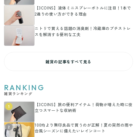
【3COINS】液体ミニスプレーボトルに注目！1本で
2通りの使い方ができる理由
ニトリで買える話題の消臭剤！冷蔵庫のプチストレ
スを解消する便利な工夫
雑貨の記事をすべて見る
RANKING
雑貨ランキング
【3COINS】旅の便利アイテム！荷物が増えた時に役
1
立つスマートな収納術
100均より無印良品で買うのが正解！夏の突然の雨や
2
台風シーズンに備えたいレインコート