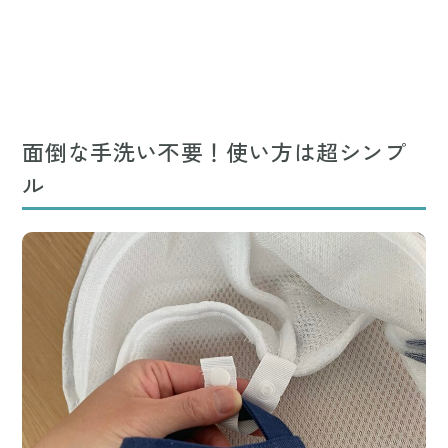
面倒な手洗い不要！使い方は超シンプ
ル