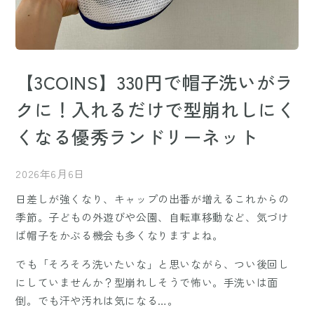
【3COINS】330円で帽子洗いがラ
クに！入れるだけで型崩れしにく
くなる優秀ランドリーネット
2026年6月6日
日差しが強くなり、キャップの出番が増えるこれからの
季節。子どもの外遊びや公園、自転車移動など、気づけ
ば帽子をかぶる機会も多くなりますよね。
でも「そろそろ洗いたいな」と思いながら、つい後回し
にしていませんか？型崩れしそうで怖い。手洗いは面
倒。でも汗や汚れは気になる…。