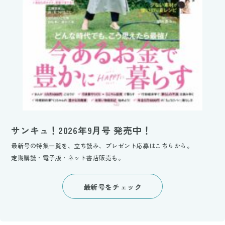
サンキュ！2026年9月号 発売中！
最新号の特集一覧を、立ち読み、プレゼント応募はこちらから。
定期購読・電子版・ネット書店販売も。
最新号をチェック