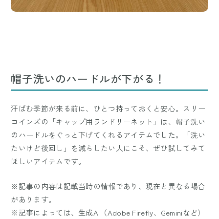
帽子洗いのハードルが下がる！
汗ばむ季節が来る前に、ひとつ持っておくと安心。スリー
コインズの「キャップ用ランドリーネット」は、帽子洗い
のハードルをぐっと下げてくれるアイテムでした。「洗い
たいけど後回し」を減らしたい人にこそ、ぜひ試してみて
ほしいアイテムです。
※記事の内容は記載当時の情報であり、現在と異なる場合
があります。
※記事によっては、生成AI（Adobe Firefly、Geminiなど）