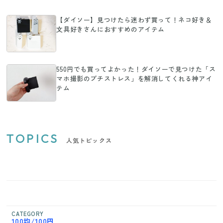
【ダイソー】見つけたら迷わず買って！ネコ好き＆
文具好きさんにおすすめのアイテム
550円でも買ってよかった！ダイソーで見つけた「ス
マホ撮影のプチストレス」を解消してくれる神アイ
テム
TOPICS
人気トピックス
CATEGORY
100均/100円