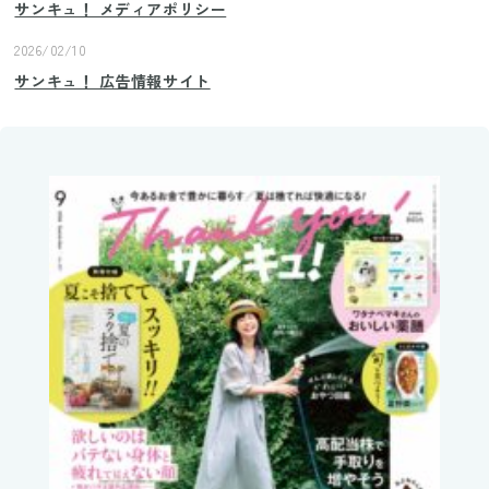
サンキュ！ メディアポリシー
2026/02/10
サンキュ！ 広告情報サイト