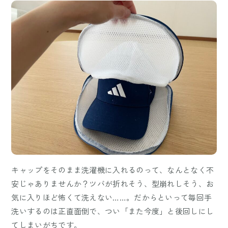
キャップをそのまま洗濯機に入れるのって、なんとなく不
安じゃありませんか？ツバが折れそう、型崩れしそう、お
気に入りほど怖くて洗えない……。だからといって毎回手
洗いするのは正直面倒で、つい「また今度」と後回しにし
てしまいがちです。