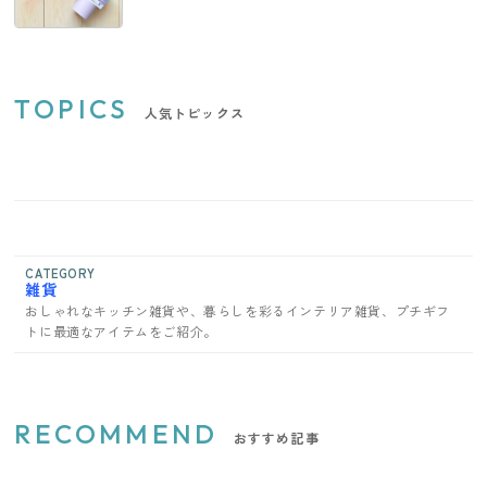
TOPICS
人気トピックス
CATEGORY
雑貨
おしゃれなキッチン雑貨や、暮らしを彩るインテリア雑貨、プチギフ
トに最適なアイテムをご紹介。
RECOMMEND
おすすめ記事