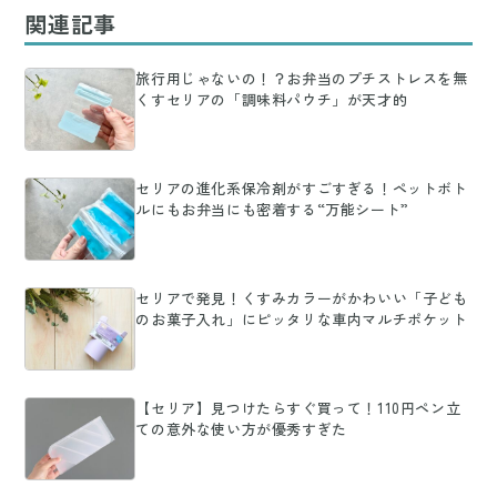
関連記事
旅行用じゃないの！？お弁当のプチストレスを無
くすセリアの「調味料パウチ」が天才的
セリアの進化系保冷剤がすごすぎる！ペットボト
ルにもお弁当にも密着する“万能シート”
セリアで発見！くすみカラーがかわいい「子ども
のお菓子入れ」にピッタリな車内マルチポケット
【セリア】見つけたらすぐ買って！110円ペン立
ての意外な使い方が優秀すぎた