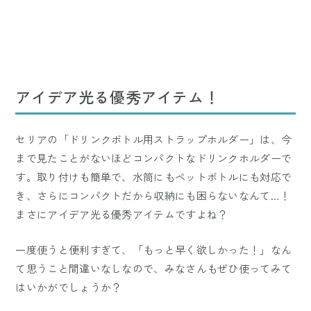
アイデア光る優秀アイテム！
セリアの「ドリンクボトル用ストラップホルダー」は、今
まで見たことがないほどコンパクトなドリンクホルダーで
す。取り付けも簡単で、水筒にもペットボトルにも対応で
き、さらにコンパクトだから収納にも困らないなんて…！
まさにアイデア光る優秀アイテムですよね？
一度使うと便利すぎて、「もっと早く欲しかった！」なん
て思うこと間違いなしなので、みなさんもぜひ使ってみて
はいかがでしょうか？