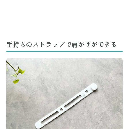
手持ちのストラップで肩がけができる