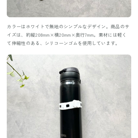
カラーはホワイトで無地のシンプルなデザイン。商品のサ
イズは、約縦208mm×横20mm×奥行7mm。素材には軽く
て伸縮性のある、シリコーンゴムを使用しています。