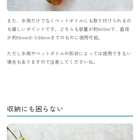
また、水筒だけでなくペットボトルにも取り付けられるの
も嬉しいポイントです。どちらも容量が約600mlで、直径
が約56mmから68mmまでのものに使用可能。
ただし水筒やペットボトルの形状によっては使用できない
場合もありますので注意してくださいね。
収納にも困らない