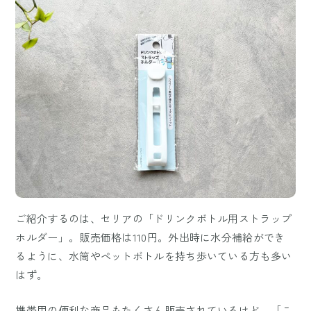
ご紹介するのは、セリアの「ドリンクボトル用ストラップ
ホルダー」。販売価格は110円。外出時に水分補給ができ
るように、水筒やペットボトルを持ち歩いている方も多い
はず。
携帯用の便利な商品もたくさん販売されているけど、「こ