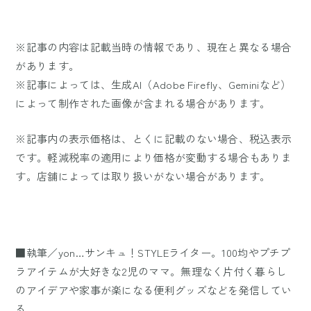
※記事の内容は記載当時の情報であり、現在と異なる場合
があります。
※記事によっては、生成AI（Adobe Firefly、Geminiなど）
によって制作された画像が含まれる場合があります。
※記事内の表示価格は、とくに記載のない場合、税込表示
です。軽減税率の適用により価格が変動する場合もありま
す。店舗によっては取り扱いがない場合があります。
■執筆／yon…サンキュ！STYLEライター。100均やプチプ
ラアイテムが大好きな2児のママ。無理なく片付く暮らし
のアイデアや家事が楽になる便利グッズなどを発信してい
る。