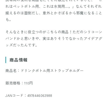
れはペットボトル用、これは水筒用…。」なんてそれぞれ
揃えるのは面倒だし、意外とかさばるから邪魔になること
も。
そんなときに役立つのがこちらの商品！ただのシリコーン
バンドかと思いきや、実はありそうでなかったアイデアグ
ッズだったんです。
商品情報
商品名：ドリンクボトル用ストラップホルダー
販売価格：110円
JANコード：4978446063988