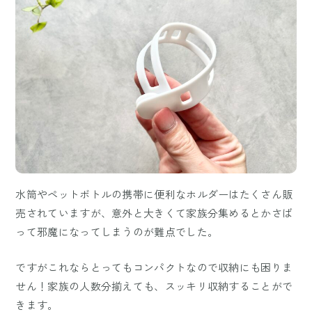
水筒やペットボトルの携帯に便利なホルダーはたくさん販
売されていますが、意外と大きくて家族分集めるとかさば
って邪魔になってしまうのが難点でした。
ですがこれならとってもコンパクトなので収納にも困りま
せん！家族の人数分揃えても、スッキリ収納することがで
きます。