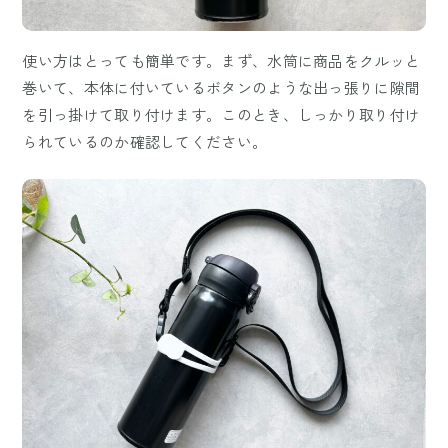
使い方はとっても簡単です。まず、水筒に商品をクルッと
巻いて、本体に付いているボタンのような出っ張りに隙間
を引っ掛けて取り付けます。このとき、しっかり取り付け
られているのか確認してください。