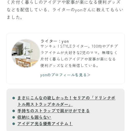
く片付く暮らしのアイデアや家事が楽になる便利グッズ
などを配信している、ライターのyonさんに教えてもらい
ました。
ライター：yon
サンキュ！STYLEライター。100均やプチプ
ラアイテムが大好きな2児のママ。無理なく
片付く暮らしのアイデアや家事が楽になる
便利グッズなどを発信している。
yonのプロフィールを見る＞
まさにこんなの欲しかった！セリアの「ドリンクボ
トル用ストラップホルダー」
手持ちのストラップで肩がけができる
収納にも困らない
アイデア光る優秀アイテム！