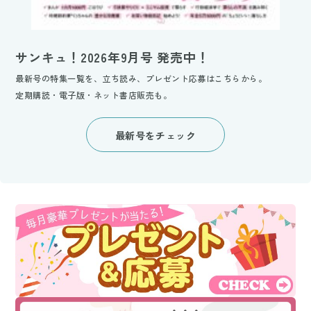
サンキュ！2026年9月号 発売中！
最新号の特集一覧を、立ち読み、プレゼント応募はこちらから。
定期購読・電子版・ネット書店販売も。
最新号をチェック