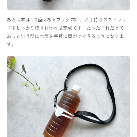
あとは本体に2箇所あるフック穴に、お手持ちのストラッ
プをしっかり取り付ければ完成です。たったこれだけで、
あっという間に水筒を手軽に肩がけできるようになりま
す。