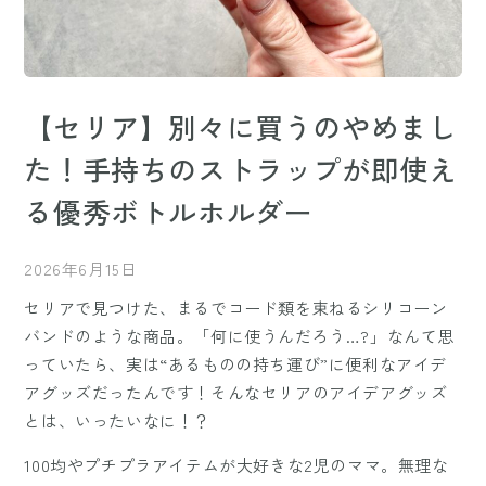
【セリア】別々に買うのやめまし
た！手持ちのストラップが即使え
る優秀ボトルホルダー
2026年6月15日
セリアで見つけた、まるでコード類を束ねるシリコーン
バンドのような商品。「何に使うんだろう…?」なんて思
っていたら、実は“あるものの持ち運び”に便利なアイデ
アグッズだったんです！そんなセリアのアイデアグッズ
とは、いったいなに！？
100均やプチプラアイテムが大好きな2児のママ。無理な