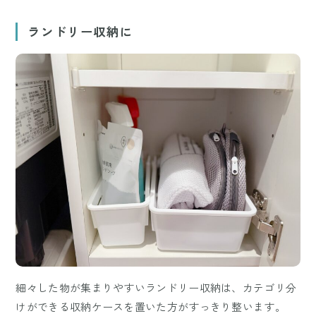
ランドリー収納に
細々した物が集まりやすいランドリー収納は、カテゴリ分
けができる収納ケースを置いた方がすっきり整います。