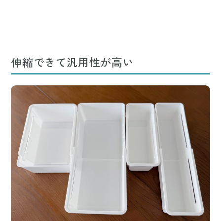
伸縮できて汎用性が高い