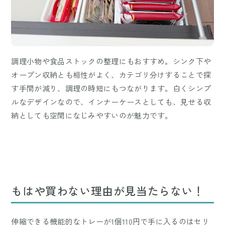
調理小物や食品ストックの整理にもおすすめ。シンク下や
オープン収納とも相性がよく、カテゴリ分けすることで探
す手間が減り、調理の時短にもつながります。白くシンプ
ルなデザインなので、インナーケースとしても、見せる収
納としても空間になじみやすいのが魅力です。
もはや買わない理由が見当たらない！
伸縮できる機能的なトレーが1個110円で手に入るのはセリ