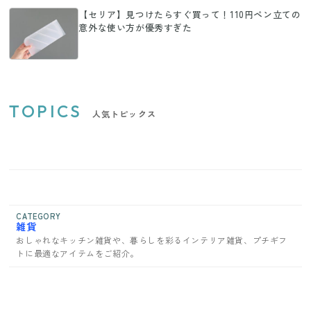
【セリア】見つけたらすぐ買って！110円ペン立ての
意外な使い方が優秀すぎた
TOPICS
人気トピックス
CATEGORY
雑貨
おしゃれなキッチン雑貨や、暮らしを彩るインテリア雑貨、プチギフ
トに最適なアイテムをご紹介。