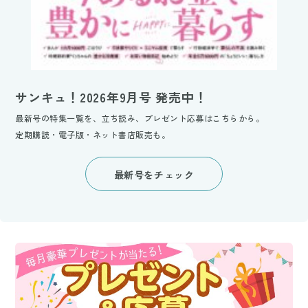
サンキュ！2026年9月号 発売中！
最新号の特集一覧を、立ち読み、プレゼント応募はこちらから。
定期購読・電子版・ネット書店販売も。
最新号をチェック