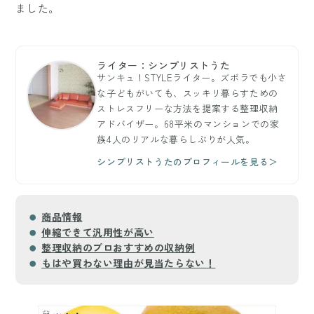
ました。
ライター：シンプリストうた
サンキュ！STYLEライター。ズボラでも小さ
な子どもがいても、スッキリ暮らすための
ストレスフリーな方法を提案する整理収納
アドバイザー。68平米のマンションでの家
族4人のリアルな暮らしぶりが人気。
シンプリストうたのプロフィールを見る＞
商品情報
伸縮できて汎用性が高い
整理収納のプロおすすめの収納例
もはや買わない理由が見当たらない！