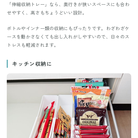
「伸縮収納トレー」なら、奥行きが狭いスペースにも合わ
せやすく、高さもちょうどいい設計。
ボトルやインナー類の収納にもぴったりです。わざわざケ
ースを動かさなくても出し入れがしやすいので、日々のス
トレスも軽減されます。
キッチン収納に