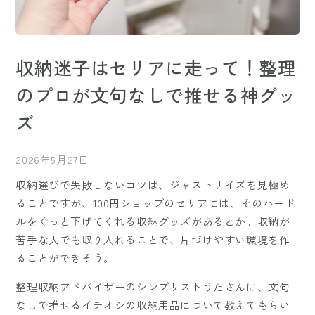
収納迷子はセリアに走って！整理
のプロが文句なしで推せる神グッ
ズ
2026年5月27日
収納選びで失敗しないコツは、ジャストサイズを見極め
ることですが、100円ショップのセリアには、そのハード
ルをぐっと下げてくれる収納グッズがあるとか。収納が
苦手な人でも取り入れることで、片づけやすい環境を作
ることができそう。
整理収納アドバイザーのシンプリストうたさんに、文句
なしで推せるイチオシの収納用品について教えてもらい