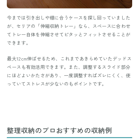
今までは引き出しや棚に合うケースを探し回っていました
が、セリアの「伸縮収納トレー」なら、スペースに合わせ
てトレー自体を伸縮させてピタッとフィットさせることが
できます。
最大12cm伸ばせるため、これまであきらめていたデッドス
ペースも有効活用できます。また、調整するスライド部分
にほどよいかたさがあり、一度調整すればズレにくく、使
っていてストレスが少ないのもポイントです。
整理収納のプロおすすめの収納例