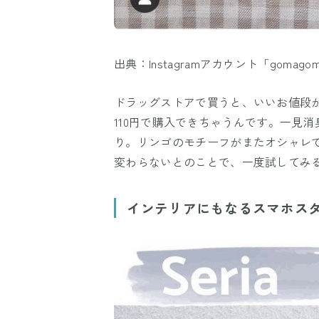
出典：Instagramアカウント「gomagom
ドラッグストアで買うと、いいお値段
110円で購入できちゃうんです。一見
り。リンゴのモチーフがまたオシャレ
変わらないとのことで、一度試してみ
インテリアにもなるスマホス