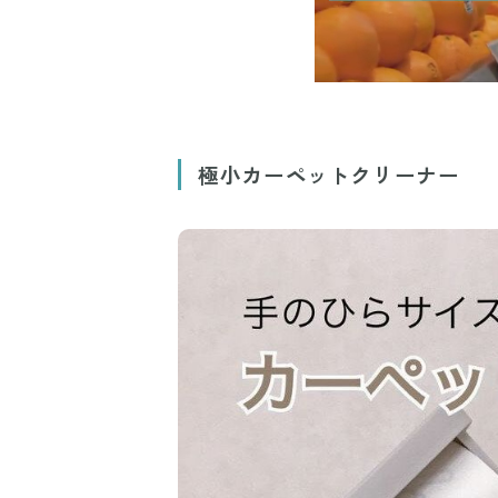
極小カーペットクリーナー