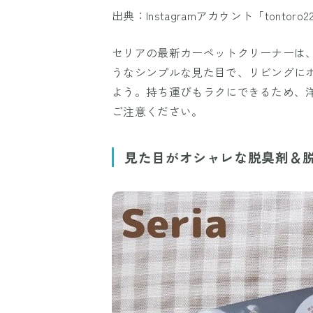
出典：Instagramアカウント「tontoro2
セリアの最新カーペットクリーナーは
うなシンプルな見た目で、リビングに
よう。持ち運びもラクにできるため、
ご注意ください。
見た目がオシャレな脱臭剤＆