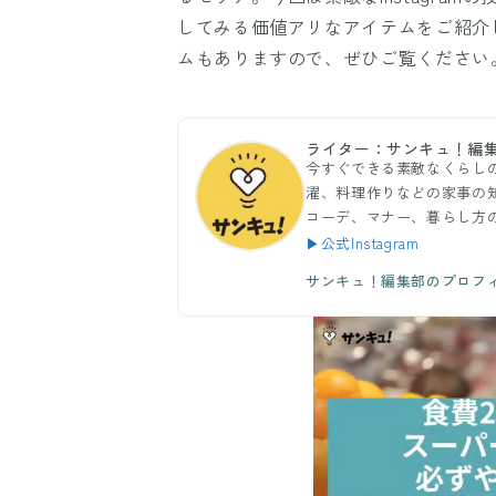
してみる価値アリなアイテムをご紹介
ムもありますので、ぜひご覧ください
ライター：サンキュ！編
今すぐできる素敵なくらし
濯、料理作りなどの家事の
コーデ、マナー、暮らし方
▶公式Instagram
サンキュ！編集部のプロフ