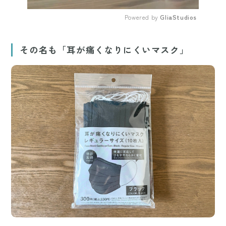
Powered by 
GliaStudios
Mute
その名も「耳が痛くなりにくいマスク」