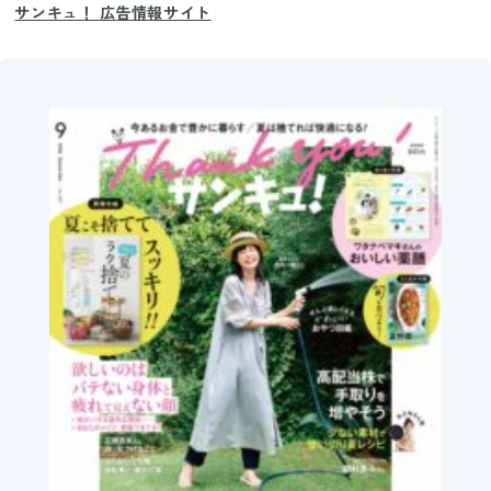
サンキュ！ 広告情報サイト