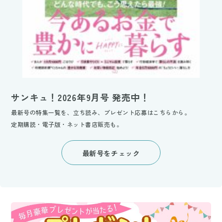
サンキュ！2026年9月号 発売中！
最新号の特集一覧を、立ち読み、プレゼント応募はこちらから。
定期購読・電子版・ネット書店販売も。
最新号をチェック