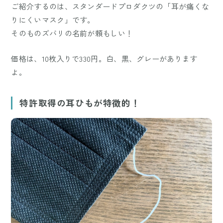
ご紹介するのは、スタンダードプロダクツの「耳が痛くな
りにくいマスク」です。
そのものズバリの名前が頼もしい！
価格は、10枚入りで330円。白、黒、グレーがあります
よ。
特許取得の耳ひもが特徴的！