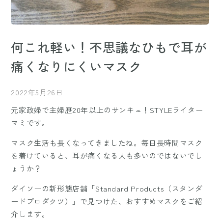
何これ軽い！不思議なひもで耳が
痛くなりにくいマスク
2022年5月26日
元家政婦で主婦歴20年以上のサンキュ！STYLEライター
マミです。
マスク生活も長くなってきましたね。毎日長時間マスク
を着けていると、耳が痛くなる人も多いのではないでし
ょうか？
ダイソーの新形態店舗「Standard Products（スタンダ
ードプロダクツ）」で見つけた、おすすめマスクをご紹
介します。