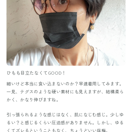
ひもも目立たなくてGOOD！
細いけど本当に食い込まないのか？早速着用してみます。
一見、テグスのような硬い素材にも見えますが、結構柔ら
かく、かなり伸びますね。
引っ張られるような感じはなく、肌になじむ感じ。少しゆ
るい？と感じるくらい圧迫感がありません。しかし、ゆる
くてズレるということもなく、ちょうどいい塩梅。