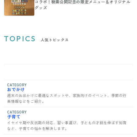
コラボ！映画公開記念の限定メニュー＆オリジナル
グッズ
TOPICS
人気トピックス
CATEGORY
おでかけ
週末のお出かけに最適なスポットや、家族向けのイベント、季節の行
楽情報などをご紹介。
CATEGORY
子育て
イヤイヤ期や反抗期の対応、習い事選び、子どもの才能を伸ばす知育
など、子育ての悩みを解決します。