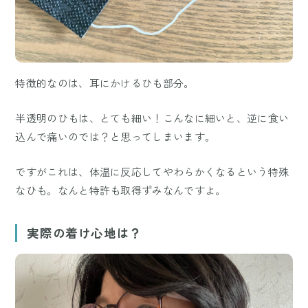
特徴的なのは、耳にかけるひも部分。
半透明のひもは、とても細い！こんなに細いと、逆に食い
込んで痛いのでは？と思ってしまいます。
ですがこれは、体温に反応してやわらかくなるという特殊
なひも。なんと特許も取得ずみなんですよ。
実際の着け心地は？