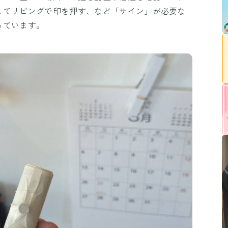
してリビングで印を押す、など「サイン」が必要な
っています。