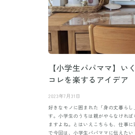
【小学生パパママ】い
コレを楽するアイデア
2023年7月31日
好きなモノに囲まれた「身の丈暮らし
す。小学生のうちは親がやらなければ
ますよね。とはいえこちらも、仕事に
で今回は、小学生パパママに伝えたい