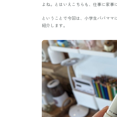
よね。とはいえこちらも、仕事に家事
ということで今回は、小学生パパママ
紹介します。