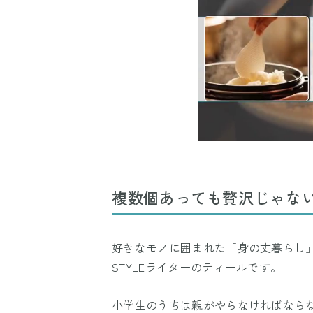
複数個あっても贅沢じゃな
好きなモノに囲まれた「身の丈暮らし
STYLEライターのティールです。
小学生のうちは親がやらなければなら