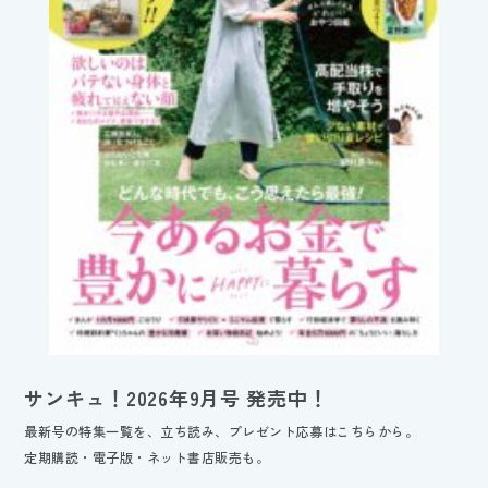
サンキュ！2026年9月号 発売中！
最新号の特集一覧を、立ち読み、プレゼント応募はこちらから。
定期購読・電子版・ネット書店販売も。