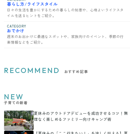
暮らし方/ライフスタイル
日々の生活を豊かにするための暮らしの知恵や、心地よいライフスタ
イルを送るヒントをご紹介。
CATEGORY
おでかけ
週末のお出かけに最適なスポットや、家族向けのイベント、季節の行
楽情報などをご紹介。
RECOMMEND
おすすめ記事
NEW
子育ての新着
夏休みのアウトドアデビューを成功させるコツ！無
理なく楽しめるファミリー向けキャンプ術
【夏休みの「ここ行きたい！」を涼しく叶える】夏