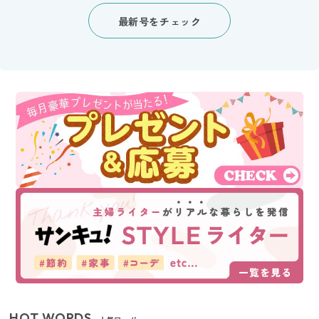
最新号をチェック
HOT WORDS