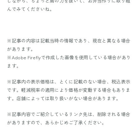
しながら、ちょっと肩の力を抜いて、お弁当作りに取り組
んでみてくださいね。
※記事の内容は記載当時の情報であり、現在と異なる場合
があります。
※Adobe Fireflyで作成した画像を使用している場合があり
ます。
※記事内の表示価格は、とくに記載のない場合、税込表示
です。軽減税率の適用により価格が変動する場合もありま
す。店舗によっては取り扱いがない場合があります。
※記事内容でご紹介しているリンク先は、削除される場合
がありますので、あらかじめご了承ください。