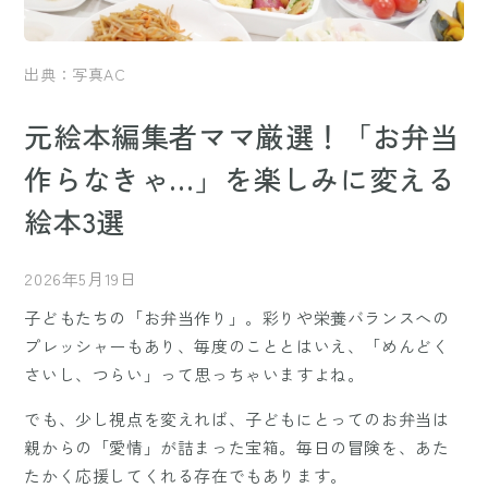
出典：写真AC
元絵本編集者ママ厳選！「お弁当
作らなきゃ…」を楽しみに変える
絵本3選
2026年5月19日
子どもたちの「お弁当作り」。彩りや栄養バランスへの
プレッシャーもあり、毎度のこととはいえ、「めんどく
さいし、つらい」って思っちゃいますよね。
でも、少し視点を変えれば、子どもにとってのお弁当は
親からの「愛情」が詰まった宝箱。毎日の冒険を、あた
たかく応援してくれる存在でもあります。