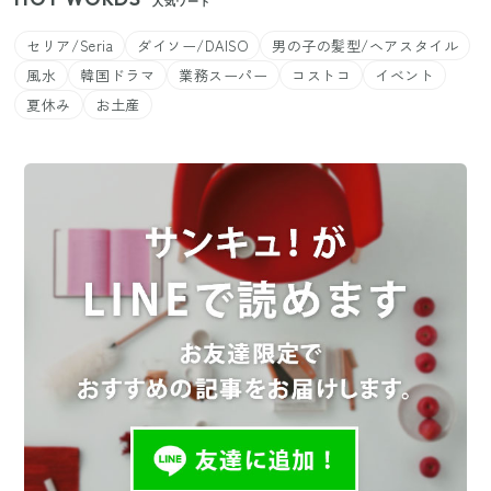
人気ワード
セリア/Seria
ダイソー/DAISO
男の子の髪型/ヘアスタイル
風水
韓国ドラマ
業務スーパー
コストコ
イベント
夏休み
お土産