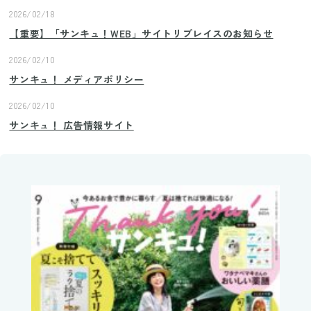
2026/02/18
【重要】「サンキュ！WEB」サイトリプレイスのお知らせ
2026/02/10
サンキュ！ メディアポリシー
2026/02/10
サンキュ！ 広告情報サイト