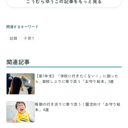
こうむらゆうこの記事をもっと見る
関連するキーワード
話題
子育て
関連記事
【新1年生】「学校に行きたくない！」に困った
ら…登校しぶりに寄り添う「お守り絵本」3選
毎朝の行き渋りに寄り添う！園児向け「お守り絵
本」4選