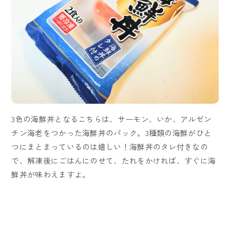
3色の海鮮丼となるこちらは、サーモン、いか、アルゼン
チン海老をつかった海鮮丼のパック。3種類の海鮮がひと
つにまとまっているのは嬉しい！海鮮丼のタレ付きなの
で、解凍後にごはんにのせて、たれをかければ、すぐに海
鮮丼が味わえますよ。