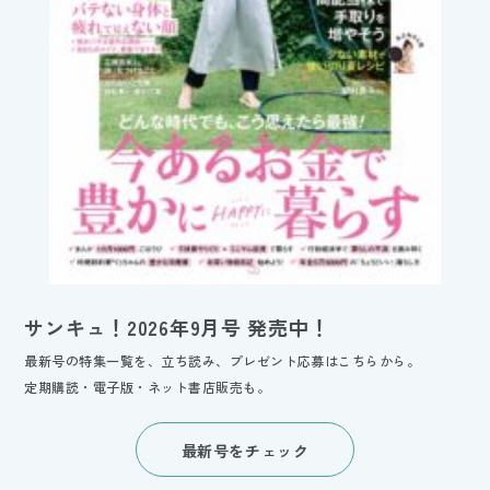
サンキュ！2026年9月号 発売中！
最新号の特集一覧を、立ち読み、プレゼント応募はこちらから。
定期購読・電子版・ネット書店販売も。
最新号をチェック