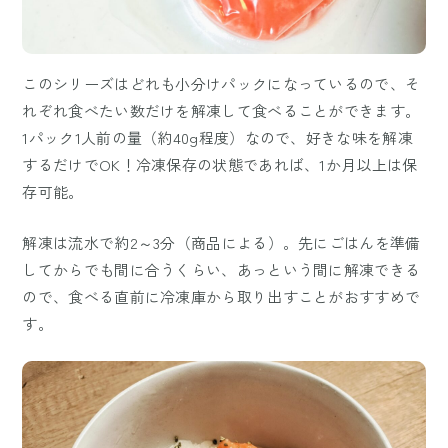
このシリーズはどれも小分けパックになっているので、そ
れぞれ食べたい数だけを解凍して食べることができます。
1パック1人前の量（約40g程度）なので、好きな味を解凍
するだけでOK！冷凍保存の状態であれば、1か月以上は保
存可能。
解凍は流水で約2～3分（商品による）。先にごはんを準備
してからでも間に合うくらい、あっという間に解凍できる
ので、食べる直前に冷凍庫から取り出すことがおすすめで
す。