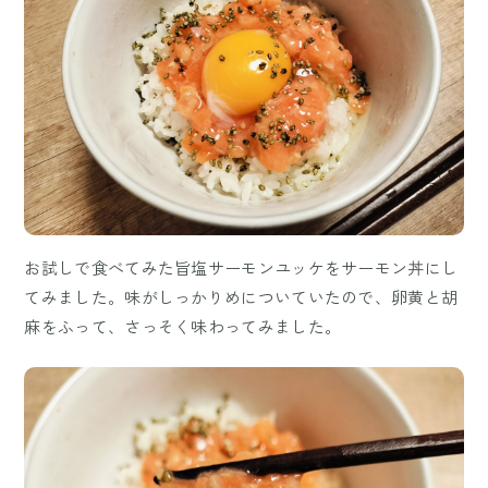
お試しで食べてみた旨塩サーモンユッケをサーモン丼にし
てみました。味がしっかりめについていたので、卵黄と胡
麻をふって、さっそく味わってみました。