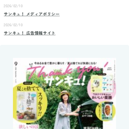
2026/02/10
サンキュ！ メディアポリシー
2026/02/10
サンキュ！ 広告情報サイト