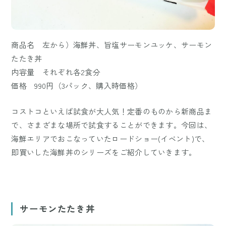
商品名 左から）海鮮丼、旨塩サーモンユッケ、サーモン
たたき丼
内容量 それぞれ各2食分
価格 990円（3パック、購入時価格）
コストコといえば試食が大人気！定番のものから新商品ま
で、さまざまな場所で試食することができます。今回は、
海鮮エリアでおこなっていたロードショー(イベント)で、
即買いした海鮮丼のシリーズをご紹介していきます。
サーモンたたき丼