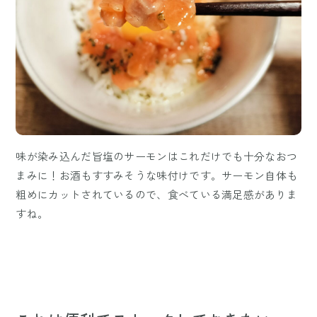
味が染み込んだ旨塩のサーモンはこれだけでも十分なおつ
まみに！お酒もすすみそうな味付けです。サーモン自体も
粗めにカットされているので、食べている満足感がありま
すね。