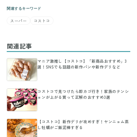
関連するキーワード
スーパー
コストコ
関連記事
マニア激推し【コストコ】「新商品おすすめ」3
選！SNSでも話題の新作パンや新作デリなど
コストコで見つけたら即カゴ行き！家族のテンシ
ョンが上がる買って正解のおすすめ3選
【コストコ】新作デリが攻めすぎ！ヤンニョム蒸
し牡蠣がご飯泥棒すぎる