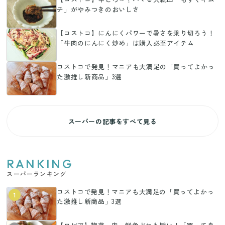
チ」がやみつきのおいしさ
【コストコ】にんにくパワーで暑さを乗り切ろう！
「牛肉のにんにく炒め」は購入必至アイテム
コストコで発見！マニアも大満足の「買ってよかっ
た激推し新商品」3選
スーパーの記事をすべて見る
RANKING
スーパーランキング
コストコで発見！マニアも大満足の「買ってよかっ
1
た激推し新商品」3選