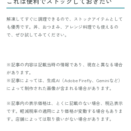
これは便利でストックしておきたい
解凍してすぐに調理できるので、ストックアイテムとして
も優秀です。丼、おつまみ、アレンジ料理でも使えるの
で、ぜひ試してみてください。
※記事の内容は記載当時の情報であり、現在と異なる場合
があります。
※記事によっては、生成AI（Adobe Firefly、Geminiなど）
によって制作された画像が含まれる場合があります。
※記事内の表示価格は、とくに記載のない場合、税込表示
です。軽減税率の適用により価格が変動する場合もありま
す。店舗によっては取り扱いがない場合があります。