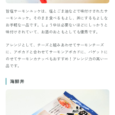
旨塩サーモンユッケは、塩とごま油などで味付けされたサ
ーモンユッケ。そのまま食べるもよし、丼にするもよしな
お手軽な一品です。しょうゆは必要ないほどにしっかりと
味付けされていて、お酒のおともとしても優秀です。
アレンジとして、チーズと組みあわせてサーモンチーズ
に、アボカドと合わせてサーモンアボカドに、バゲットに
のせてサーモンカナッペもおすすめ！アレンジ力の高い一
品です。
海鮮丼