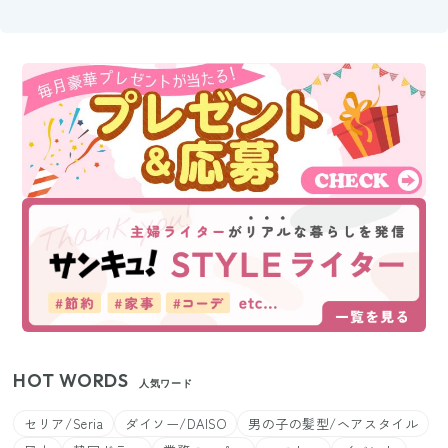
HOT WORDS
人気ワード
セリア/Seria
ダイソー/DAISO
男の子の髪型/ヘアスタイル