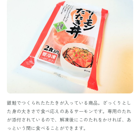
銀鮭でつくられたたたきが入っている商品。ざっくりとし
た身の大きさで食べ応えのあるサーモンです。専用のたれ
が添付されているので、解凍後にこのたれをかければ、あ
っという間に食べることができます。