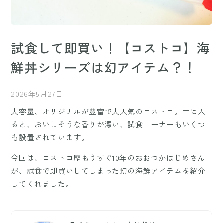
試食して即買い！【コストコ】海
鮮丼シリーズは幻アイテム？！
2026年5月27日
大容量、オリジナルが豊富で大人気のコストコ。中に入
ると、おいしそうな香りが漂い、試食コーナーもいくつ
も設置されています。
今回は、コストコ歴もうすぐ10年のおおつかはじめさん
が、試食で即買いしてしまった幻の海鮮アイテムを紹介
してくれました。