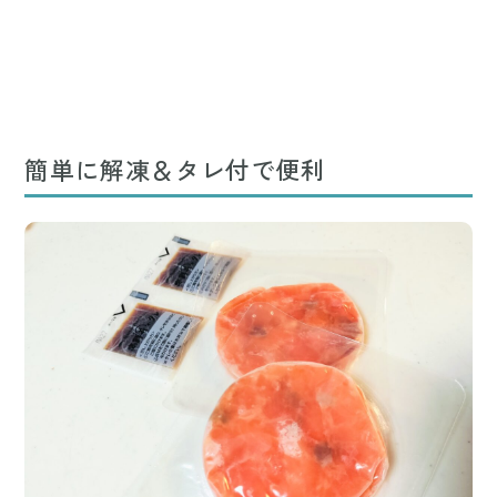
簡単に解凍＆タレ付で便利