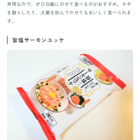
丼用なので、ぜひ白飯にのせて食べるのがおすすめ。ネギ
を散らしたり、大葉を刻んでのせてもおいしく食べられま
す。
旨塩サーモンユッケ