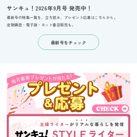
サンキュ！2026年9月号 発売中！
最新号の特集一覧を、立ち読み、プレゼント応募はこちらから。
定期購読・電子版・ネット書店販売も。
最新号をチェック