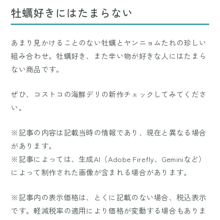
牡蠣好きにはたまらない
あまり見かけることのない牡蠣とヤンニョムたれの珍しい
組み合わせ。牡蠣好き、また辛い物が好きな人にはたまら
ない商品です。
ぜひ、コストコの海鮮デリの新作チェックしてみてくださ
い。
※記事の内容は記載当時の情報であり、現在と異なる場合
があります。
※記事によっては、生成AI（Adobe Firefly、Geminiなど）
によって制作された画像が含まれる場合があります。
※記事内の表示価格は、とくに記載のない場合、税込表示
です。軽減税率の適用により価格が変動する場合もありま