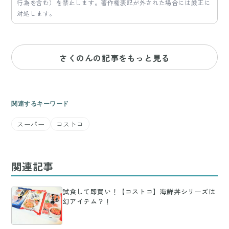
行為を含む）を禁止します。著作権表記が外された場合には厳正に
対処します。
さくのんの記事をもっと見る
関連するキーワード
スーパー
コストコ
関連記事
試食して即買い！【コストコ】海鮮丼シリーズは
幻アイテム？！