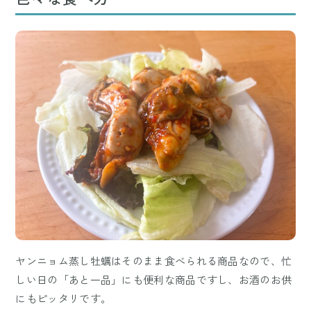
ヤンニョム蒸し牡蠣はそのまま食べられる商品なので、忙
しい日の「あと一品」にも便利な商品ですし、お酒のお供
にもピッタリです。