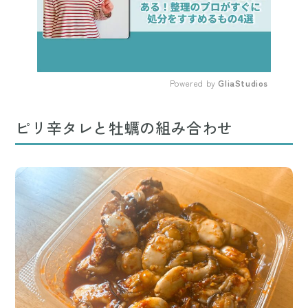
Powered by 
GliaStudios
Mute
ピリ辛タレと牡蠣の組み合わせ