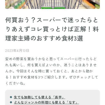
何買おう？スーパーで迷ったらと
りあえずコレ買っとけば正解！料
理家主婦のおすすめ食材3選
2023年4月13日
安めの野菜を買おうかなと思ってスーパーに行ったらど
れも高いし、何を買えばよいのか、迷うことはありませ
んか。今回はそんな時に買っておくと、あとから助か
る！おすすめ食材を3つご紹介します。ぜひチェックして
くださいね。
生でも加熱しても使える「長芋」
どんなジャンルの料理にも使える「なす」