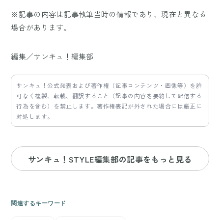
※記事の内容は記事執筆当時の情報であり、現在と異なる
場合があります。
編集／サンキュ！編集部
サンキュ！公式発表および著作権（記事コンテンツ・画像等）を許
可なく複製、転載、翻訳すること（記事の内容を要約して配信する
行為を含む）を禁止します。著作権表記が外された場合には厳正に
対処します。
サンキュ！STYLE編集部の記事をもっと見る
関連するキーワード