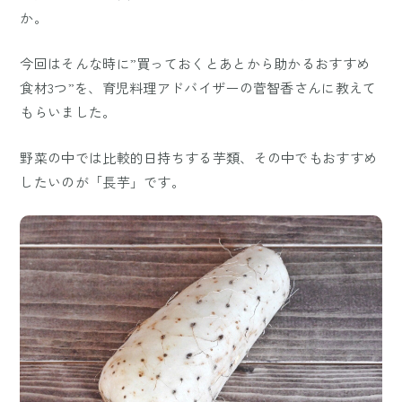
か。
今回はそんな時に”買っておくとあとから助かるおすすめ
食材3つ”を、育児料理アドバイザーの菅智香さんに教えて
もらいました。
野菜の中では比較的日持ちする芋類、その中でもおすすめ
したいのが「長芋」です。