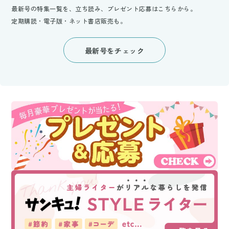
最新号の特集一覧を、立ち読み、プレゼント応募はこちらから。
定期購読・電子版・ネット書店販売も。
最新号をチェック