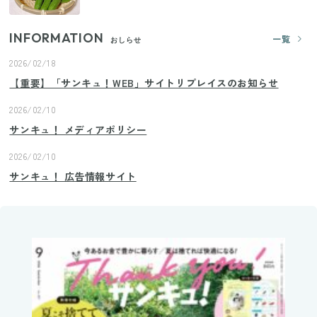
INFORMATION
一覧
おしらせ
2026/02/18
【重要】「サンキュ！WEB」サイトリプレイスのお知らせ
2026/02/10
サンキュ！ メディアポリシー
2026/02/10
サンキュ！ 広告情報サイト