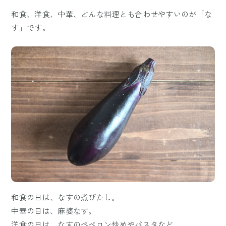
和食、洋食、中華、どんな料理とも合わせやすいのが「な
す」です。
和食の日は、なすの煮びたし。
中華の日は、麻婆なす。
洋食の日は、なすのぺペロン炒めやパスタなど…。