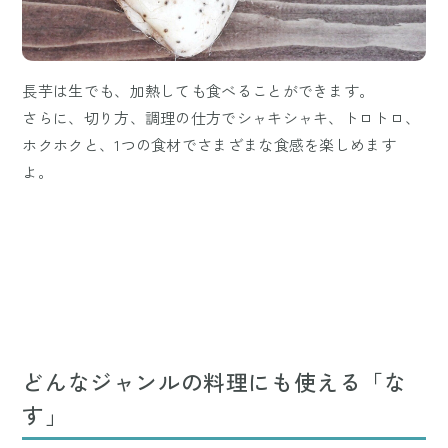
長芋は生でも、加熱しても食べることができます。
さらに、切り方、調理の仕方でシャキシャキ、トロトロ、
ホクホクと、1つの食材でさまざまな食感を楽しめます
よ。
どんなジャンルの料理にも使える「な
す」