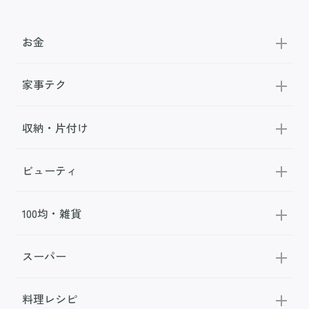
お金
家事テク
収納・片付け
ビューティ
100均・雑貨
スーパー
料理レシピ