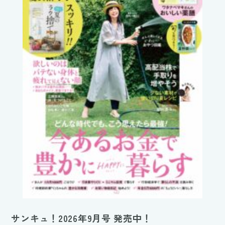
サンキュ！2026年9月号 発売中！