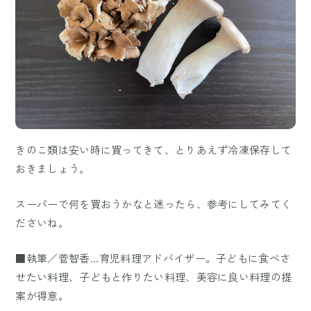
きのこ類は安い時に買ってきて、とりあえず冷凍保存して
おきましょう。
スーパーで何を買おうかなと迷ったら、参考にしてみてく
ださいね。
■執筆／菅智香…育児料理アドバイザー。子どもに食べさ
せたい料理、子どもと作りたい料理、美容に良い料理の提
案が得意。