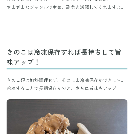
さまざまなジャンルで主菜、副菜と活躍してくれますよ。
きのこは冷凍保存すれば長持ちして旨
味アップ！
きのこ類は加熱調理せず、そのまま冷凍保存ができます。
冷凍することで長期保存ができ、さらに旨味もアップ！