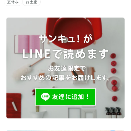
夏休み
お土産