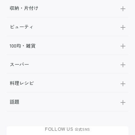
収納・片付け
ビューティ
100均・雑貨
スーパー
料理レシピ
話題
FOLLOW US
公式SNS