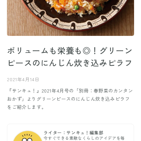
ボリュームも栄養も◎！グリーン
ピースのにんじん炊き込みピラフ
2021年4月14日
『サンキュ！』2021年4月号の「別冊：春野菜のカンタン
おかず」よりグリーンピースのにんじん炊き込みピラフ
をご紹介します。
ライター：サンキュ！編集部
今すぐできる素敵なくらしのアイデアを毎