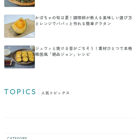
かぼちゃの旬は夏！調理師が教える美味しい選び方
とレンジでパパッと作れる簡単グラタン
ジュワッと焼ける音がごちそう！素材ひとつで本格
韓国風「絶品ジョン」レシピ
TOPICS
人気トピックス
CATEGORY