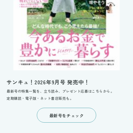
サンキュ！2026年9月号 発売中！
最新号の特集一覧を、立ち読み、プレゼント応募はこちらから。
定期購読・電子版・ネット書店販売も。
最新号をチェック