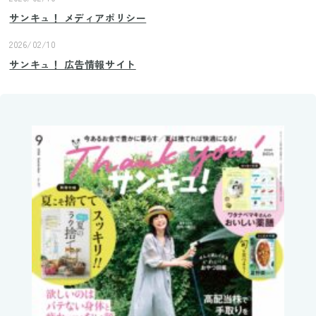
サンキュ！ メディアポリシー
2026/02/10
サンキュ！ 広告情報サイト