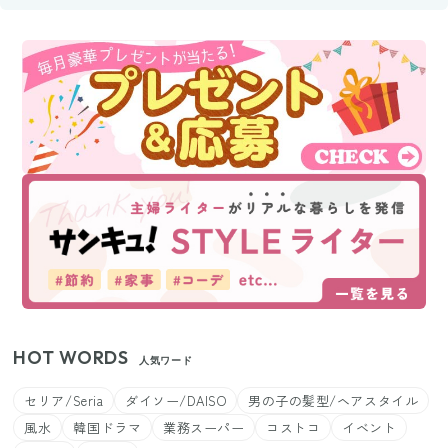
HOT WORDS
人気ワード
セリア/Seria
ダイソー/DAISO
男の子の髪型/ヘアスタイル
風水
韓国ドラマ
業務スーパー
コストコ
イベント