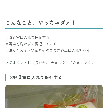
こんなこと、やっちゃダメ！
×野菜室に入れて保存する
×野菜を洗わずに調理している
×洗ったカット野菜をそのまま冷蔵庫に入れている
どのようにすれば良いか、 チェックしてみましょう。
×野菜室に入れて保存する