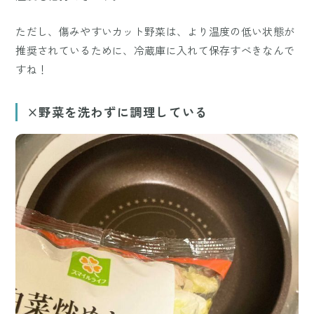
ただし、傷みやすいカット野菜は、より温度の低い状態が
推奨されているために、冷蔵庫に入れて保存すべきなんで
すね！
×野菜を洗わずに調理している