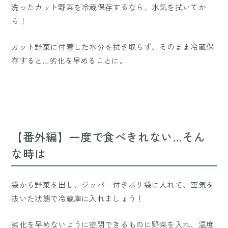
洗ったカット野菜を冷蔵保存するなら、水気を拭いてか
ら！
カット野菜に付着した水分を拭き取らず、そのまま冷蔵保
存すると…劣化を早めることに。
【番外編】一度で食べきれない…そん
な時は
袋から野菜を出し、ジッパー付きポリ袋に入れて、空気を
抜いた状態で冷蔵庫に入れましょう！
劣化を早めないように密閉できるものに野菜を入れ、温度