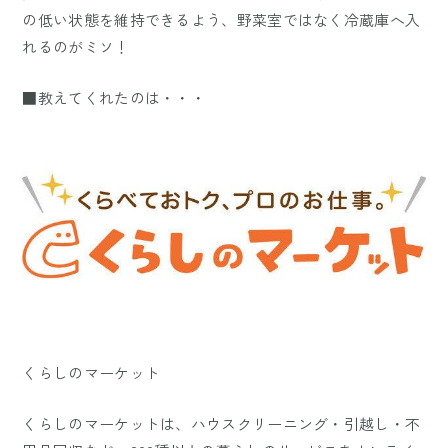
の低い状態を維持できるよう、野菜室ではなく冷蔵庫へ入
れるのがミソ！
■教えてくれたのは・・・
くらしのマーケット
くらしのマーケットは、ハウスクリーニング・引越し・不