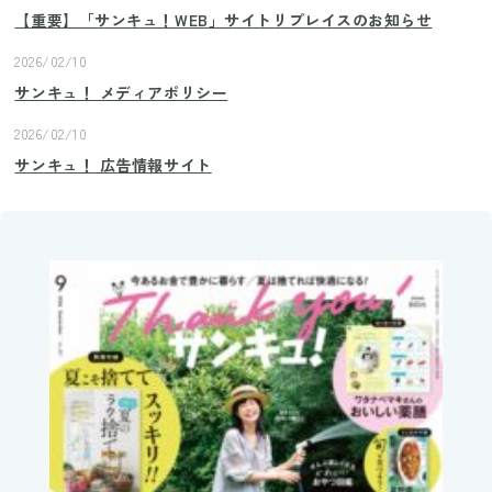
【重要】「サンキュ！WEB」サイトリプレイスのお知らせ
2026/02/10
サンキュ！ メディアポリシー
2026/02/10
サンキュ！ 広告情報サイト