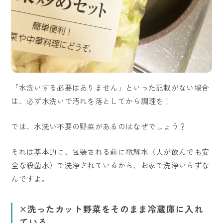
「水洗いする必要はありません」といった記載がない場合
は、必ず水洗いで汚れを落としてから調理を！
では、水洗い不要の野菜があるのはなぜでしょう？
それは基本的に、包装される前に電解水（人が飲んでも安
全な殺菌水）で洗浄されているから、お家で洗浄いらずな
んですよ。
×洗ったカット野菜をそのまま冷蔵庫に入れ
ている