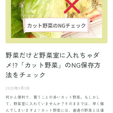
野菜だけど野菜室に入れちゃダ
メ!?「カット野菜」のNG保存方
法をチェック
2022年3月3日
何かと便利で、買うことの多いカット野菜。もしかし
て、野菜室に入れていませんか？そのままでは、早く傷
んでしまいますよ！カット野菜には、普通の野菜とは違