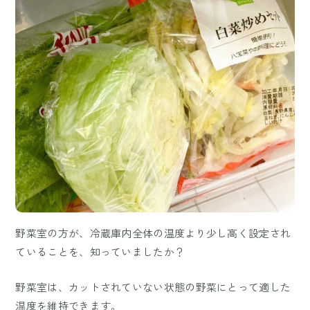
野菜室の方が、冷蔵庫内全体の温度より少し高く設定され
ていることを、知っていましたか？
野菜室は、カットされていない状態の野菜にとって適した
温度を維持できます。