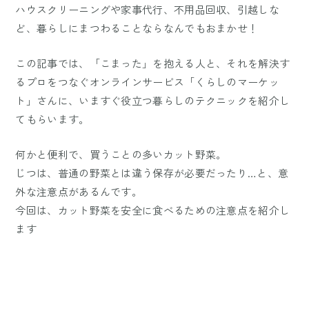
ハウスクリーニングや家事代行、不用品回収、引越しな
ど、暮らしにまつわることならなんでもおまかせ！
この記事では、「こまった」を抱える人と、それを解決す
るプロをつなぐオンラインサービス「くらしのマーケッ
ト」さんに、いますぐ役立つ暮らしのテクニックを紹介し
てもらいます。
何かと便利で、買うことの多いカット野菜。
じつは、普通の野菜とは違う保存が必要だったり…と、意
外な注意点があるんです。
今回は、カット野菜を安全に食べるための注意点を紹介し
ます