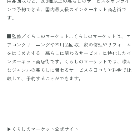
用品回収など、200種以上の暮らしのサービスをオンライ
ンで予約できる、国内最大級のインターネット商店街で
す。
■監修／くらしのマーケット…くらしのマーケットは、エ
アコンクリーニングや不用品回収、家の修理やリフォーム
をはじめとする「暮らしに関わるサービス」に特化したイ
ンターネット商店街です。くらしのマーケットでは、様々
なジャンルの暮らしに関わるサービスを口コミや料金で比
較して、予約することができます。
▶くらしのマーケット公式サイト