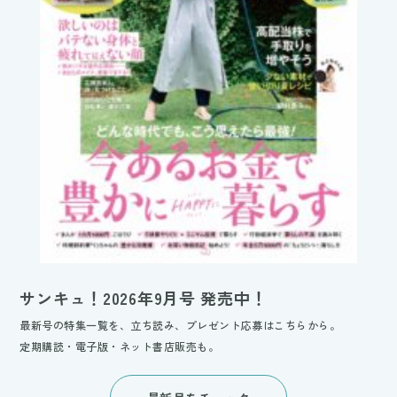
サンキュ！2026年9月号 発売中！
最新号の特集一覧を、立ち読み、プレゼント応募はこちらから。
定期購読・電子版・ネット書店販売も。