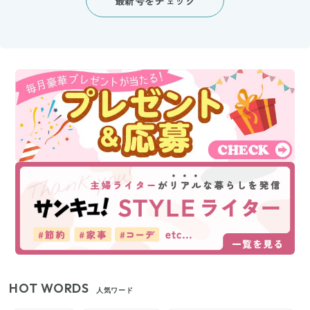
最新号をチェック
HOT WORDS
人気ワード