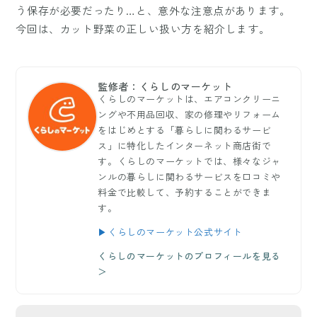
う保存が必要だったり…と、意外な注意点があります。
今回は、カット野菜の正しい扱い方を紹介します。
監修者：くらしのマーケット
くらしのマーケットは、エアコンクリーニ
ングや不用品回収、家の修理やリフォーム
をはじめとする「暮らしに関わるサービ
ス」に特化したインターネット商店街で
す。くらしのマーケットでは、様々なジャ
ンルの暮らしに関わるサービスを口コミや
料金で比較して、予約することができま
す。
▶くらしのマーケット公式サイト
くらしのマーケットのプロフィールを見る
＞