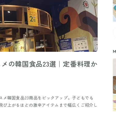
M
メの韓国食品23選｜定番料理か
スメ韓国食品23商品をピックアップ。子どもでも
飛び上がるほどの激辛アイテムまで幅広くご紹介し