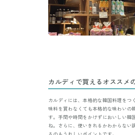
カルディで買えるオススメの
カルディには、本格的な韓国料理をつ
味料を買わなくても本格的な味わいの
す。手間や時間をかけずにおいしい韓
ね。さらに、使いきれるかわからない
るのもうれしいポイントです。