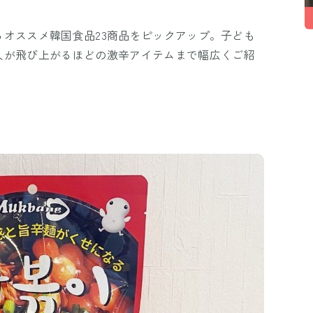
オススメ韓国食品23商品をピックアップ。子ども
人が飛び上がるほどの激辛アイテムまで幅広くご紹