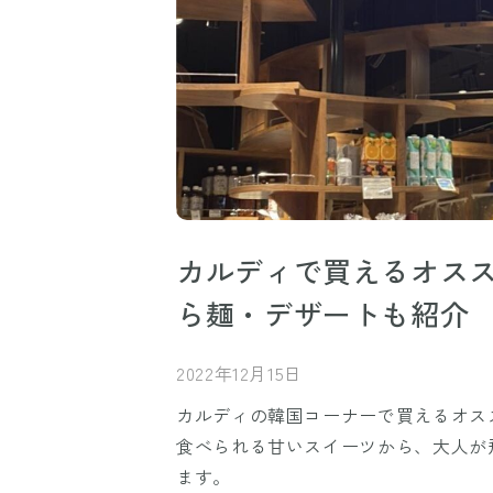
カルディで買えるオスス
ら麺・デザートも紹介
2022年12月15日
カルディの韓国コーナーで買えるオス
食べられる甘いスイーツから、大人が
ます。