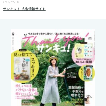
2026/02/10
サンキュ！ 広告情報サイト