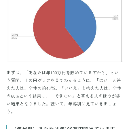
まずは、「あなたは年100万円を貯めていますか？」とい
う質問。上の円グラフを見てわかるように、「はい」と答
えた人は、全体の約40％。「いいえ」と答えた人は、全体
の60%という結果に。「できない」と答える人のほうが多
い結果となりました。続いて、年齢別に見ていきましょ
う。
【年代別】あなたは年100万円貯めています