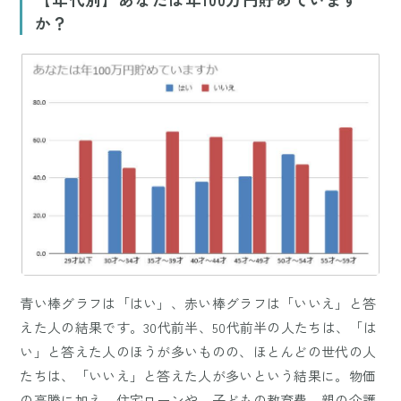
か？
青い棒グラフは「はい」、赤い棒グラフは「いいえ」と答
えた人の結果です。30代前半、50代前半の人たちは、「は
い」と答えた人のほうが多いものの、ほとんどの世代の人
たちは、「いいえ」と答えた人が多いという結果に。物価
の高騰に加え、住宅ローンや、子どもの教育費、親の介護