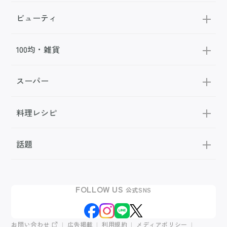
ビューティ
100均・雑貨
スーパー
料理レシピ
話題
FOLLOW US
公式SNS
お問い合わせ
広告掲載
利用規約
メディアポリシー