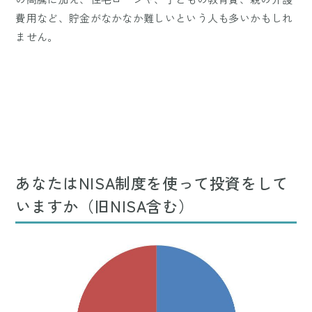
費用など、貯金がなかなか難しいという人も多いかもしれ
ません。
あなたはNISA制度を使って投資をして
いますか（旧NISA含む）