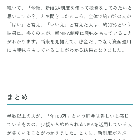
続いて、「今後、新NISA制度を使って投資をしてみたいと
思いますか？」とお聞きしたところ、全体で約70％の人が
「はい」と答え、「いいえ」と答えた人は、約30％という
結果に。多くの人が、新NISA制度に興味をもっていること
がわかります。将来を見据えて、貯金だけでなく資産運用
にも興味をもっていることがわかる結果となりました。
まとめ
半数以上の人が、「年100万」という貯金は難しいと感じ
ているものの、少額から始められるNISAを活用している人
が多くいることがわかりました。とくに、新制度がスター