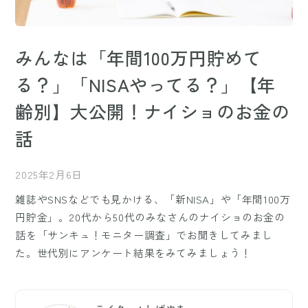
みんなは「年間100万円貯めて
る？」「NISAやってる？」【年
齢別】大公開！ナイショのお金の
話
2025年2月6日
雑誌やSNSなどでも見かける、「新NISA」や「年間100万
円貯金」。20代から50代のみなさんのナイショのお金の
話を「サンキュ！モニター調査」でお聞きしてみまし
た。世代別にアンケート結果をみてみましょう！