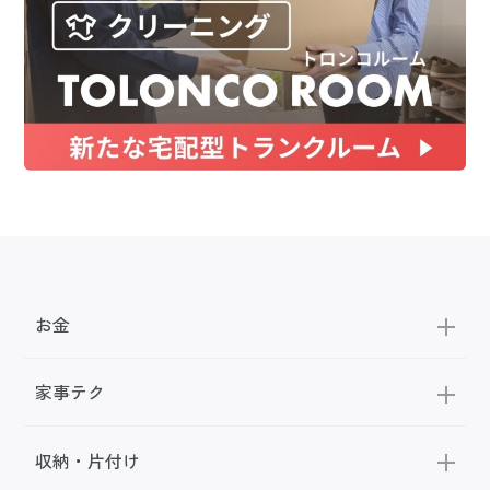
お金
家事テク
収納・片付け