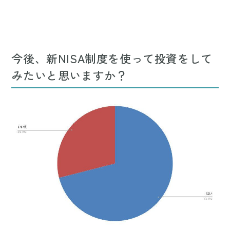
今後、新NISA制度を使って投資をして
みたいと思いますか？