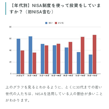
【年代別】NISA制度を使って投資をしていま
すか？（旧NISA含む）
上のグラフを見るとわかるように、とくに30代までの若い
世代の人たちは、NISAを活用している人の割合が多いこと
がわかります。