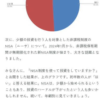
次に、少額の投資を行う人を対象とした非課税制度の
NISA（ニーサ）について。2024年1月から、非課税保有期
間が無期限化された新NISA制度が始まり、大きな話題とな
りました。
みなさんに、「NISA制度を使って投資をしていますか？」
とお聞きした結果が、上のグラフです。約半数の人が「は
い」と答える結果に。NISAは、少額から始められるという
こともあり、投資のハードルが下がったという人も多いか
もしれません。続いて、年齢別に見ていきましょう。