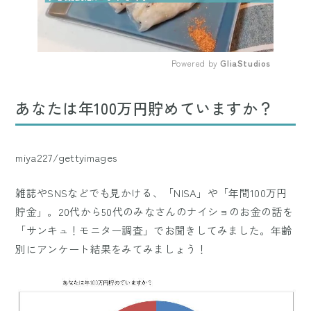
Powered by 
GliaStudios
Mute
あなたは年100万円貯めていますか？
miya227/gettyimages
雑誌やSNSなどでも見かける、「NISA」や「年間100万円
貯金」。20代から50代のみなさんのナイショのお金の話を
「サンキュ！モニター調査」でお聞きしてみました。年齢
別にアンケート結果をみてみましょう！