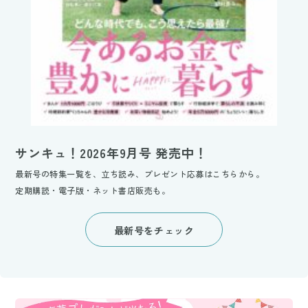
サンキュ！2026年9月号 発売中！
最新号の特集一覧を、立ち読み、プレゼント応募はこちらから。
定期購読・電子版・ネット書店販売も。
最新号をチェック