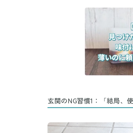
玄関のNG習慣1：「結局、