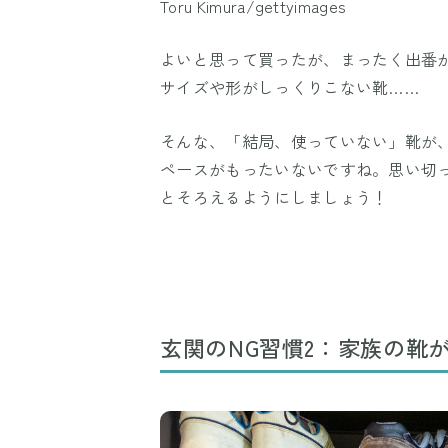
Toru Kimura/gettyimages
よいと思って買ったが、まったく出番
サイズや形がしっくりこない靴……
そんな、「結局、使っていない」靴が
ペースがもったいないですね。思い切
とそろえるようにしましょう！
玄関のNG習慣2：家族の靴