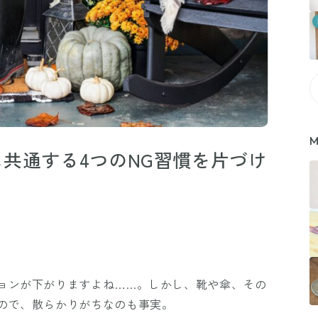
M
共通する4つのNG習慣を片づけ
ョンが下がりますよね……。しかし、靴や傘、その
ので、散らかりがちなのも事実。