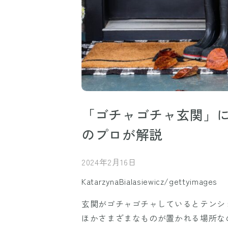
「ゴチャゴチャ玄関」に
のプロが解説
2024年2月16日
KatarzynaBialasiewicz/gettyimages
玄関がゴチャゴチャしているとテンシ
ほかさまざまなものが置かれる場所な