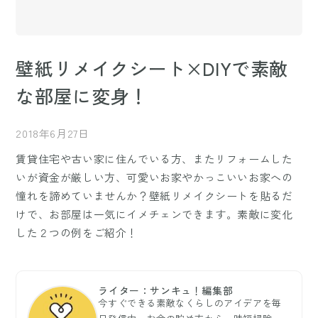
壁紙リメイクシート×DIYで素敵
な部屋に変身！
2018年6月27日
賃貸住宅や古い家に住んでいる方、またリフォームした
いが資金が厳しい方、可愛いお家やかっこいいお家への
憧れを諦めていませんか？壁紙リメイクシートを貼るだ
けで、お部屋は一気にイメチェンできます。素敵に変化
した２つの例をご紹介！
ライター：サンキュ！編集部
今すぐできる素敵なくらしのアイデアを毎