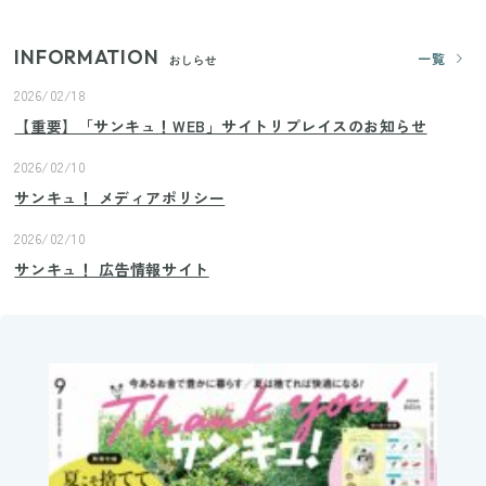
INFORMATION
一覧
おしらせ
2026/02/18
【重要】「サンキュ！WEB」サイトリプレイスのお知らせ
2026/02/10
サンキュ！ メディアポリシー
2026/02/10
サンキュ！ 広告情報サイト