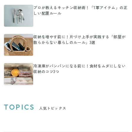
プロが教えるキッチン収納術！「1軍アイテム」の正
しい配置ルール
収納を増やす前に！片づけ上手が実践する「部屋が
散らからない暮らしのルール」3選
冷凍庫がパンパンになる前に！食材をムダにしない
収納のコツ3つ
TOPICS
人気トピックス