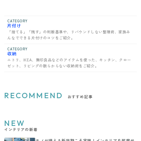
CATEGORY
片付け
「捨てる」「残す」の判断基準や、リバウンドしない整理術、家族み
んなでできる片付けのコツをご紹介。
CATEGORY
収納
ニトリ、IKEA、無印良品などのアイテムを使った、キッチン、クロー
ゼット、リビングの散らからない収納術をご紹介。
RECOMMEND
おすすめ記事
NEW
インテリアの新着
モノが増える新学期こそ実践！インテリアを邪魔せ