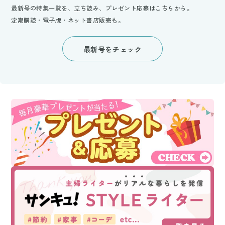
最新号の特集一覧を、立ち読み、プレゼント応募はこちらから。
定期購読・電子版・ネット書店販売も。
最新号をチェック