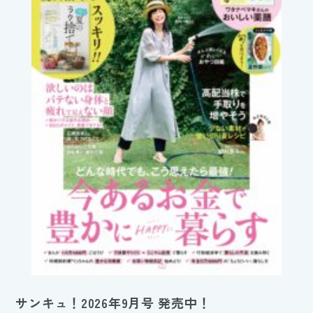
サンキュ！2026年9月号 発売中！