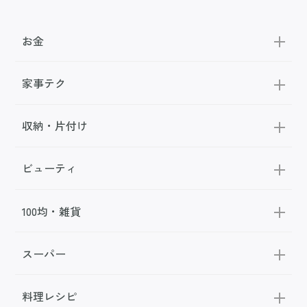
お金
家事テク
収納・片付け
ビューティ
100均・雑貨
スーパー
料理レシピ