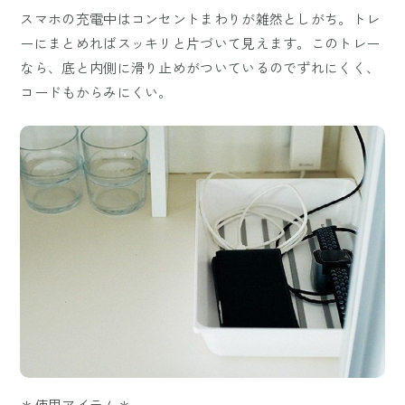
スマホの充電中はコンセントまわりが雑然としがち。トレ
ーにまとめればスッキリと片づいて見えます。このトレー
なら、底と内側に滑り止めがついているのでずれにくく、
コードもからみにくい。
＊使用アイテム＊