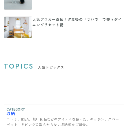
人気ブロガー直伝！夕食後の「ついで」で整うダイ
ニングリセット術
TOPICS
人気トピックス
CATEGORY
収納
ニトリ、IKEA、無印良品などのアイテムを使った、キッチン、クロー
ゼット、リビングの散らからない収納術をご紹介。