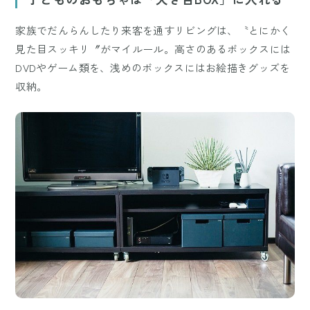
家族でだんらんしたり来客を通すリビングは、〝とにかく
見た目スッキリ〞がマイルール。高さのあるボックスには
DVDやゲーム類を、浅めのボックスにはお絵描きグッズを
収納。