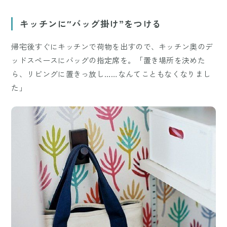
キッチンに″バッグ掛け”をつける
帰宅後すぐにキッチンで荷物を出すので、キッチン奥のデ
ッドスペースにバッグの指定席を。「置き場所を決めた
ら、リビングに置きっ放し……なんてこともなくなりまし
た」