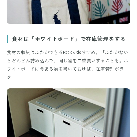
食材は「ホワイトボード」で在庫管理をする
食材の収納はふたができるBOXがおすすめ。「ふたがない
とどんどん詰め込んで、同じ物を二重買いすることも。ホ
ワイトボードに今ある物を書いておけば、在庫管理がラ
ク」