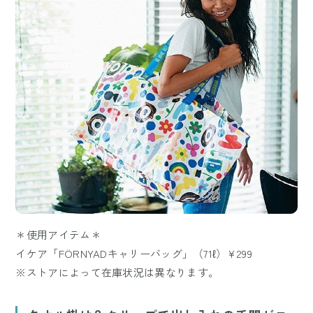
＊使用アイテム＊
イケア「FÖRNYADキャリーバッグ」（71ℓ）¥299
※ストアによって在庫状況は異なります。