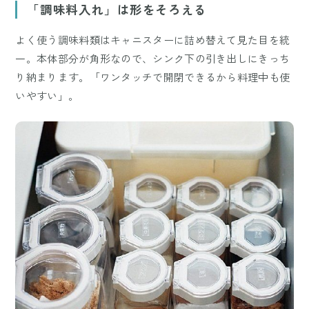
「調味料入れ」は形をそろえる
よく使う調味料類はキャニスターに詰め替えて見た目を統
一。本体部分が角形なので、シンク下の引き出しにきっち
り納まります。「ワンタッチで開閉できるから料理中も使
いやすい」。