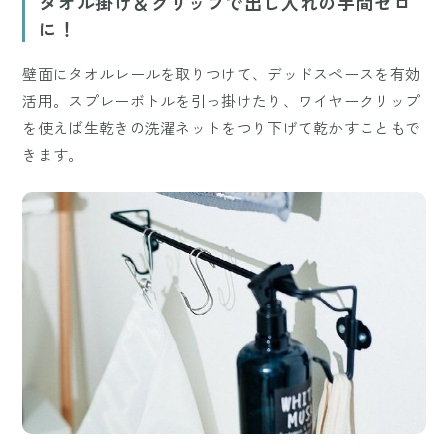
タオル掛け＆クリップで出し入れの手間ゼロ
に！
壁面にタオルレールを取りつけて、デッドスペースを有効
活用。スプレーボトルを引っ掛けたり、ワイヤークリップ
を使えば生乾きの洗濯ネットをつり下げて乾かすこともで
きます。