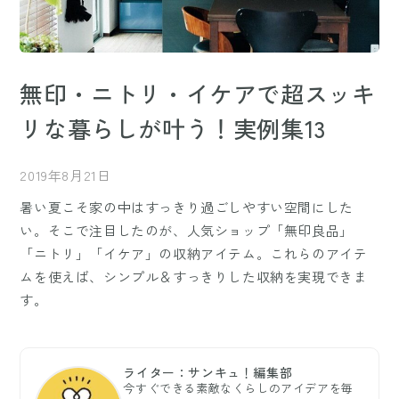
無印・ニトリ・イケアで超スッキ
リな暮らしが叶う！実例集13
2019年8月21日
暑い夏こそ家の中はすっきり過ごしやすい空間にした
い。そこで注目したのが、人気ショップ「無印良品」
「ニトリ」「イケア」の収納アイテム。これらのアイテ
ムを使えば、シンプル＆すっきりした収納を実現できま
す。
ライター：サンキュ！編集部
今すぐできる素敵なくらしのアイデアを毎