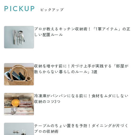
PICKUP
ピックアップ
プロが教えるキッチン収納術！「1軍アイテム」の正
しい配置ルール
収納を増やす前に！片づけ上手が実践する「部屋が
散らからない暮らしのルール」3選
冷凍庫がパンパンになる前に！食材をムダにしない
収納のコツ3つ
テーブルのちょい置きを予防！ダイニングが片づく
プロの収納術