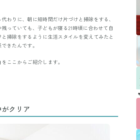
る代わりに、朝に短時間だけ片づけと掃除をする、
残っていても、子どもが寝る21時頃に合わせて自
けと掃除をするように生活スタイルを変えてみたと
感できたんです。
由をここからご紹介します。
中がクリア