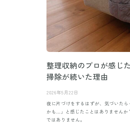
整理収納のプロが感じ
掃除が続いた理由
2026年5月22日
夜に片づけをするはずが、気づいたら
かも…」と感じたことはありませんか
ではありません。