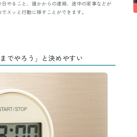
今日やること、誰かからの連絡、途中の家事などが
のでスッと行動に移すことができます。
こまでやろう」と決めやすい