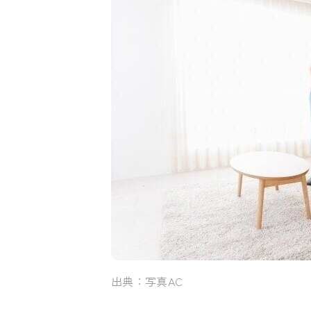
出典：写真AC