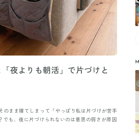
M
た「夜よりも朝活」で片づけと
そのまま寝てしまって「やっぱり私は片づけが苦手
？でも、夜に片づけられないのは意思の弱さが原因