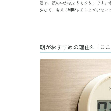
朝は、頭の中が夜よりもクリアです。
少なく、考えて判断することが少ない
朝がおすすめの理由2.「こ