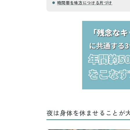
時間帯を味方につける片づけ
夜は身体を休ませることが