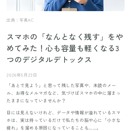
出典：写真AC
スマホの「なんとなく残す」をや
めてみた！心も容量も軽くなる3
つのデジタルデトックス
2026年5月23日
「あとで見よう」と思って残した写真や、未読のメー
ル、お得なメルマガなど、気づけばスマホの中に溜まっ
たままになっていませんか？
目には見えないけれど、データや情報が溢れているスマ
ホは、実は持っているだけで私たちの脳や心に「小さな
疲れ」を溜める原因になっていることも……。