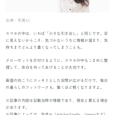
出典：写真AC
スマホの中は、いわば「小さな引き出し」と同じです。目
に見えないからこそ、気づかないうちに情報が溜まり、気
持ちまでどんより重くなってしまうことも。
クローゼットを片付けるように、スマホの中もこまめに整
理して、余白を作ってあげることが大切です。
画面の向こうにスッキリとした空間が広がるだけで、毎日
の暮らしのフットワークも、驚くほど軽くなりますよ。
※記事の内容は記載当時の情報であり、現在と異なる場合
があります。
※記事によっては、生成AI（Adobe Firefly、Geminiなど）