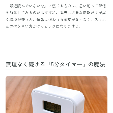
「最近読んでいないな」と感じるものは、思い切って配信
を解除してみるのがおすすめ。本当に必要な情報だけが届
く環境が整うと、情報に追われる感覚がなくなり、スマホ
との付き合い方がぐっとラクになりますよ。
無理なく続ける「5分タイマー」の魔法