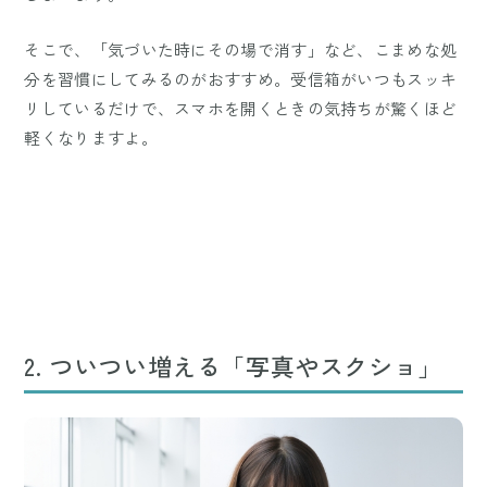
そこで、「気づいた時にその場で消す」など、こまめな処
分を習慣にしてみるのがおすすめ。受信箱がいつもスッキ
リしているだけで、スマホを開くときの気持ちが驚くほど
軽くなりますよ。
2. ついつい増える「写真やスクショ」