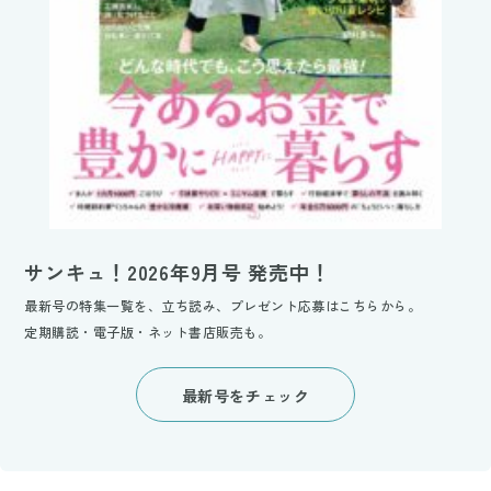
サンキュ！2026年9月号 発売中！
最新号の特集一覧を、立ち読み、プレゼント応募はこちらから。
定期購読・電子版・ネット書店販売も。
最新号をチェック