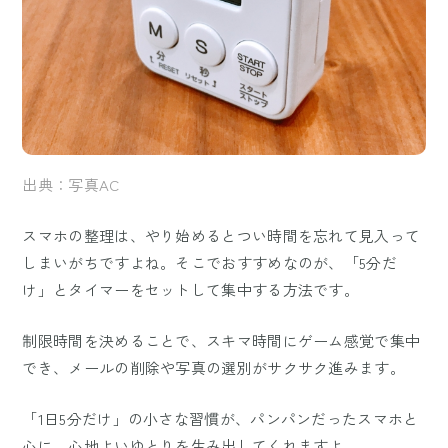
出典：写真AC
スマホの整理は、やり始めるとつい時間を忘れて見入って
しまいがちですよね。そこでおすすめなのが、「5分だ
け」とタイマーをセットして集中する方法です。
制限時間を決めることで、スキマ時間にゲーム感覚で集中
でき、メールの削除や写真の選別がサクサク進みます。
「1日5分だけ」の小さな習慣が、パンパンだったスマホと
心に、心地よいゆとりを生み出してくれますよ。