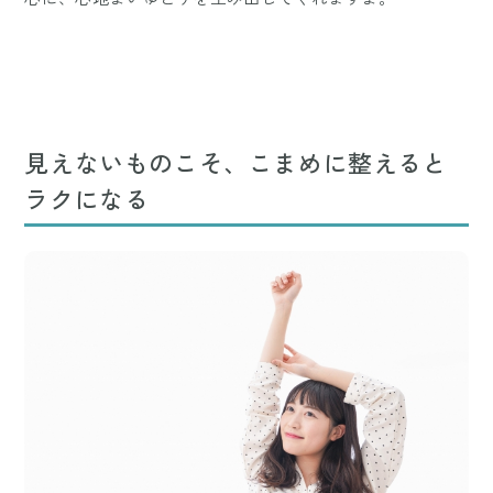
見えないものこそ、こまめに整えると
ラクになる