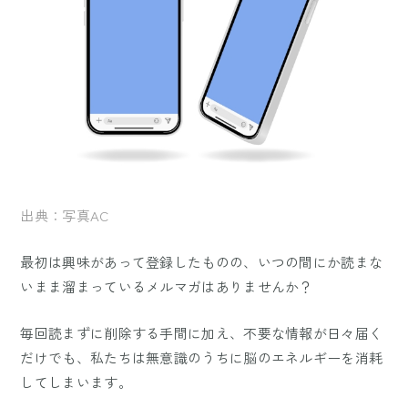
出典：写真AC
最初は興味があって登録したものの、いつの間にか読まな
いまま溜まっているメルマガはありませんか？
毎回読まずに削除する手間に加え、不要な情報が日々届く
だけでも、私たちは無意識のうちに脳のエネルギーを消耗
してしまいます。