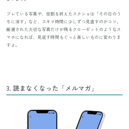
ブレている写真や、役割を終えたスクショは「その日のう
ちに消す」など、スキマ時間に少しずつ見直すのがコツ。
厳選された大切な写真だけが残るクローゼットのようなス
マホになれば、見返す時間もぐっと楽しいものに変わりま
すよ。
3. 読まなくなった「メルマガ」