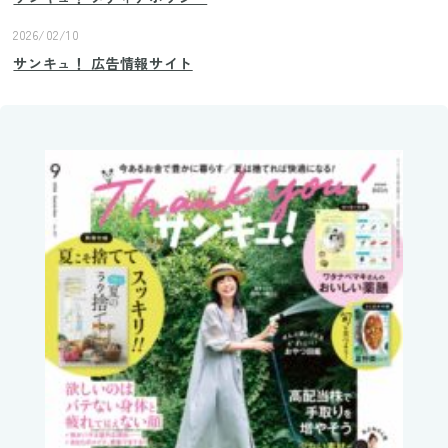
2026/02/10
サンキュ！ 広告情報サイト