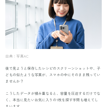
出典：写真AC
後で見ようと保存したレシピのスクリーンショットや、子
どもの似たような写真が、スマホの中にそのまま残ってい
ませんか？
こうしたデータが積み重なると、容量を圧迫するだけでな
く、本当に見たいお気に入りの1枚を探す手間も増えてし
まいます。