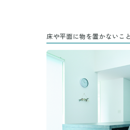
床や平面に物を置かないこ