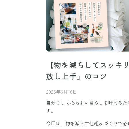
【物を減らしてスッキ
放し上手」のコツ
2026年6月16日
自分らしく心地よい暮らしを叶えるた
す。
今回は、物を減らす仕組みづくりで心