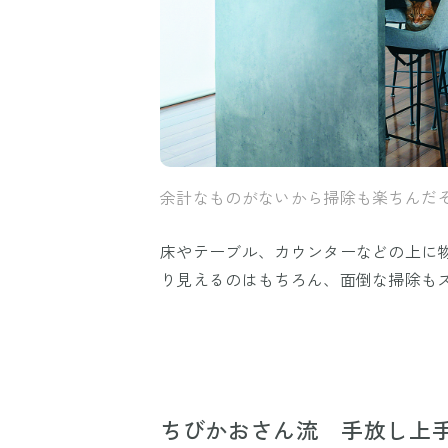
余計なものがないから掃除も楽ちんだ
床やテーブル、カウンターなどの上に
り見えるのはもちろん、面倒な掃除も
ちびかおさん流 手放し上