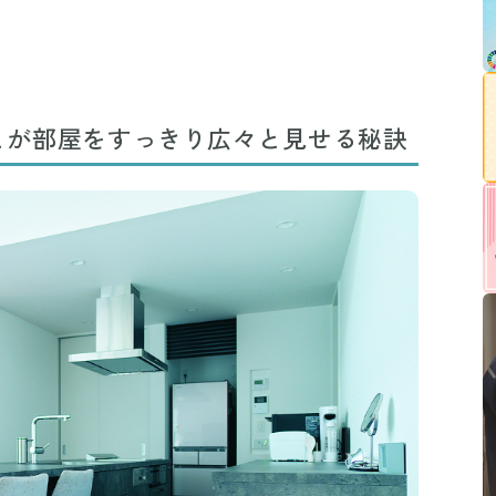
とが部屋をすっきり広々と見せる秘訣