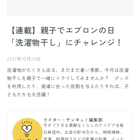
【連載】親子でエプロンの日
「洗濯物干し」にチャレンジ！
2017年10月24日
洗濯物がたくさん出る、まだまだ暑い季節。今月は洗濯
物干しを親子で一緒にトライしてみませんか？ グッズ
を利用したり、発達に合った役割を与えたりすれば、子
どもたちも大活躍！
ライター：サンキュ！編集部
今すぐできる素敵なくらしのアイデアを毎
日発信中。お金の貯め方から、時短掃除、
洗濯、料理作りなどの家事の知恵、インテ