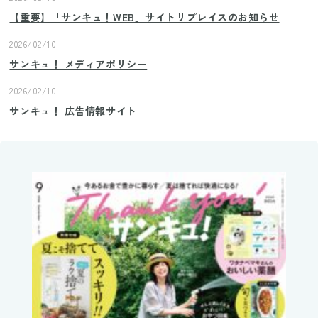
【重要】「サンキュ！WEB」サイトリプレイスのお知らせ
2026/02/10
サンキュ！ メディアポリシー
2026/02/10
サンキュ！ 広告情報サイト