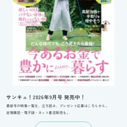
サンキュ！2026年9月号 発売中！
最新号の特集一覧を、立ち読み、プレゼント応募はこちらから。
定期購読・電子版・ネット書店販売も。