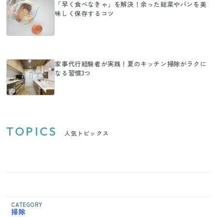
「早く食べなきゃ」を解決！余った総菜やパンを美
味しく保存するコツ
家事代行経験者が実践！夏のキッチン掃除がラクに
なる習慣3つ
TOPICS
人気トピックス
CATEGORY
掃除