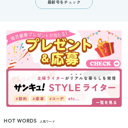
最新号をチェック
HOT WORDS
人気ワード