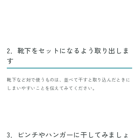
2．靴下をセットになるよう取り出しま
す
靴下など対で使うものは、並べて干すと取り込んだときに
しまいやすいことを伝えてみてください。
3．ピンチやハンガーに干してみましょ