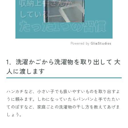
Powered by 
GliaStudios
Mute
1．洗濯かごから洗濯物を取り出して 大
人に渡します
ハンカチなど、小さい子でも扱いやすいものを取り出すよ
うに頼みます。しわになっていたらパンパンと手でたたい
てのばすなど、家庭ごとの洗濯物の干し方を教えてあげま
しょう。