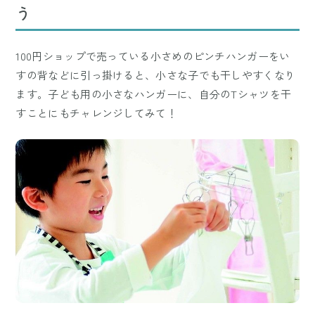
う
100円ショップで売っている小さめのピンチハンガーをい
すの背などに引っ掛けると、小さな子でも干しやすくなり
ます。子ども用の小さなハンガーに、自分のTシャツを干
すことにもチャレンジしてみて！