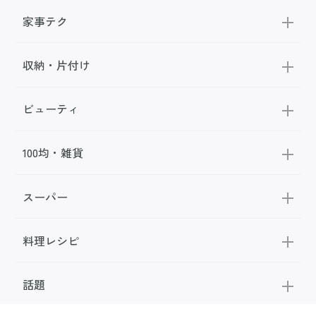
家事テク
収納・片付け
ビューティ
100均・雑貨
スーパー
料理レシピ
話題