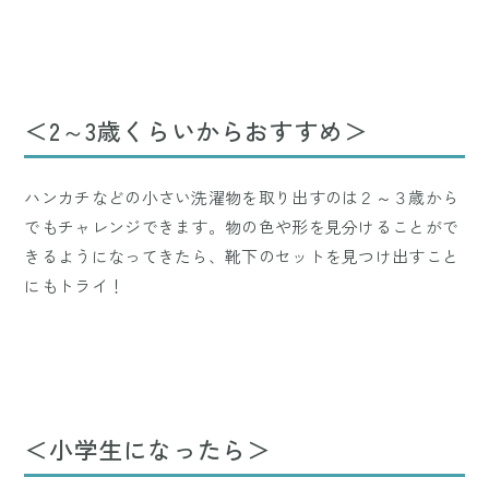
＜2～3歳くらいからおすすめ＞
ハンカチなどの小さい洗濯物を取り出すのは２～３歳から
でもチャレンジできます。物の色や形を見分けることがで
きるようになってきたら、靴下のセットを見つけ出すこと
にもトライ！
＜小学生になったら＞