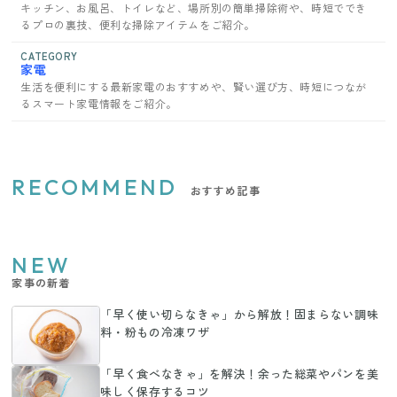
キッチン、お風呂、トイレなど、場所別の簡単掃除術や、時短ででき
るプロの裏技、便利な掃除アイテムをご紹介。
CATEGORY
家電
生活を便利にする最新家電のおすすめや、賢い選び方、時短につなが
るスマート家電情報をご紹介。
RECOMMEND
おすすめ記事
NEW
家事の新着
「早く使い切らなきゃ」から解放！固まらない調味
料・粉もの冷凍ワザ
「早く食べなきゃ」を解決！余った総菜やパンを美
味しく保存するコツ