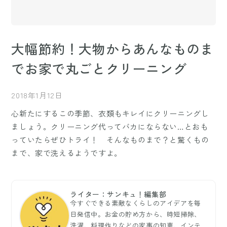
大幅節約！大物からあんなものま
でお家で丸ごとクリーニング
2018年1月12日
心新たにするこの季節、衣類もキレイにクリーニングし
ましょう。クリーニング代ってバカにならない…とおも
っていたらぜひトライ！ そんなものまで？と驚くもの
まで、家で洗えるようですよ。
ライター：サンキュ！編集部
今すぐできる素敵なくらしのアイデアを毎
日発信中。お金の貯め方から、時短掃除、
洗濯、料理作りなどの家事の知恵、インテ