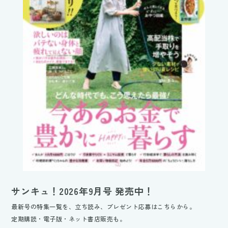
サンキュ！2026年9月号 発売中！
最新号の特集一覧を、立ち読み、プレゼント応募はこちらから。
定期購読・電子版・ネット書店販売も。