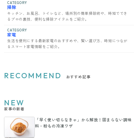
CATEGORY
掃除
キッチン、お風呂、トイレなど、場所別の簡単掃除術や、時短ででき
るプロの裏技、便利な掃除アイテムをご紹介。
CATEGORY
家電
生活を便利にする最新家電のおすすめや、賢い選び方、時短につなが
るスマート家電情報をご紹介。
RECOMMEND
おすすめ記事
NEW
家事の新着
「早く使い切らなきゃ」から解放！固まらない調味
料・粉もの冷凍ワザ