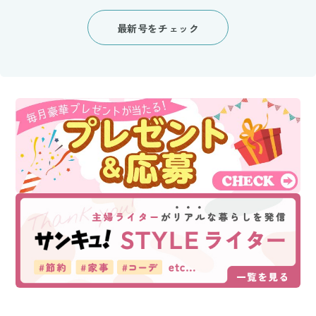
最新号をチェック