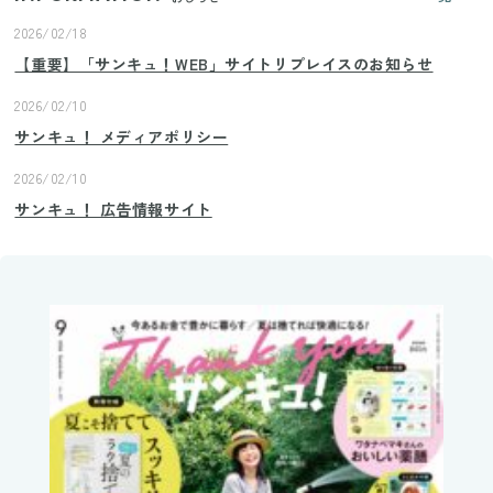
2026/02/18
【重要】「サンキュ！WEB」サイトリプレイスのお知らせ
2026/02/10
サンキュ！ メディアポリシー
2026/02/10
サンキュ！ 広告情報サイト