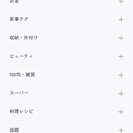
お金
家事テク
収納・片付け
ビューティ
100均・雑貨
スーパー
料理レシピ
話題