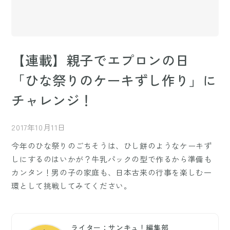
【連載】親子でエプロンの日
「ひな祭りのケーキずし作り」に
チャレンジ！
2017年10月11日
今年のひな祭りのごちそうは、ひし餅のようなケーキず
しにするのはいかが？牛乳パックの型で作るから準備も
カンタン！男の子の家庭も、日本古来の行事を楽しむ一
環として挑戦してみてください。
ライター：サンキュ！編集部