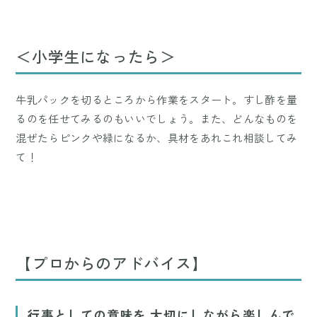
＜小学生になったら＞
牛乳パックを切るところから作業をスタート。すし酢を量
るのを任せてみるのもいいでしょう。また、どんなものを
混ぜたらピンクや緑になるか、具材をあれこれ相談してみ
て！
【プロからのアドバイス】
行事としての意味を 大切にしながら楽しんで