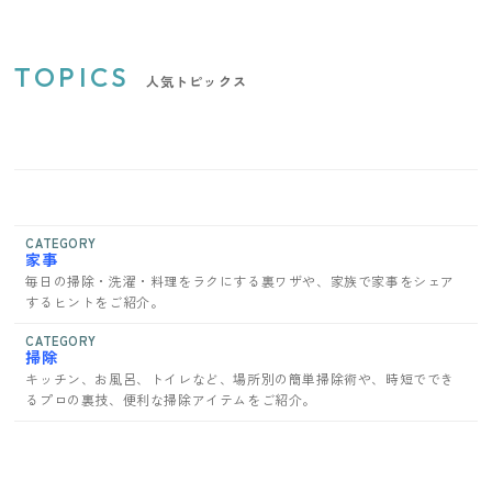
TOPICS
人気トピックス
CATEGORY
家事
毎日の掃除・洗濯・料理をラクにする裏ワザや、家族で家事をシェア
するヒントをご紹介。
CATEGORY
掃除
キッチン、お風呂、トイレなど、場所別の簡単掃除術や、時短ででき
るプロの裏技、便利な掃除アイテムをご紹介。