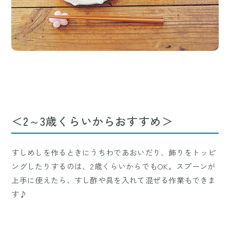
＜2～3歳くらいからおすすめ＞
すしめしを作るときにうちわであおいだり、飾りをトッピ
ングしたりするのは、2歳くらいからでもOK。スプーンが
上手に使えたら、すし酢や具を入れて混ぜる作業もできま
す♪