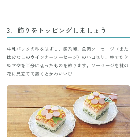
3．飾りをトッピングしましょう
牛乳パックの型をはずし、錦糸卵、魚肉ソーセージ（また
は皮なしのウインナーソーセージ）の小口切り、ゆでたき
ぬさやを半分に切ったものを飾ります。ソーセージを桃の
花に見立てて置くとかわいい♡