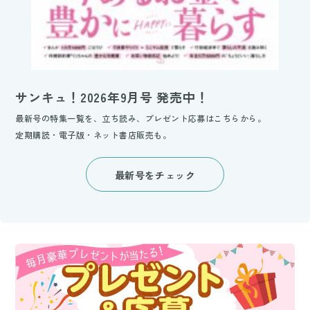
サンキュ！2026年9月号 発売中！
最新号の特集一覧を、立ち読み、プレゼント応募はこちらから。
定期購読・電子版・ネット書店販売も。
最新号をチェック