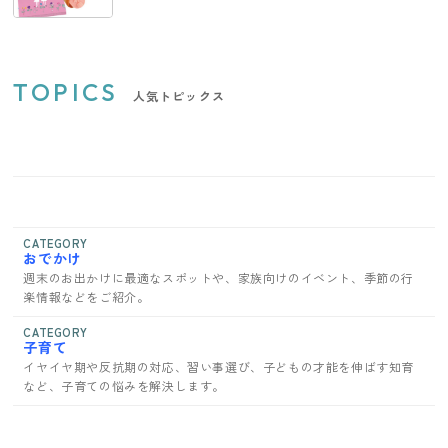
TOPICS
人気トピックス
CATEGORY
おでかけ
週末のお出かけに最適なスポットや、家族向けのイベント、季節の行
楽情報などをご紹介。
CATEGORY
子育て
イヤイヤ期や反抗期の対応、習い事選び、子どもの才能を伸ばす知育
など、子育ての悩みを解決します。