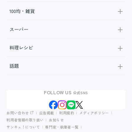
100均・雑貨
スーパー
料理レシピ
話題
FOLLOW US
公式SNS
お問い合わせ
広告掲載
利用規約
メディアポリシー
利用者情報の取り扱い
お知らせ
サンキュ！について
専門家・執筆者一覧