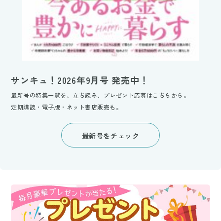
サンキュ！2026年9月号 発売中！
最新号の特集一覧を、立ち読み、プレゼント応募はこちらから。
定期購読・電子版・ネット書店販売も。
最新号をチェック