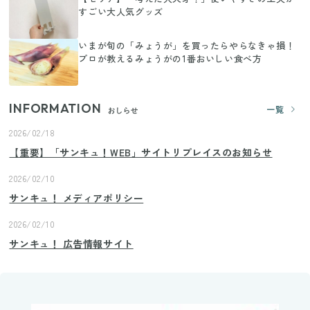
すごい大人気グッズ
いまが旬の「みょうが」を買ったらやらなきゃ損！
プロが教えるみょうがの1番おいしい食べ方
INFORMATION
一覧
おしらせ
2026/02/18
【重要】「サンキュ！WEB」サイトリプレイスのお知らせ
2026/02/10
サンキュ！ メディアポリシー
2026/02/10
サンキュ！ 広告情報サイト