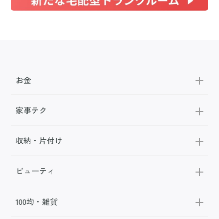
お金
家事テク
収納・片付け
ビューティ
100均・雑貨