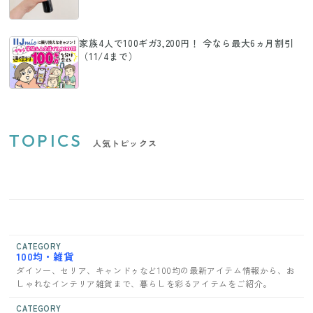
家族4人で100ギガ3,200円！ 今なら最大6ヵ月割引
（11/4まで）
TOPICS
人気トピックス
CATEGORY
100均・雑貨
ダイソー、セリア、キャンドゥなど100均の最新アイテム情報から、お
しゃれなインテリア雑貨まで、暮らしを彩るアイテムをご紹介。
CATEGORY