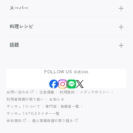
スーパー
料理レシピ
話題
FOLLOW US
公式SNS
お問い合わせ
広告掲載
利用規約
メディアポリシー
利用者情報の取り扱い
お知らせ
サンキュ！について
専門家・執筆者一覧
サンキュ！STYLEライター一覧
会社案内
個人情報保護の取り組み