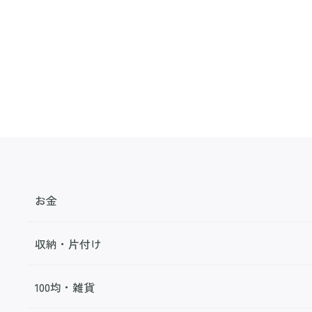
お金
収納・片付け
100均・雑貨