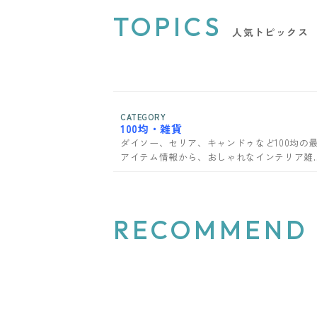
TOPICS
人気トピックス
CATEGORY
100均・雑貨
ダイソー、セリア、キャンドゥなど100均の
アイテム情報から、おしゃれなインテリア雑
まで、暮らしを彩るアイテムをご紹介。
RECOMMEND