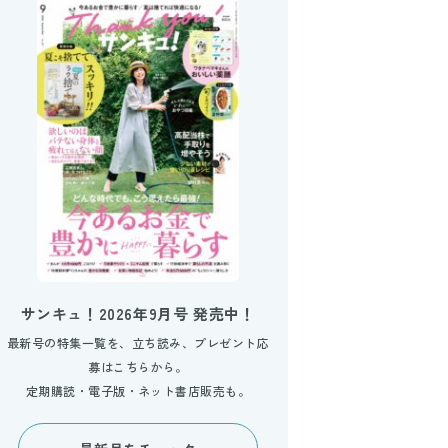
サンキュ！2026年9月号 発売中！
最新号の特集一覧を、立ち読み、プレゼント応
募はこちらから。
定期購読・電子版・ネット書店販売も。