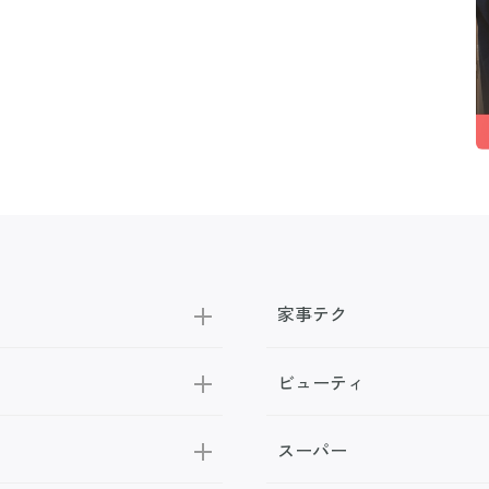
家事テク
ビューティ
スーパー