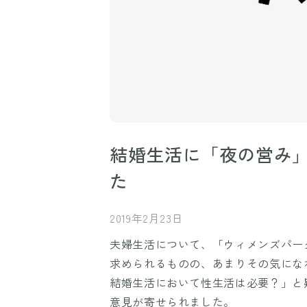
結婚生活に「夜の営み
た
2019年2月23日
夫婦生活について、「ウィメンズパー
求められるものの、あまりその気にな
結婚生活において性生活は必要？」と
意見が寄せられました。