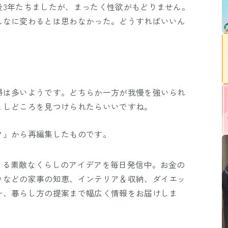
後3年たちましたが、まったく性欲がもどりません。
んなに変わるとは思わなかった。どうすればいいん
婦は多いようです。どちらか一方が我慢を強いられ
としどころを見つけられたらいいですね。
ク」から再編集したものです。
きる素敵なくらしのアイデアを毎日発信中。お金の
りなどの家事の知恵、インテリア＆収納、ダイエッ
ー、暮らし方の提案まで幅広く情報をお届けしま