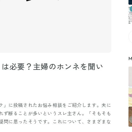
M
」は必要？主婦のホンネを聞い
ク」に投稿されたお悩み相談をご紹介します。夫に
れず断ることが多いというスレ主さん。「そもそも
疑問に思ったそうです。これについて、さまざまな