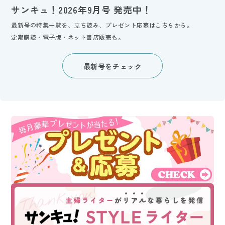
サンキュ！2026年9月号 発売中！
最新号の特集一覧を、立ち読み、プレゼント応募はこちらから。
定期購読・電子版・ネット書店販売も。
最新号をチェック