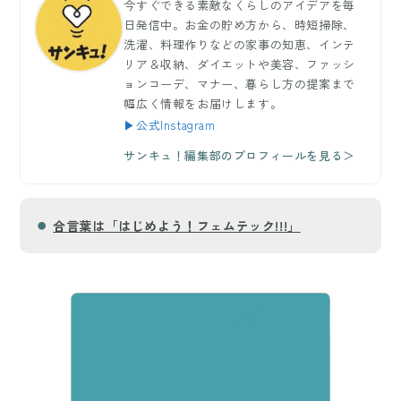
今すぐできる素敵なくらしのアイデアを毎
日発信中。お金の貯め方から、時短掃除、
洗濯、料理作りなどの家事の知恵、インテ
リア＆収納、ダイエットや美容、ファッシ
ョンコーデ、マナー、暮らし方の提案まで
幅広く情報をお届けします。
▶公式Instagram
サンキュ！編集部のプロフィールを見る＞
合言葉は「はじめよう！フェムテック!!!」