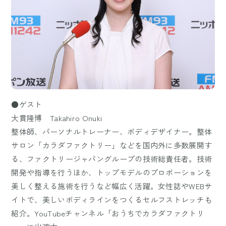
●ゲスト
大貫隆博 Takahiro Onuki
整体師、パーソナルトレーナー、ボディデザイナー。整体
サロン「カラダファクトリー」などを国内外に多数展開す
る、ファクトリージャパングループの技術総責任者。技術
開発や指導を行うほか、トップモデルのプロポーションを
美しく整える施術を行うなど幅広く活躍。女性誌やWEBサ
イトで、美しいボディラインをつくるセルフストレッチも
紹介。YouTubeチャンネル「おうちでカラダファクトリ