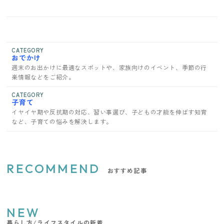
CATEGORY
おでかけ
週末のお出かけに最適なスポットや、家族向けのイベント、季節の行
楽情報などをご紹介。
CATEGORY
子育て
イヤイヤ期や反抗期の対応、習い事選び、子どもの才能を伸ばす知育
など、子育ての悩みを解決します。
RECOMMEND
おすすめ記事
NEW
暮らし方/ライフスタイルの新着