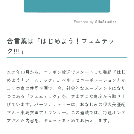
Powered by 
GliaStudios
Mute
合言葉は「はじめよう！フェムテッ
ク!!!」
2021年10月から、ニッポン放送でスタートした番組『はじ
めよう！フェムテック』。ベネッセコーポレーションとか
ます東京の共同企画で、今、社会的なムーブメントになり
つつある「フェムテック」を、さまざまな角度から取り上
げています。パーソナリティーは、おなじみの伊久美亜紀
さんと東島衣里アナウンサー。この連載では、毎週オンエ
アされた内容を、ギュッとまとめてお伝えします。