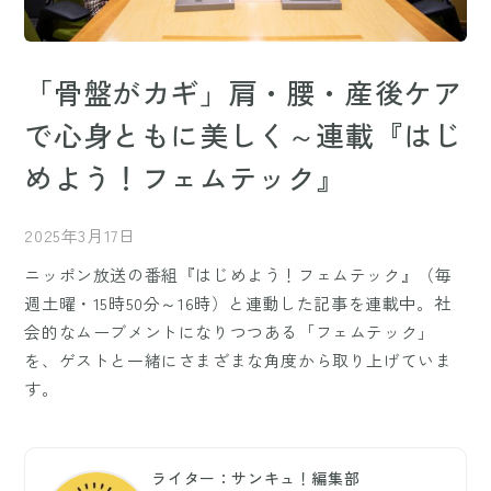
「骨盤がカギ」肩・腰・産後ケア
で心身ともに美しく～連載『はじ
めよう！フェムテック』
2025年3月17日
ニッポン放送の番組『はじめよう！フェムテック』（毎
週土曜・15時50分～16時）と連動した記事を連載中。社
会的なムーブメントになりつつある「フェムテック」
を、ゲストと一緒にさまざまな角度から取り上げていま
す。
ライター：サンキュ！編集部