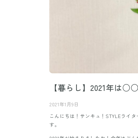
【暮らし】2021年は
2021年1月9日
こんにちは！サンキュ！STYLEライ
す。
2021年が始まりましたね！今年はど