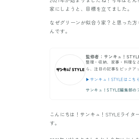
家にしようと、目標を立てました。
なぜグリーンが似合う家？と思った方
んです。
監修者：サンキュ！STYL
整理・収納、家事・料理など
ら、注目の記事をピックア
▶サンキュ！STYLEはこち
サンキュ！STYLE編集部
こんにちは！サンキュ！STYLEライ
す。