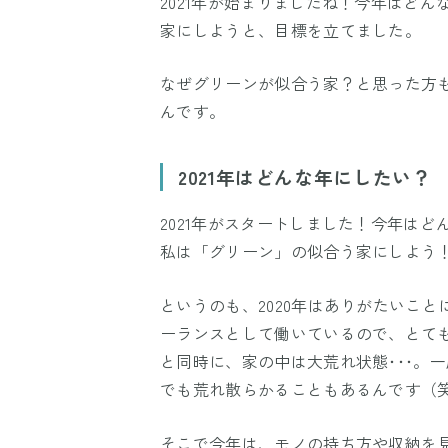
2021年が始まりましたね！今年はど
家にしようと、目標を立てました。
なぜグリーンが似合う家？と思った方
んです。
2021年はどんな年にしたい？
2021年がスタートしました！今年はど
私は「グリーン」の似合う家にしよう
というのも、2020年はありがたいこ
ーランスとして働いているので、とて
と同時に、家の中は大荒れ状態･･･。
でも荒れ散らかることもあるんです（
そこで今年は、モノの持ち方や収納を