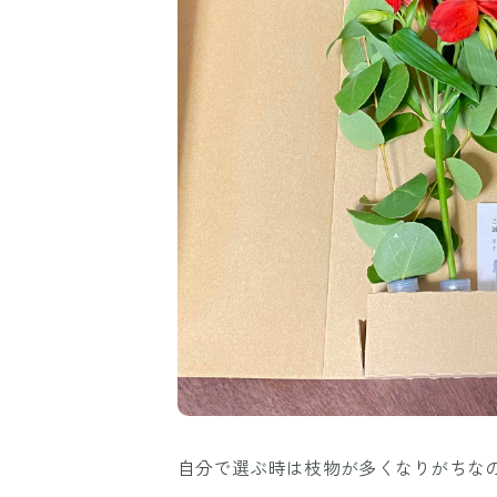
自分で選ぶ時は枝物が多くなりがちな