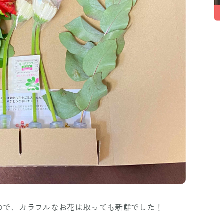
ので、カラフルなお花は取っても新鮮でした！