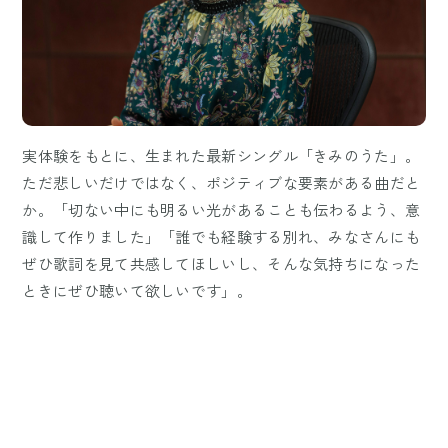
実体験をもとに、生まれた最新シングル「きみのうた」。
ただ悲しいだけではなく、ポジティブな要素がある曲だと
か。「切ない中にも明るい光があることも伝わるよう、意
識して作りました」「誰でも経験する別れ、みなさんにも
ぜひ歌詞を見て共感してほしいし、そんな気持ちになった
ときにぜひ聴いて欲しいです」。