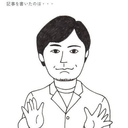
記事を書いたのは・・・