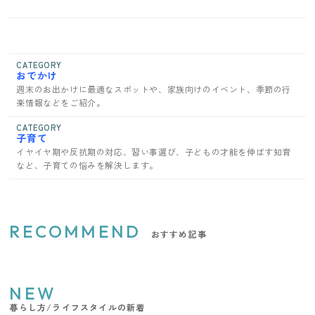
CATEGORY
おでかけ
週末のお出かけに最適なスポットや、家族向けのイベント、季節の行
楽情報などをご紹介。
CATEGORY
子育て
イヤイヤ期や反抗期の対応、習い事選び、子どもの才能を伸ばす知育
など、子育ての悩みを解決します。
RECOMMEND
おすすめ記事
NEW
暮らし方/ライフスタイルの新着