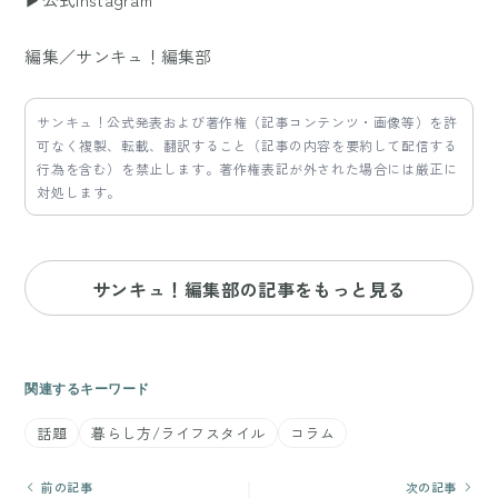
編集／サンキュ！編集部
サンキュ！公式発表および著作権（記事コンテンツ・画像等）を許
可なく複製、転載、翻訳すること（記事の内容を要約して配信する
行為を含む）を禁止します。著作権表記が外された場合には厳正に
対処します。
サンキュ！編集部の記事をもっと見る
関連するキーワード
話題
暮らし方/ライフスタイル
コラム
前の記事
次の記事