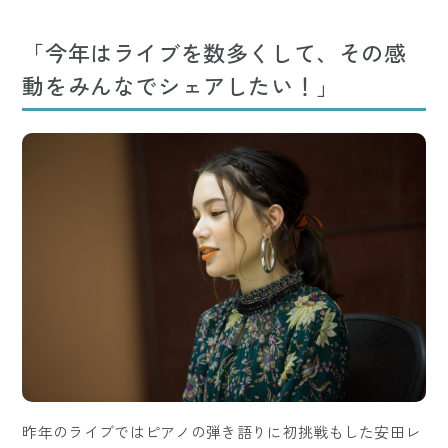
「今年はライブを数多くして、その感
動をみんなでシェアしたい！」
昨年のライブではピアノの弾き語りに初挑戦もした安田レ