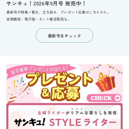
サンキュ！2026年9月号 発売中！
最新号の特集一覧を、立ち読み、プレゼント応募はこちらから。
定期購読・電子版・ネット書店販売も。
最新号をチェック