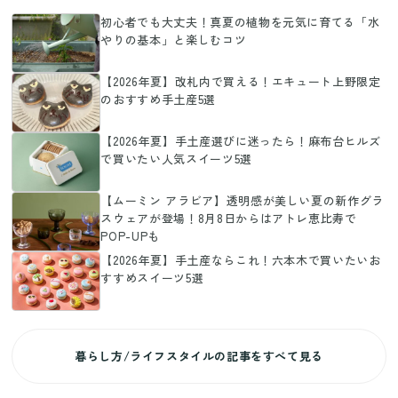
初心者でも大丈夫！真夏の植物を元気に育てる「水
やりの基本」と楽しむコツ
【2026年夏】改札内で買える！エキュート上野限定
のおすすめ手土産5選
【2026年夏】手土産選びに迷ったら！麻布台ヒルズ
で買いたい人気スイーツ5選
【ムーミン アラビア】透明感が美しい夏の新作グラ
スウェアが登場！8月8日からはアトレ恵比寿で
POP-UPも
【2026年夏】手土産ならこれ！六本木で買いたいお
すすめスイーツ5選
暮らし方/ライフスタイルの記事をすべて見る