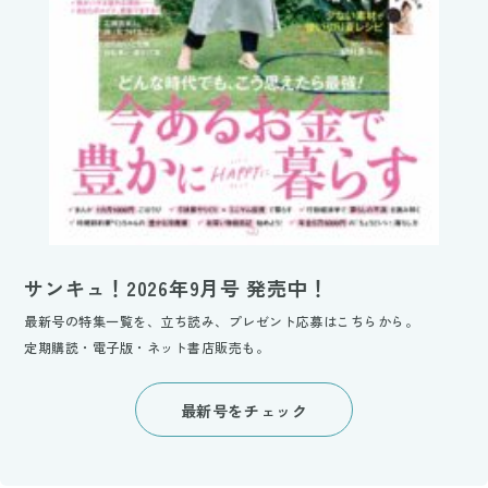
サンキュ！2026年9月号 発売中！
最新号の特集一覧を、立ち読み、プレゼント応募はこちらから。
定期購読・電子版・ネット書店販売も。
最新号をチェック