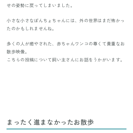
せの姿勢に戻ってしまいました。
小さな小さなぽんちょちゃんには、外の世界はまだ怖かっ
たのかもしれませんね。
多くの人が癒やされた、赤ちゃんワンコの尊くて貴重なお
散歩映像。
こちらの投稿について飼い主さんにお話をうかがいます。
まったく進まなかったお散歩