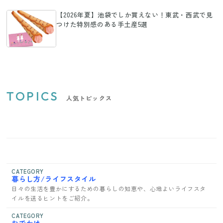
【2026年夏】池袋でしか買えない！東武・西武で見
つけた特別感のある手土産5選
TOPICS
人気トピックス
CATEGORY
暮らし方/ライフスタイル
日々の生活を豊かにするための暮らしの知恵や、心地よいライフスタ
イルを送るヒントをご紹介。
CATEGORY