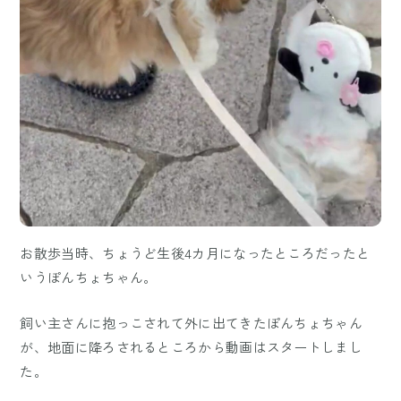
お散歩当時、ちょうど生後4カ月になったところだったと
いうぽんちょちゃん。
飼い主さんに抱っこされて外に出てきたぽんちょちゃん
が、地面に降ろされるところから動画はスタートしまし
た。