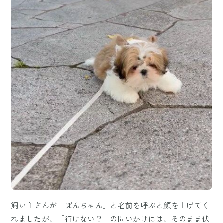
飼い主さんが「ぽんちゃん」と名前を呼ぶと顔を上げてく
れましたが、「行けない？」の問いかけには、そのまま伏