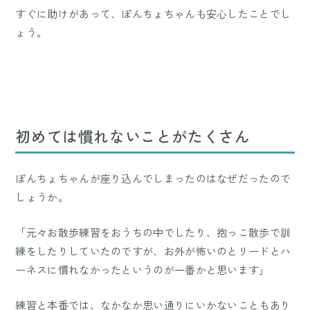
すぐに助けがあって、ぽんちょちゃんも安心したことでし
ょう。
初めては慣れないことがたくさん
ぽんちょちゃんが座り込んでしまったのはなぜだったので
しょうか。
「元々お散歩練習をおうちの中でしたり、抱っこ散歩で訓
練をしたりしていたのですが、お外が怖いのとリードとハ
ーネスに慣れなかったというのが一番かと思います」
練習と本番では、なかなか思い通りにいかないこともあり