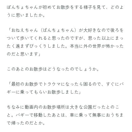
ぽんちょちゃんが初めてお散歩をする様子を見て、どのよ
うに思いましたか。
「おねえちゃん（ぱんちょちゃん）が大好きなので後ろを
ついて歩いてくれると思ったのですが、思った以上にまっ
たく進まずびっくりしました。本当に外の世界が怖かった
のだと思います」
このあとのお散歩はどうなったのでしょうか。
「最初のお散歩でトラウマになったら困るので、すぐにバ
ギーに乗ってもらいお散歩しました」
ちなみに動画内のお散歩場所は大きな公園だったとのこ
と。バギーで移動したあとは、車に乗って無事におうちま
で帰ったのだとか。