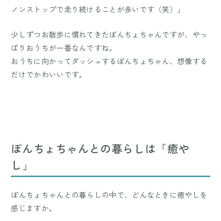
ノンストップで走り続けることが多いです（笑）」
少しずつお散歩に慣れてきたぽんちょちゃんですが、やっ
ぱりおうちが一番なんですね。
おうちに向かってダッシュするぽんちょちゃん、想像する
だけでかわいいです。
ぽんちょちゃんとの暮らしは「癒や
し」
ぽんちょちゃんとの暮らしの中で、どんなときに癒やしを
感じますか。