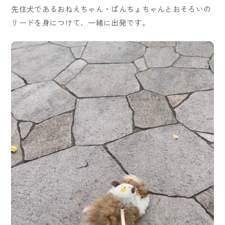
先住犬であるおねえちゃん・ぱんちょちゃんとおそろいの
リードを身につけて、一緒に出発です。