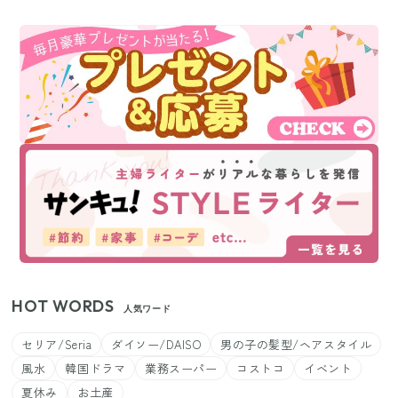
HOT WORDS
人気ワード
セリア/Seria
ダイソー/DAISO
男の子の髪型/ヘアスタイル
風水
韓国ドラマ
業務スーパー
コストコ
イベント
夏休み
お土産