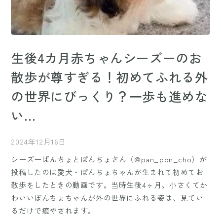
生後4カ月赤ちゃんシーズーのお
散歩が尊すぎる！初めてふれる外
の世界にびっくり？一歩も進めな
い…
2024年12月16日
シーズーぱんちょとぽんちょさん（@pan_pon_cho）が
投稿したのは愛犬・ぽんちょちゃんが生まれて初めてお
散歩をしたときの動画です。当時生後4ヶ月。小さくてか
わいいぽんちょちゃんが外の世界にふれる姿は、見てい
るだけで癒やされます。