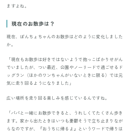
ますよね。
現在のお散歩は？
現在、ぽんちょちゃんのお散歩はどのように変化しました
か。
「現在もお散歩は好きではないようで抱っこばかりせがん
でいましたが、つい最近、公園やノーリードで過ごせるド
ッグラン（ほかのワンちゃんがいないときに限る）では元
気に走り回るようになりました」
広い場所を走り回る楽しみを感じているんですね。
「パパと一緒にお散歩できると、うれしくてたくさん歩き
ます。家から出たときはいつも憂鬱そうで立ち止まりなが
らなのですが、『おうちに帰るよ』というワードで帰りは