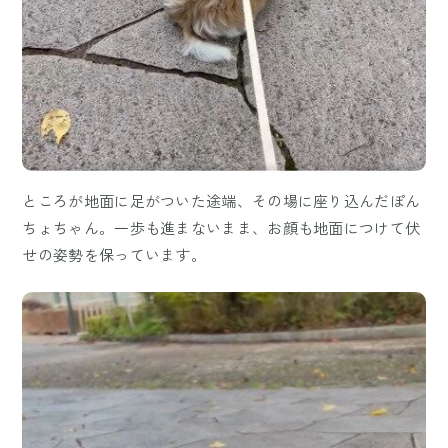
ところが地面に足がついた途端、その場に座り込んだぽん
ちょちゃん。一歩も進まないまま、お顔も地面につけて伏
せの姿勢を保っています。