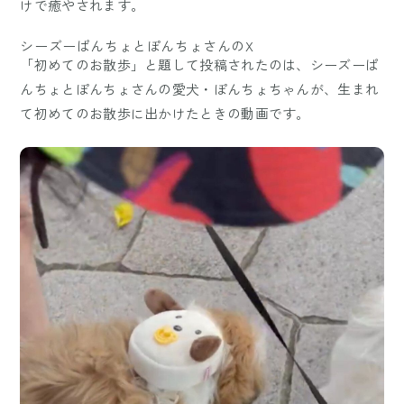
けで癒やされます。
シーズーぱんちょとぽんちょさんのX
「初めてのお散歩」と題して投稿されたのは、シーズーぱ
んちょとぽんちょさんの愛犬・ぽんちょちゃんが、生まれ
て初めてのお散歩に出かけたときの動画です。