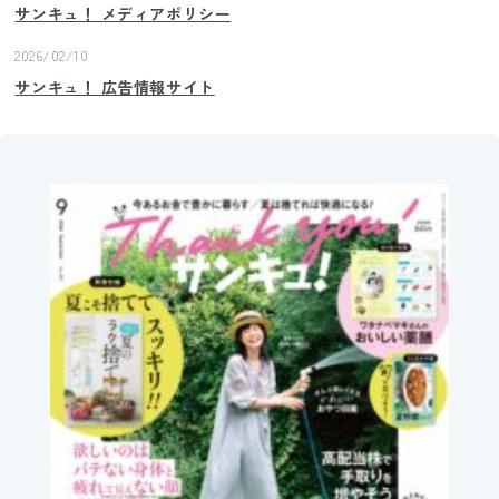
サンキュ！ メディアポリシー
2026/02/10
サンキュ！ 広告情報サイト