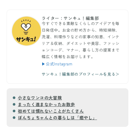
ライター：サンキュ！編集部
今すぐできる素敵なくらしのアイデアを毎
日発信中。お金の貯め方から、時短掃除、
洗濯、料理作りなどの家事の知恵、インテ
リア＆収納、ダイエットや美容、ファッシ
ョンコーデ、マナー、暮らし方の提案まで
幅広く情報をお届けします。
▶公式Instagram
サンキュ！編集部のプロフィールを見る＞
小さなワンコの大冒険
まったく進まなかったお散歩
初めては慣れないことがたくさん
ぽんちょちゃんとの暮らしは「癒やし」