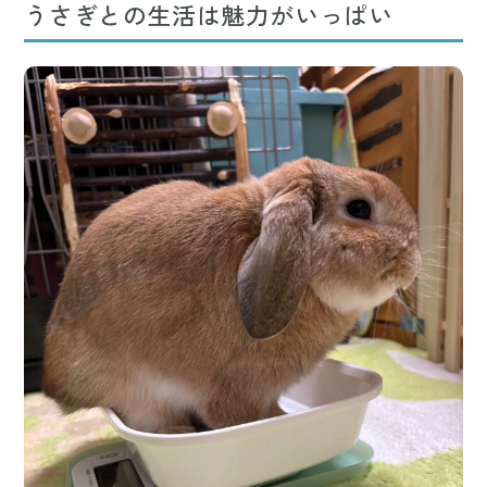
うさぎとの生活は魅力がいっぱい