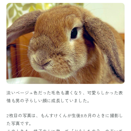
淡いベージュ色だった毛色も濃くなり、可愛らしかった表
情も男の子らしい顔に成長していました。
2枚目の写真は、もんすけくんが生後8カ月のときに撮影し
た写真です。