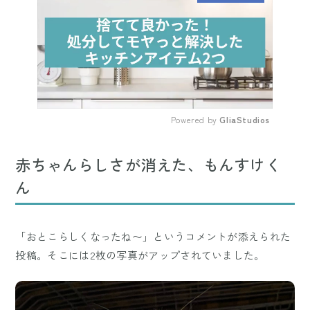
Powered by 
GliaStudios
Mute
赤ちゃんらしさが消えた、もんすけく
ん
「おとこらしくなったね〜」というコメントが添えられた
投稿。そこには2枚の写真がアップされていました。