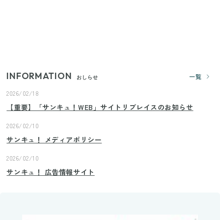
ランドまで
【セリア】「考えた人天才！」使いやすさの工夫が
すごい大人気グッズ
INFORMATION
一覧
おしらせ
2026/02/18
【重要】「サンキュ！WEB」サイトリプレイスのお知らせ
2026/02/10
サンキュ！ メディアポリシー
2026/02/10
サンキュ！ 広告情報サイト