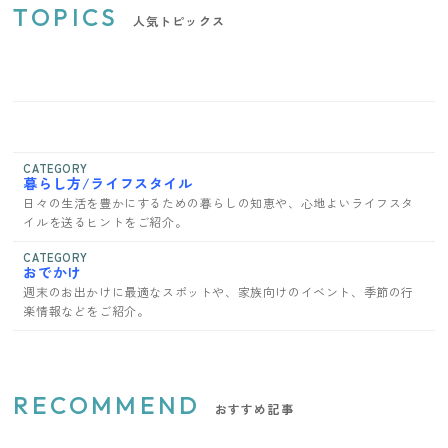
TOPICS
人気トピックス
CATEGORY
暮らし方/ライフスタイル
日々の生活を豊かにするための暮らしの知恵や、心地よいライフスタ
イルを送るヒントをご紹介。
CATEGORY
おでかけ
週末のお出かけに最適なスポットや、家族向けのイベント、季節の行
楽情報などをご紹介。
RECOMMEND
おすすめ記事