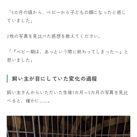
「5カ月の頃から、ベビーから子どもの顔になったと感じ
ていました」
2枚の写真を見比べた感想を教えてください。
「『ベビー期は、あっという間に終わってしまった〜』と
思いました」
飼い主が目にしていた変化の過程
飼い主さんからいただいた生後1カ月～5カ月の写真を見比
べると、確かに……。