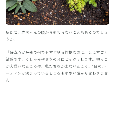
反対に、赤ちゃんの頃から変わらないこともあるのでしょ
うか。
「好奇心が旺盛で何でもすぐやる性格なのに、音にすごく
敏感です。くしゃみやせきの音にビックリします。抱っこ
が大嫌いなところや、私たちをかまないところ、1日のル
ーティンが決まっているところも小さい頃から変わりませ
ん」