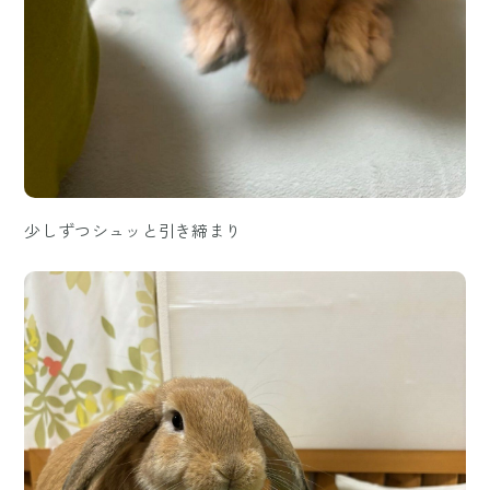
少しずつシュッと引き締まり