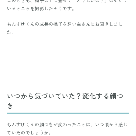
このときも、椅子の上に登って「どうしたの？」のぞいて
いるところを撮影したそうです。
もんすけくんの成長の様子を飼い主さんにお聞きしまし
た。
いつから気づいていた？変化する顔つ
き
もんすけくんの顔つきが変わったことは、いつ頃から感じ
ていたのでしょうか。