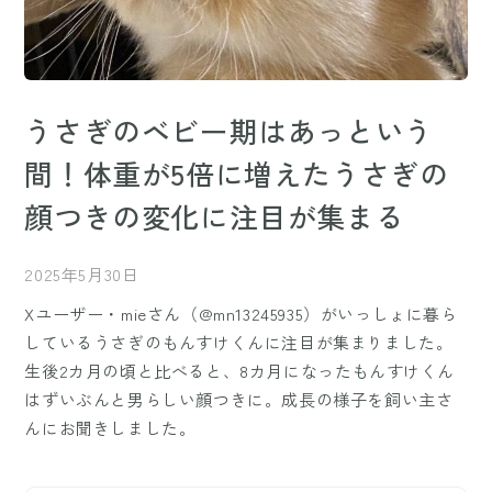
うさぎのベビー期はあっという
間！体重が5倍に増えたうさぎの
顔つきの変化に注目が集まる
2025年5月30日
Xユーザー・mieさん（@mn13245935）がいっしょに暮ら
しているうさぎのもんすけくんに注目が集まりました。
生後2カ月の頃と比べると、8カ月になったもんすけくん
はずいぶんと男らしい顔つきに。成長の様子を飼い主さ
んにお聞きしました。