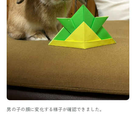
男の子の顔に変化する様子が確認できました。