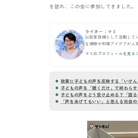
を訪れ、この会に参加してきました。
ライター：マミ
以前家政婦として活動して
な掃除や料理アイデアが人
マミのプロフィールを見る
政策に子どもの声を反映する「いけん
子どもの声を「聴くだけ」で終わらせ
子どもの声をどう受け止める？「語る
「声をあげてもいい」と思える社会の