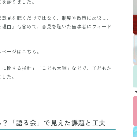
てを語りました。
だ意見を聴くだけではなく、制度や政策に反映し、
た理由」も含めて、意見を聴いた当事者にフィード
ムページはこちら。
りに関する指針」「こども大綱」などで、子どもか
ました。
る？「語る会」で見えた課題と工夫