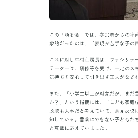
この「語る会」では、参加者からの率
象的だったのは、「表現が苦手な子の
これに対し中村官房長は、ファシリテ
テーターは、研修等を受け、一定のス
気持ちを安心して引き出す工夫がなさ
また、「小学生以上が対象だが、まだ
か？」という指摘には、「こども家庭
聴取も大事だと考えていて、意見反映
知している。言葉にできない子どもた
と真摯に応えていました。