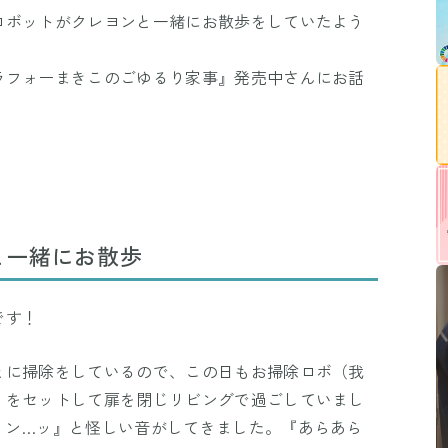
ロボットがクレヨンと一緒にお散歩をしていたよう
ラフォーまきこのごゆるり家事』発売中さんにお話
と一緒にお散歩
です！
とに掃除をしているので、この日もお掃除ロボ（我
）をセットして扉を閉じリビングで過ごしていまし
ィン…ッ』と怪しい音がしてきました。『あらあら