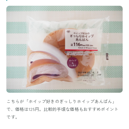
こちらが「ホイップ好きのぎっしりホイップあんぱん」
で、価格は125円。比較的手頃な価格もおすすめポイント
です。