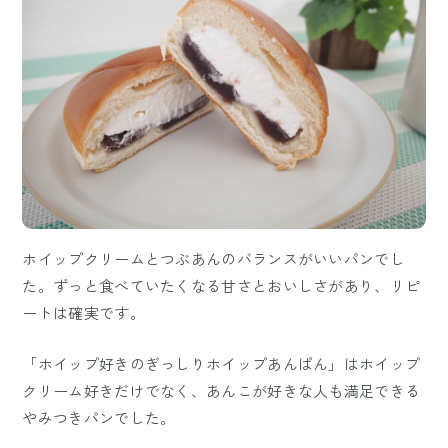
ホイップクリームとつぶあんのバランスがいいパンでし
た。ずっと食べていたくなる甘さとおいしさがあり、リピ
ートは確実です。
「ホイップ好きのぎっしりホイップあんぱん」はホイップ
クリーム好きだけでなく、あんこが好きな人も満足できる
やみつきパンでした。