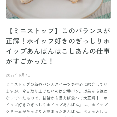
【ミニストップ】このバランスが
正解！ホイップ好きのぎっしりホ
イップあんぱんはこしあんの仕事
がすごかった！
2022年6月7日
ミニストップの新作パンとスイーツを中心に紹介してい
ますが、今日取り上げたいのは定番パン。以前から気に
なっていたもので、結論から言えば食べて大正解！「ホ
イップ好きのぎっしりホイップあんぱん」は、ホイップ
クリームがたっぷりと詰まったあんぱん。ちょっとしつ