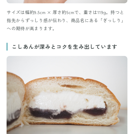
サイズは幅約9.5cm × 厚さ約5cmで、重さは119g。持つと
指先からずっしり感が伝わり、商品名にある「ぎっしり」
への期待が高まります。
こしあんが深みとコクを生み出しています