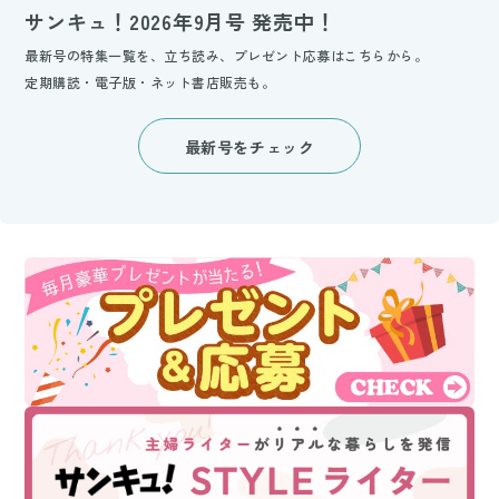
サンキュ！2026年9月号 発売中！
最新号の特集一覧を、立ち読み、プレゼント応募はこちらから。
定期購読・電子版・ネット書店販売も。
最新号をチェック