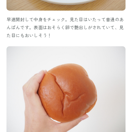
早速開封して中身をチェック。見た目はいたって普通のあ
んぱんです。表面はおそらく卵で艶出しがされていて、見
た目にもおいしそう！