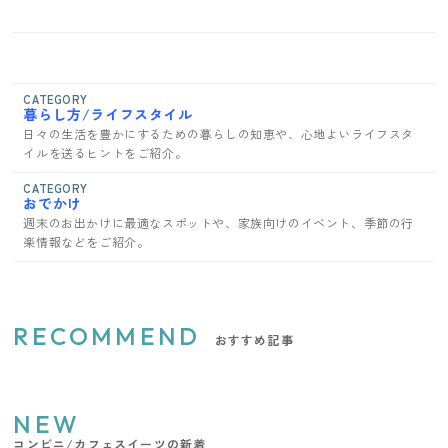
CATEGORY
暮らし方/ライフスタイル
日々の生活を豊かにするための暮らしの知恵や、心地よいライフスタ
イルを送るヒントをご紹介。
CATEGORY
おでかけ
週末のお出かけに最適なスポットや、家族向けのイベント、季節の行
楽情報などをご紹介。
RECOMMEND
おすすめ記事
NEW
コンビニ/カフェスイーツの新着