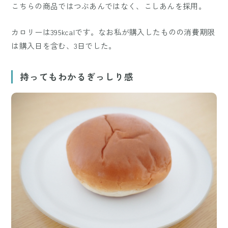
こちらの商品ではつぶあんではなく、こしあんを採用。
カロリーは395kcalです。なお私が購入したものの消費期限
は購入日を含む、3日でした。
持ってもわかるぎっしり感