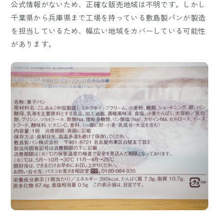
公式情報がないため、正確な販売地域は不明です。しかし
千葉県から兵庫県まで工場を持っている敷島製パンが製造
を担当しているため、幅広い地域をカバーしている可能性
があります。