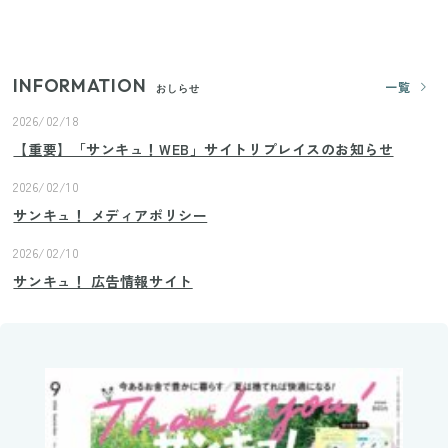
ランドまで
INFORMATION
一覧
おしらせ
2026/02/18
【重要】「サンキュ！WEB」サイトリプレイスのお知らせ
2026/02/10
サンキュ！ メディアポリシー
2026/02/10
サンキュ！ 広告情報サイト