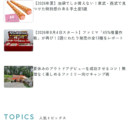
【2026年夏】池袋でしか買えない！東武・西武で見
つけた特別感のある手土産5選
【2026年8月4日スタート】ファミマ「45%増量作
戦」が再び！2週にわたり発売の全13種をレポート
夏休みのアウトドアデビューを成功させるコツ！無
理なく楽しめるファミリー向けキャンプ術
TOPICS
人気トピックス