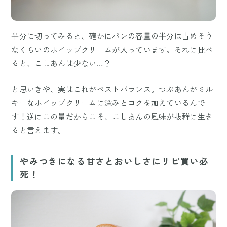
半分に切ってみると、確かにパンの容量の半分は占めそう
なくらいのホイップクリームが入っています。それに比べ
ると、こしあんは少ない…？
と思いきや、実はこれがベストバランス。つぶあんがミル
キーなホイップクリームに深みとコクを加えているんで
す！逆にこの量だからこそ、こしあんの風味が抜群に生き
ると言えます。
やみつきになる甘さとおいしさにリピ買い必
死！