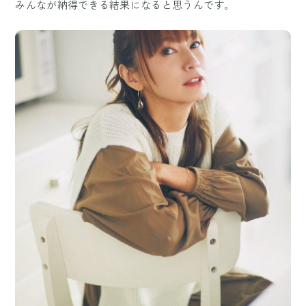
みんなが納得できる結果になると思うんです。