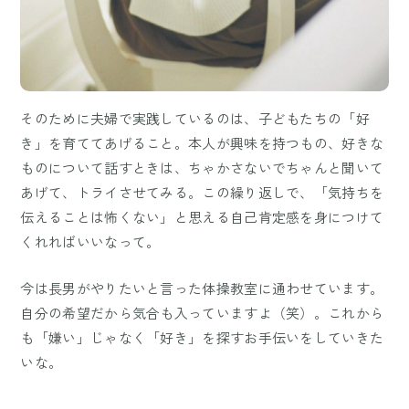
そのために夫婦で実践しているのは、子どもたちの「好
き」を育ててあげること。本人が興味を持つもの、好きな
ものについて話すときは、ちゃかさないでちゃんと聞いて
あげて、トライさせてみる。この繰り返しで、「気持ちを
伝えることは怖くない」と思える自己肯定感を身につけて
くれればいいなって。
今は長男がやりたいと言った体操教室に通わせています。
自分の希望だから気合も入っていますよ（笑）。これから
も「嫌い」じゃなく「好き」を探すお手伝いをしていきた
いな。