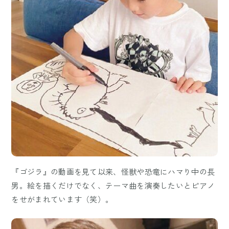
『ゴジラ』の動画を見て以来、怪獣や恐竜にハマり中の長
男。絵を描くだけでなく、テーマ曲を演奏したいとピアノ
をせがまれています（笑）。