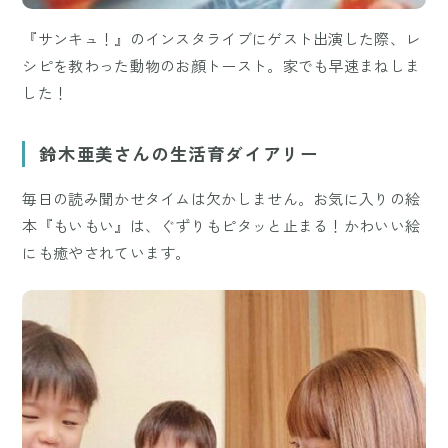
『サンキュ！』のインスタライブにゲスト出演した際、レ
シピを教わった動物のお顔トースト。家でも早速まねしま
した！
鈴木亜美さんの生活育ダイアリー
毎日の読み聞かせタイムは欠かしません。お気に入りの絵
本『もいもい』は、ぐずりもピタッと止まる！かわいい絵
にも癒やされています。