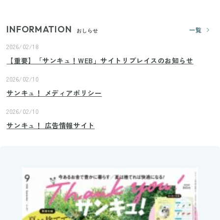
INFORMATION
一覧
おしらせ
2026/02/18
【重要】「サンキュ！WEB」サイトリプレイスのお知らせ
2026/02/10
サンキュ！ メディアポリシー
2026/02/10
サンキュ！ 広告情報サイト