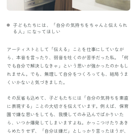
子どもたちには、「自分の気持ちをちゃんと伝えられ
る人」になってほしい
アーティストとして「伝える」ことを仕事にしていなが
ら、本音を言ったり、弱音を吐くのが苦手だった私。「何
でも自分で解決しなきゃ」という思いが強かったのかもし
れません。でも、無理して自分をつくろっても、結局うま
くいかないと気づきました。
その反省も込めて、子どもたちには「自分の気持ちを素直
に表現する」ことの大切さを伝えています。例えば、保育
園で嫌な思いをしても、我慢してのみ込んでばかりいた
ら、いつか爆発してしまいますよね。かっこつけたりあき
らめたりせず、「自分は嫌だ」としっかり言ったほうが、