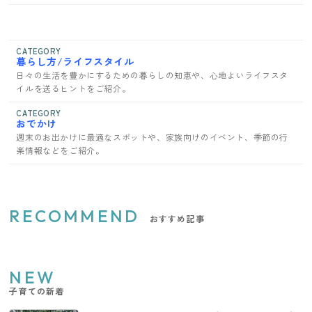
CATEGORY
暮らし方/ライフスタイル
日々の生活を豊かにするための暮らしの知恵や、心地よいライフスタ
イルを送るヒントをご紹介。
CATEGORY
おでかけ
週末のお出かけに最適なスポットや、家族向けのイベント、季節の行
楽情報などをご紹介。
RECOMMEND
おすすめ記事
NEW
子育ての新着