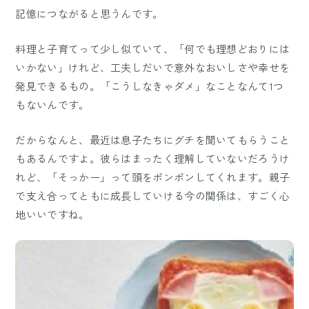
記憶につながると思うんです。
料理と子育てって少し似ていて、「何でも理想どおりには
いかない」けれど、工夫しだいで意外なおいしさや幸せを
発見できるもの。「こうしなきゃダメ」なことなんて1つ
もないんです。
だからなんと、最近は息子たちにグチを聞いてもらうこと
もあるんですよ。彼らはまったく理解していないだろうけ
れど、「そっかー」って頭をポンポンしてくれます。親子
で支え合ってともに成長していける今の関係は、すごく心
地いいですね。