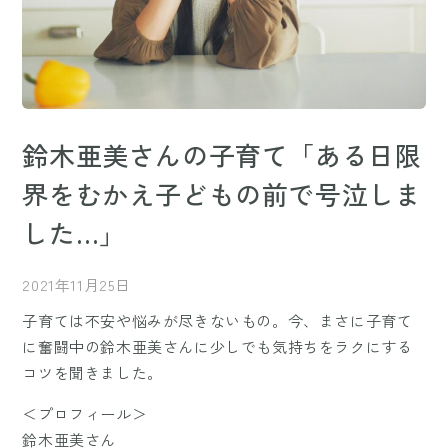
鈴木亜美さんの子育て「ある日限
界をむかえ子どもの前で号泣しま
した…」
2021年11月25日
子育ては不安や悩みが尽きないもの。今、まさに子育て
に奮闘中の鈴木亜美さんに少しでも気持ちをラクにする
コツを聞きました。
＜プロフィール＞
鈴木亜美さん