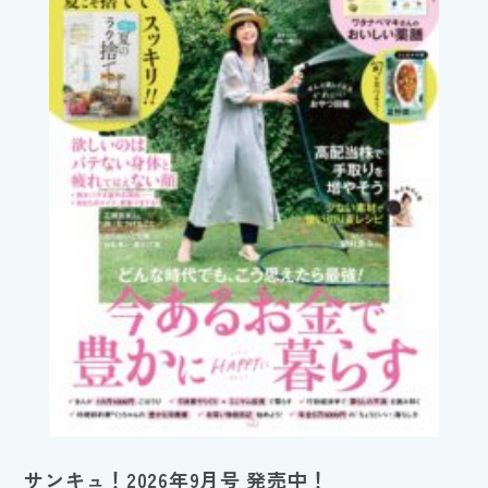
サンキュ！2026年9月号 発売中！