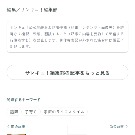
編集／サンキュ！編集部
サンキュ！公式発表および著作権（記事コンテンツ・画像等）を許
可なく複製、転載、翻訳すること（記事の内容を要約して配信する
行為を含む）を禁止します。著作権表記が外された場合には厳正に
対処します。
サンキュ！編集部の記事をもっと見る
関連するキーワード
話題
子育て
家庭のライフスタイル
前の記事
次の記事