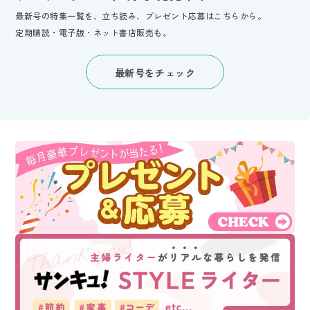
最新号の特集一覧を、立ち読み、プレゼント応募はこちらから。
定期購読・電子版・ネット書店販売も。
最新号をチェック