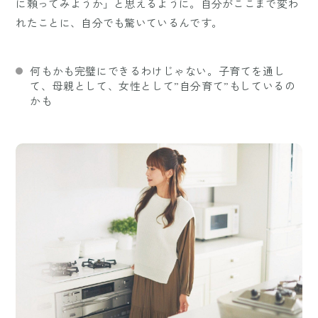
に頼ってみようか」と思えるように。自分がここまで変わ
れたことに、自分でも驚いているんです。
何もかも完璧にできるわけじゃない。子育てを通し
て、母親として、女性として”自分育て”もしているの
かも