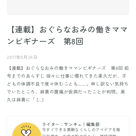
【連載】おぐらなおみの働きママ
ンビギナーズ 第8回
2017年9月26日
【連載】おぐらなおみの働きママンビギナーズ 第8回 前
号までのあらすじ 徐々に仕事に慣れてきた美久だが、子
どもの体調不良で度々休むことも……。申し訳ない気持ち
でいたところ、麻貴の腹痛が仮病だったことが判明。美
久は麻貴に「 […]
ライター：サンキュ！編集部
今すぐできる素敵なくらしのアイデアを毎