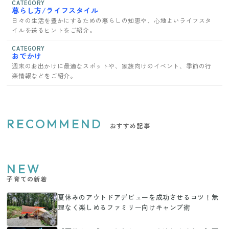
CATEGORY
暮らし方/ライフスタイル
日々の生活を豊かにするための暮らしの知恵や、心地よいライフスタ
イルを送るヒントをご紹介。
CATEGORY
おでかけ
週末のお出かけに最適なスポットや、家族向けのイベント、季節の行
楽情報などをご紹介。
RECOMMEND
おすすめ記事
NEW
子育ての新着
夏休みのアウトドアデビューを成功させるコツ！無
理なく楽しめるファミリー向けキャンプ術