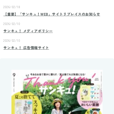
2026/02/18
【重要】「サンキュ！WEB」サイトリプレイスのお知らせ
2026/02/10
サンキュ！ メディアポリシー
2026/02/10
サンキュ！ 広告情報サイト