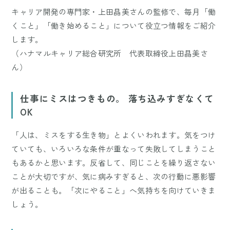
キャリア開発の専門家・上田晶美さんの監修で、毎月「働
くこと」「働き始めること」について役立つ情報をご紹介
します。
（ハナマルキャリア総合研究所 代表取締役上田晶美さ
ん）
仕事にミスはつきもの。 落ち込みすぎなくて
OK
「人は、ミスをする生き物」とよくいわれます。気をつけ
ていても、いろいろな条件が重なって失敗してしまうこと
もあるかと思います。反省して、同じことを繰り返さない
ことが大切ですが、気に病みすぎると、次の行動に悪影響
が出ることも。「次にやること」へ気持ちを向けていきま
しょう。