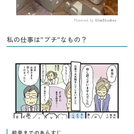
Powered by 
GliaStudios
Mute
私の仕事は”プチ”なもの？
前号までのあらすじ