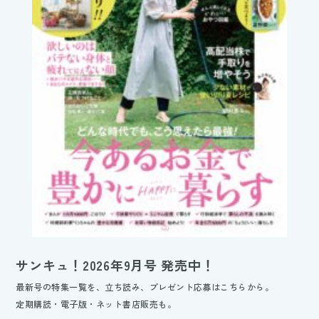
サンキュ！2026年9月号 発売中！
最新号の特集一覧を、立ち読み、プレゼント応募はこちらから。
定期購読・電子版・ネット書店販売も。