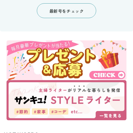
最新号をチェック