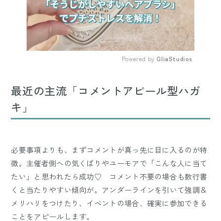
Powered by 
GliaStudios
Mute
最近の主流「コメントアピール型ハガ
キ」
必要事項よりも、まずコメントが真っ先に目に入るのが特
徴。主催者側への気くばりやユーモアで「こんな人に当て
たい」と思われたら成功♡ コメント不要の場合も数行書
くと当たりやすい傾向が。アンダーラインを引いて強調＆
メリハリをつけたり、イベントの場合、確実に参加できる
ことをアピールします。