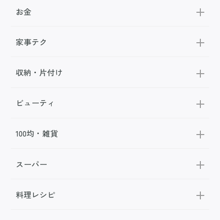
お金
家事テク
収納・片付け
ビューティ
100均・雑貨
スーパー
料理レシピ