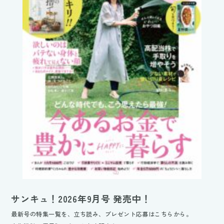
サンキュ！2026年9月号 発売中！
最新号の特集一覧を、立ち読み、プレゼント応募はこちらから。