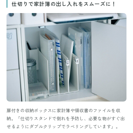
仕切りで家計簿の出し入れをスムーズに！
扉付きの収納ボックスに家計簿や領収書のファイルを収
納。「仕切りスタンドで倒れを予防し、必要な物がすぐ出
せるようにダブルクリップでラベリングしています」。