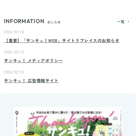
INFORMATION
一覧
おしらせ
2026/02/18
【重要】「サンキュ！WEB」サイトリプレイスのお知らせ
2026/02/10
サンキュ！ メディアポリシー
2026/02/10
サンキュ！ 広告情報サイト