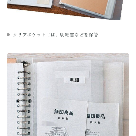
クリアポケットには、明細書などを保管