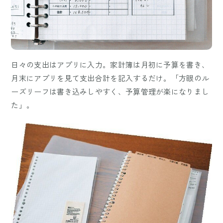
日々の支出はアプリに入力。家計簿は月初に予算を書き、
月末にアプリを見て支出合計を記入するだけ。「方眼のル
ーズリーフは書き込みしやすく、予算管理が楽になりまし
た」。