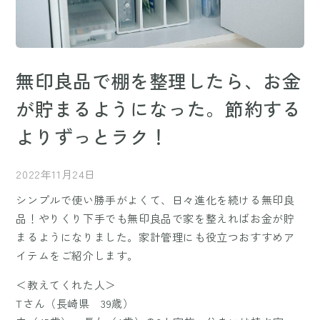
無印良品で棚を整理したら、お金
が貯まるようになった。節約する
よりずっとラク！
2022年11月24日
シンプルで使い勝手がよくて、日々進化を続ける無印良
品！やりくり下手でも無印良品で家を整えればお金が貯
まるようになりました。家計管理にも役立つおすすめア
イテムをご紹介します。
＜教えてくれた人＞
Tさん（長崎県 39歳）