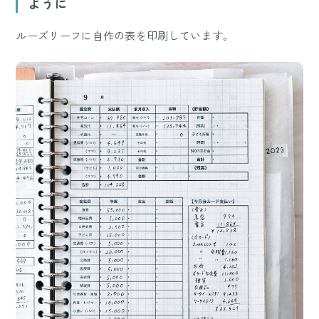
ように
ルーズリーフに自作の表を印刷しています。