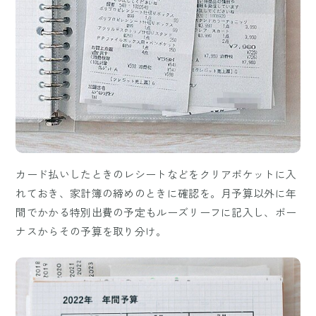
カード払いしたときのレシートなどをクリアポケットに入
れておき、家計簿の締めのときに確認を。月予算以外に年
間でかかる特別出費の予定もルーズリーフに記入し、ボー
ナスからその予算を取り分け。