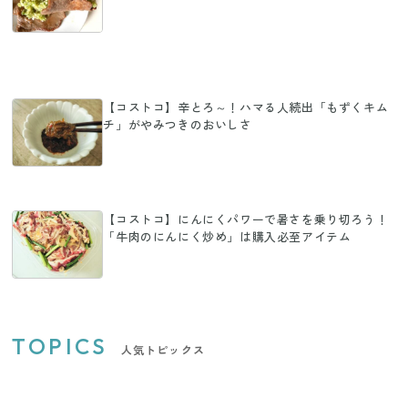
【コストコ】辛とろ～！ハマる人続出「もずくキム
チ」がやみつきのおいしさ
【コストコ】にんにくパワーで暑さを乗り切ろう！
「牛肉のにんにく炒め」は購入必至アイテム
TOPICS
人気トピックス