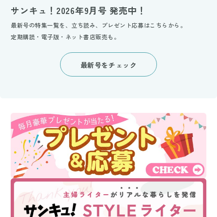
サンキュ！2026年9月号 発売中！
最新号の特集一覧を、立ち読み、プレゼント応募はこちらから。
定期購読・電子版・ネット書店販売も。
最新号をチェック