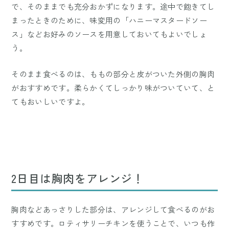
で、そのままでも充分おかずになります。途中で飽きてし
まったときのために、味変用の「ハニーマスタードソー
ス」などお好みのソースを用意しておいてもよいでしょ
う。
そのまま食べるのは、ももの部分と皮がついた外側の胸肉
がおすすめです。柔らかくてしっかり味がついていて、と
てもおいしいですよ。
2日目は胸肉をアレンジ！
胸肉などあっさりした部分は、アレンジして食べるのがお
すすめです。ロティサリーチキンを使うことで、いつも作