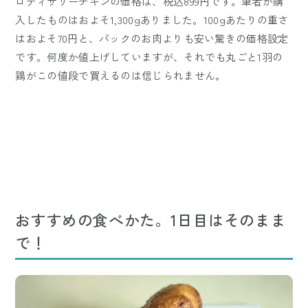
ロティサリーチキンの価格は、税込899円です。筆者が購
入したものはおよそ1,300gありました。100gあたりの重さ
はおよそ70円と、パックのお肉よりも安い驚きの価格設定
です。何度か値上げしていますが、それでも丸ごと1羽の
鶏がこの値段で買えるのは信じられません。
おすすめの食べかた。1日目はそのまま
で！