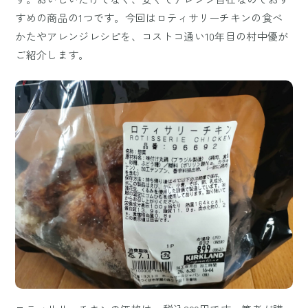
すめの商品の1つです。今回はロティサリーチキンの食べ
かたやアレンジレシピを、コストコ通い10年目の村中優が
ご紹介します。