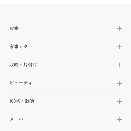
お金
家事テク
収納・片付け
ビューティ
100均・雑貨
スーパー