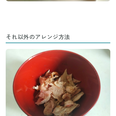
それ以外のアレンジ方法