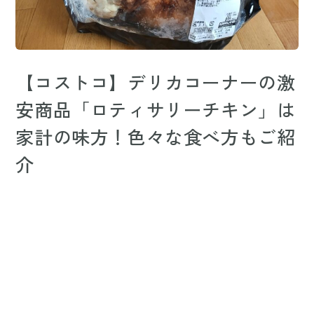
【コストコ】デリカコーナーの激
安商品「ロティサリーチキン」は
家計の味方！色々な食べ方もご紹
介