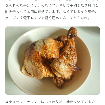
をそれぞれ半分にし、それにプラスして手羽または胸肉と
組み合わせてお皿に乗せています。冷めてしまった場合、
オーブンや電子レンジで軽く温めてみてくださいね。
ロティサリーチキンにはしっかりめに味がついているの