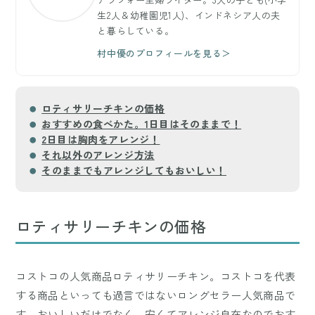
生2人＆幼稚園児1人)、インドネシア人の夫
と暮らしている。
村中優のプロフィールを見る＞
ロティサリーチキンの価格
おすすめの食べかた。1日目はそのままで！
2日目は胸肉をアレンジ！
それ以外のアレンジ方法
そのままでもアレンジしてもおいしい！
ロティサリーチキンの価格
コストコの人気商品ロティサリーチキン。コストコを代表
する商品といっても過言ではないロングセラー人気商品で
す。おいしいだけでなく、安くてアレンジ自在なのでおす