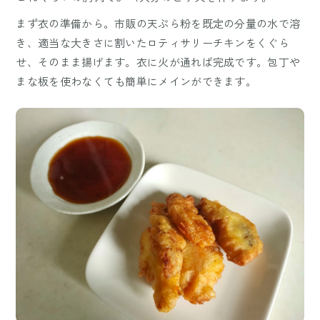
まず衣の準備から。市販の天ぷら粉を既定の分量の水で溶
き、適当な大きさに割いたロティサリーチキンをくぐら
せ、そのまま揚げます。衣に火が通れば完成です。包丁や
まな板を使わなくても簡単にメインができます。