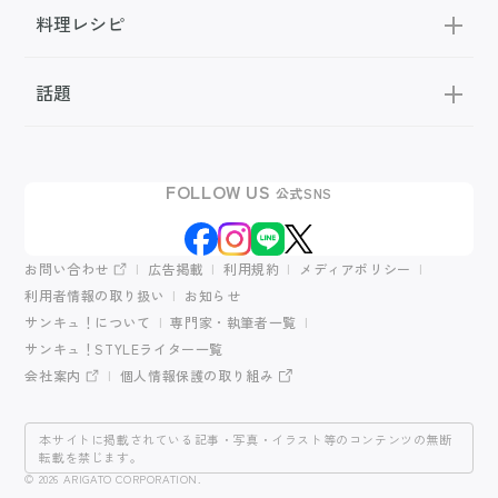
料理レシピ
話題
FOLLOW US
公式SNS
お問い合わせ
広告掲載
利用規約
メディアポリシー
利用者情報の取り扱い
お知らせ
サンキュ！について
専門家・執筆者一覧
サンキュ！STYLEライター一覧
会社案内
個人情報保護の取り組み
本サイトに掲載されている記事・写真・イラスト等のコンテンツの無断
転載を禁じます。
© 2026 ARIGATO CORPORATION.