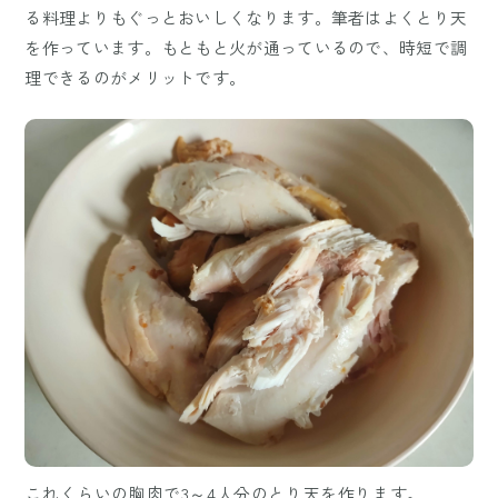
る料理よりもぐっとおいしくなります。筆者はよくとり天
を作っています。もともと火が通っているので、時短で調
理できるのがメリットです。
これくらいの胸肉で3～4人分のとり天を作ります。