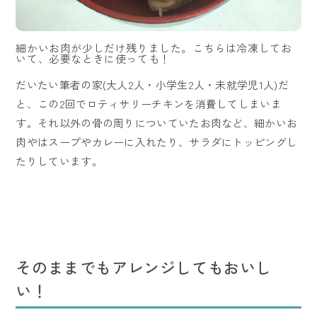
細かいお肉が少しだけ残りました。こちらは冷凍してお
いて、必要なときに使っても！
だいたい筆者の家(大人2人・小学生2人・未就学児1人)だ
と、この2回でロティサリーチキンを消費してしまいま
す。それ以外の骨の周りについていたお肉など、細かいお
肉やはスープやカレーに入れたり、サラダにトッピングし
たりしています。
そのままでもアレンジしてもおいし
い！