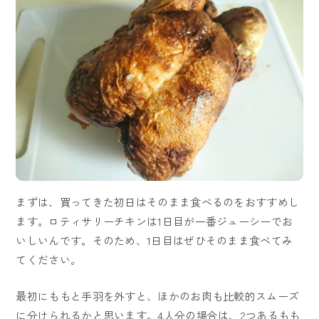
まずは、買ってきた初日はそのまま食べるのをおすすめし
ます。ロティサリーチキンは1日目が一番ジューシーでお
いしいんです。そのため、1日目はぜひそのまま食べてみ
てください。
最初にももと手羽を外すと、ほかのお肉も比較的スムーズ
に分けられるかと思います。4人分の場合は、2つあるもも